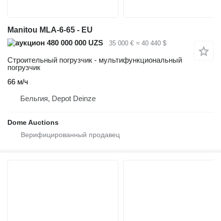
Manitou MLA-6-65 - EU
480 000 000 UZS
35 000 €
≈ 40 440 $
Строительный погрузчик - мультифункциональный
погрузчик
66 м/ч
Бельгия, Depot Deinze
Dome Auctions