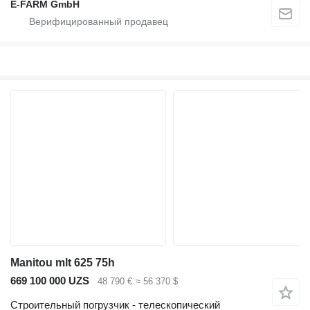
E-FARM GmbH
Manitou mlt 625 75h
669 100 000 UZS
48 790 €
≈ 56 370 $
Строительный погрузчик - телескопический