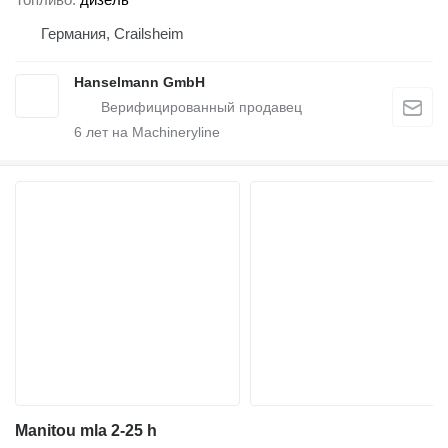
Германия, Crailsheim
Hanselmann GmbH
6
лет на Machineryline
Manitou mla 2-25 h