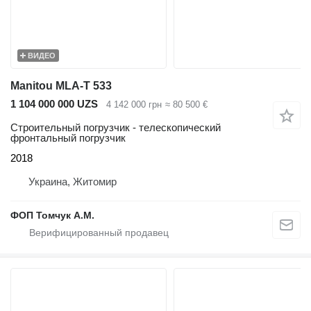
ВИДЕО
Manitou MLA-T 533
1 104 000 000 UZS
4 142 000 грн
≈ 80 500 €
Строительный погрузчик - телескопический
фронтальный погрузчик
2018
Украина, Житомир
ФОП Томчук А.М.