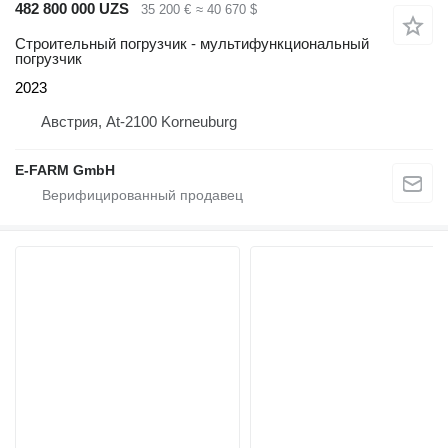
482 800 000 UZS
35 200 €
≈ 40 670 $
Строительный погрузчик - мультифункциональный
погрузчик
2023
Австрия, At-2100 Korneuburg
E-FARM GmbH