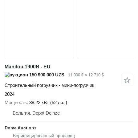
Manitou 1900R - EU
150 900 000 UZS
11 000 €
≈ 12 710 $
Строительный погрузчик - мини-погрузчик
2024
Мощность
38.22 кВт (52 л.с.)
Бельгия, Depot Deinze
Dome Auctions