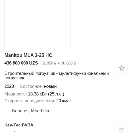
Manitou MLA 3-25 HC
436 800 000 UZS
31 850 €
≈ 36 800 $
Строительный погрузчик - мультифункциональный
погрузчик
2023
Состояние
новый
Мощность
18.38 кВт (25 л.с.)
Скорость передвижения
20 км/ч
Бельгия, Moerbeke
Key-Tec BVBA