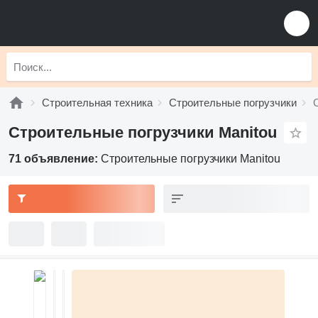
Строительная техника
Строительные погрузчики
Строительные погрузчики Manitou
71 объявление:
Строительные погрузчики Manitou