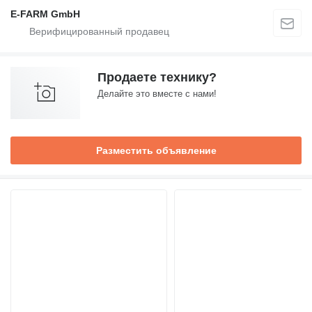
E-FARM GmbH
Продаете технику?
Делайте это вместе с нами!
Разместить объявление