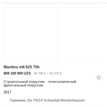
Manitou mlt 625 75h
669 100 000 UZS
48 790 €
≈ 56 370 $
Строительный погрузчик - телескопический
фронтальный погрузчик
2017
Германия, De-74214 Schoental-Westernhausen