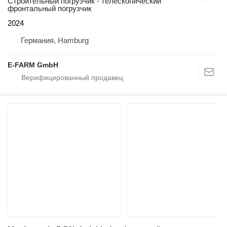
Строительный погрузчик - телескопический
фронтальный погрузчик
2024
Германия, Hamburg
E-FARM GmbH