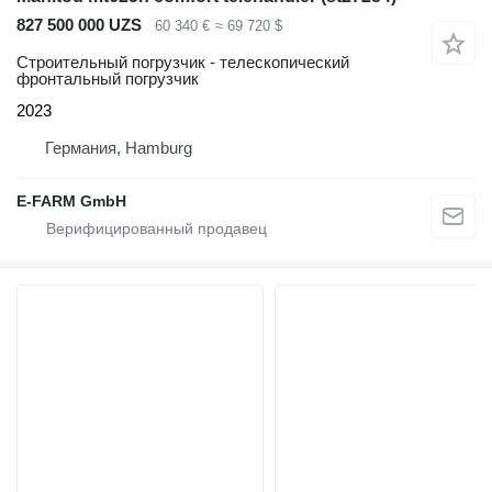
827 500 000 UZS
60 340 €
≈ 69 720 $
Строительный погрузчик - телескопический
фронтальный погрузчик
2023
Германия, Hamburg
E-FARM GmbH