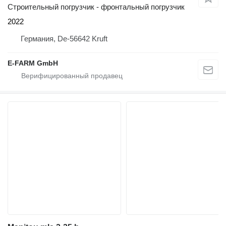
Строительный погрузчик - фронтальный погрузчик
2022
Германия, De-56642 Kruft
E-FARM GmbH