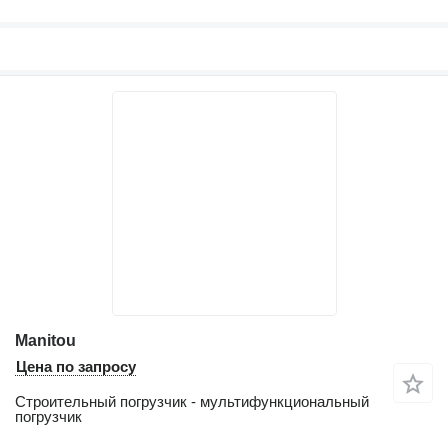
Manitou
Цена по запросу
Строительный погрузчик - мультифункциональный
погрузчик