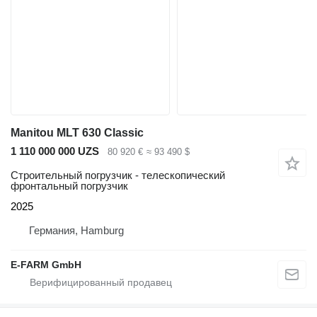
Manitou MLT 630 Classic
1 110 000 000 UZS
80 920 €
≈ 93 490 $
Строительный погрузчик - телескопический
фронтальный погрузчик
2025
Германия, Hamburg
E-FARM GmbH