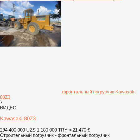
фронтальный погрузчик Kawasaki
80Z3
7
ВИДЕО
Kawasaki 80Z3
294 400 000 UZS
1 180 000 TRY
≈ 21 470 €
Строительный погрузчик - фронтальный погрузчик