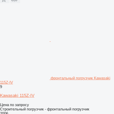
фронтальный погрузчик Kawasaki
115Z-IV
9
Kawasaki 115Z-IV
Цена по запросу
Строительный погрузчик - фронтальный погрузчик
2006