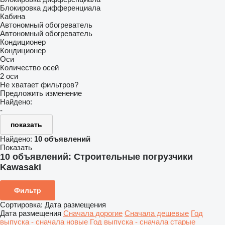
Блокировка дифференциала
Кабина
Автономный обогреватель
Автономный обогреватель
Кондиционер
Кондиционер
Оси
Количество осей
2 оси
Не хватает фильтров?
Предложить изменение
Найдено:
-
показать
Найдено:
10 объявлений
Показать
10 объявлений:
Строительные погрузчики
Kawasaki
Фильтр
Сортировка
:
Дата размещения
Дата размещения
Сначала дорогие
Сначала дешевые
Год
выпуска - сначала новые
Год выпуска - сначала старые