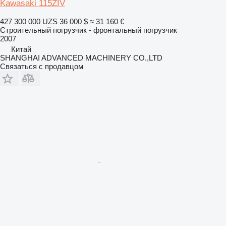
Kawasaki 115ZIV
427 300 000 UZS
36 000 $
≈ 31 160 €
Строительный погрузчик - фронтальный погрузчик
2007
Китай
SHANGHAI ADVANCED MACHINERY CO.,LTD
Связаться с продавцом