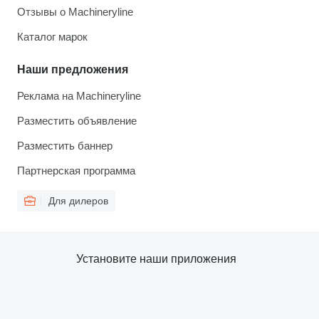
Отзывы о Machineryline
Каталог марок
Наши предложения
Реклама на Machineryline
Разместить объявление
Разместить баннер
Партнерская программа
Для дилеров
Установите наши приложения