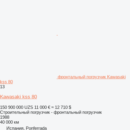
фронтальный погрузчик Kawasaki
kss 80
13
Kawasaki kss 80
150 900 000 UZS
11 000 €
≈ 12 710 $
Строительный погрузчик - фронтальный погрузчик
1988
40 000 км
Испания, Ponferrada