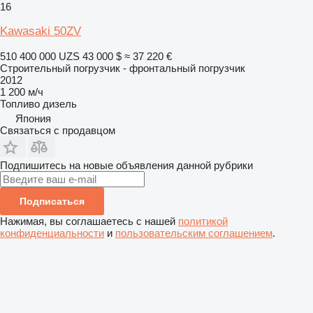
16
Kawasaki 50ZV
510 400 000 UZS
43 000 $
≈ 37 220 €
Строительный погрузчик - фронтальный погрузчик
2012
1 200 м/ч
Топливо
дизель
Япония
Связаться с продавцом
Подпишитесь на новые объявления данной рубрики
Подписаться
Нажимая, вы соглашаетесь с нашей
политикой
конфиденциальности
и
пользовательским соглашением
.