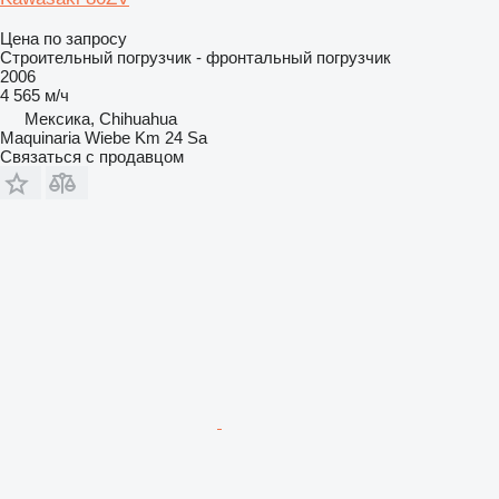
Цена по запросу
Строительный погрузчик - фронтальный погрузчик
2006
4 565 м/ч
Мексика, Chihuahua
Maquinaria Wiebe Km 24 Sa
Связаться с продавцом