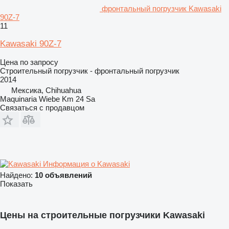
фронтальный погрузчик Kawasaki
90Z-7
11
Kawasaki 90Z-7
Цена по запросу
Строительный погрузчик - фронтальный погрузчик
2014
Мексика, Chihuahua
Maquinaria Wiebe Km 24 Sa
Связаться с продавцом
Информация о Kawasaki
Найдено:
10 объявлений
Показать
Цены на строительные погрузчики Kawasaki