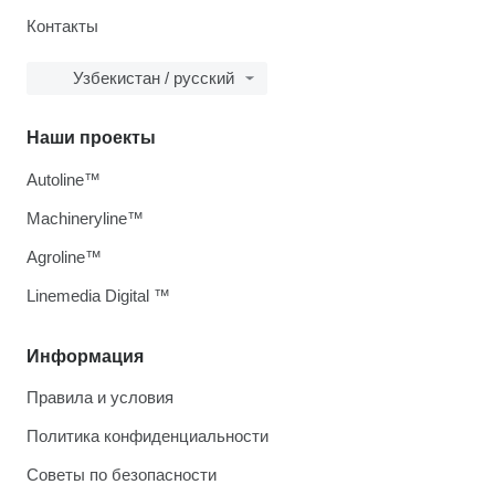
Контакты
Узбекистан / русский
Наши проекты
Autoline™
Machineryline™
Agroline™
Linemedia Digital ™
Информация
Правила и условия
Политика конфиденциальности
Советы по безопасности