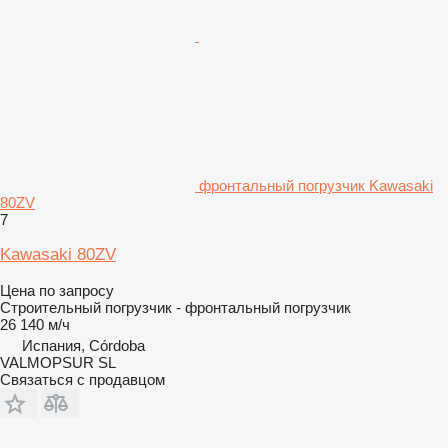
фронтальный погрузчик Kawasaki
80ZV
7
Kawasaki 80ZV
Цена по запросу
Строительный погрузчик - фронтальный погрузчик
26 140 м/ч
Испания, Córdoba
VALMOPSUR SL
Связаться с продавцом