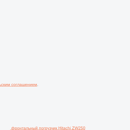
ьским соглашением
.
фронтальный погрузчик Hitachi ZW250