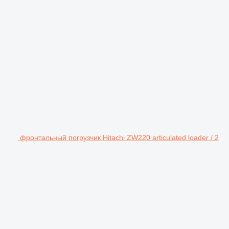
фронтальный погрузчик Hitachi ZW220 articulated loader / 2