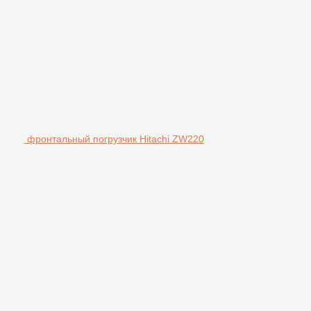
фронтальный погрузчик Hitachi ZW220