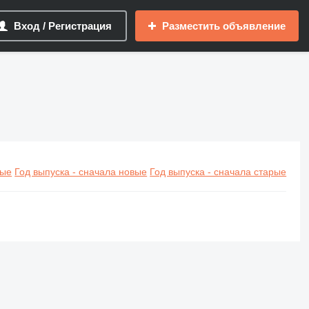
Вход / Регистрация
Разместить объявление
вые
Год выпуска - сначала новые
Год выпуска - сначала старые