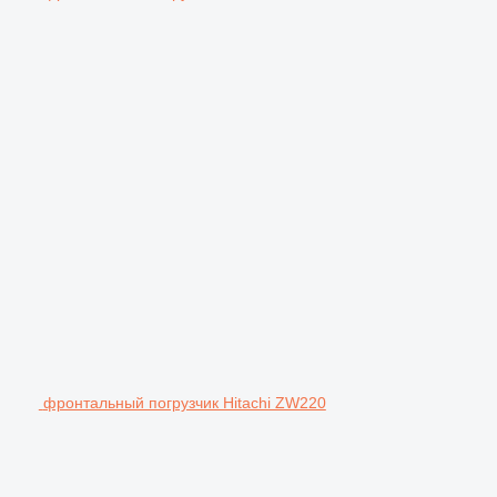
фронтальный погрузчик Hitachi ZW220