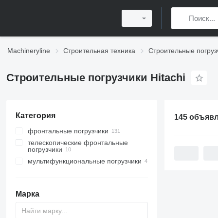
Machineryline
Строительная техника
Строительные погруз
Строительные погрузчики Hitachi
Категория
145 объяв
фронтальные погрузчики
телескопические фронтальные
погрузчики
мультифункциональные погрузчики
Марка