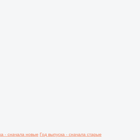
ка - сначала новые
Год выпуска - сначала старые