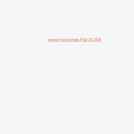
мини-погрузчик Fiat SL35B