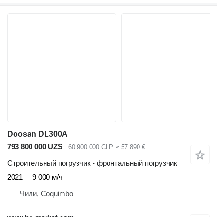
Doosan DL300A
793 800 000 UZS
60 900 000 CLP
≈ 57 890 €
Строительный погрузчик - фронтальный погрузчик
2021
9 000 м/ч
Чили, Coquimbo