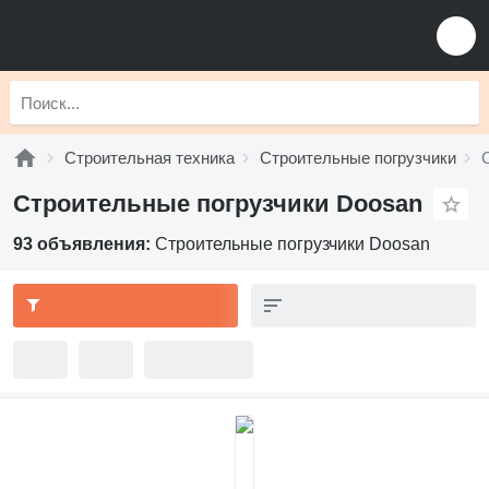
Строительная техника
Строительные погрузчики
Строительные погрузчики Doosan
93 объявления:
Строительные погрузчики Doosan