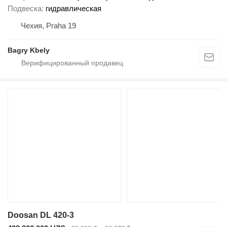
Подвеска
гидравлическая
Чехия, Praha 19
Bagry Kbely
Doosan DL 420-3