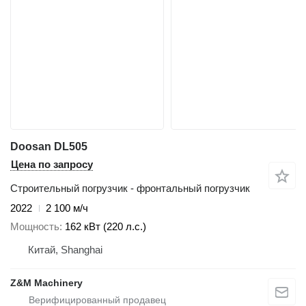
Doosan DL505
Цена по запросу
Строительный погрузчик - фронтальный погрузчик
2022
2 100 м/ч
Мощность
162 кВт (220 л.с.)
Китай, Shanghai
Z&M Machinery