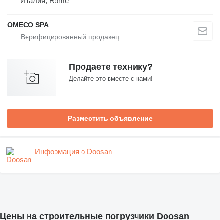
Италия, Rome
OMECO SPA
Продаете технику?
Делайте это вместе с нами!
Разместить объявление
Информация о Doosan
Цены на строительные погрузчики Doosan