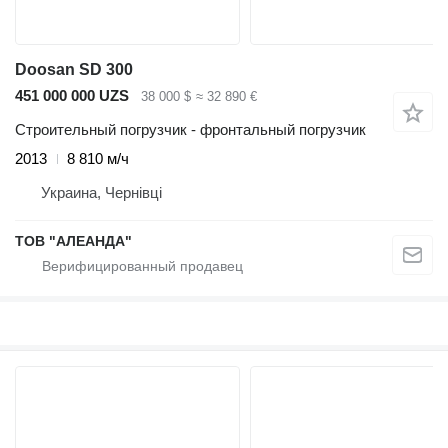
Doosan SD 300
451 000 000 UZS
38 000 $
≈ 32 890 €
Строительный погрузчик - фронтальный погрузчик
2013
8 810 м/ч
Украина, Чернівці
ТОВ "АЛЕАНДА"