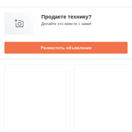
Продаете технику?
Делайте это вместе с нами!
Разместить объявление