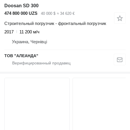
Doosan SD 300
474 800 000 UZS
40 000 $
≈ 34 620 €
Строительный погрузчик - фронтальный погрузчик
2017
11 200 м/ч
Украина, Чернівці
ТОВ "АЛЕАНДА"