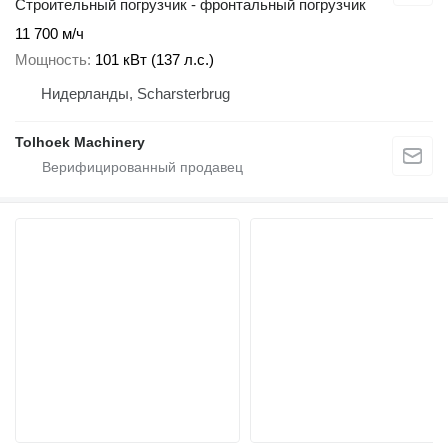
Строительный погрузчик - фронтальный погрузчик
11 700 м/ч
Мощность
101 кВт (137 л.с.)
Нидерланды, Scharsterbrug
Tolhoek Machinery