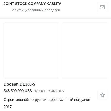
JOINT STOCK COMPANY KASLITA
Doosan DL300-5
548 500 000 UZS
40 000 €
≈ 46 220 $
Строительный погрузчик - фронтальный погрузчик
2017