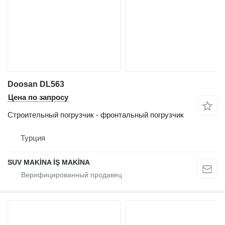
Doosan DL563
Цена по запросу
Строительный погрузчик - фронтальный погрузчик
Турция
SUV MAKİNA İŞ MAKİNA