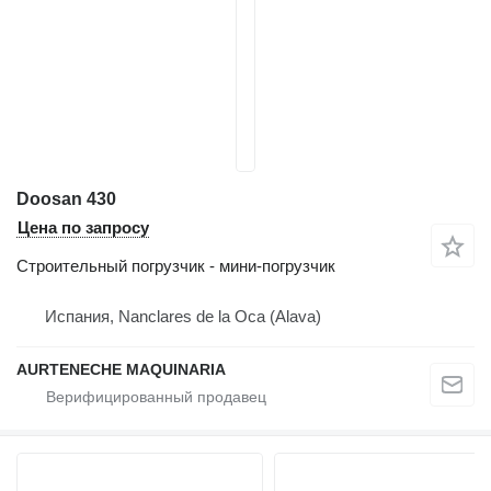
Doosan 430
Цена по запросу
Строительный погрузчик - мини-погрузчик
Испания, Nanclares de la Oca (Alava)
AURTENECHE MAQUINARIA