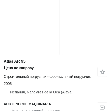
Atlas AR 95
Цена по запросу
Строительный погрузчик - фронтальный погрузчик
2006
Испания, Nanclares de la Oca (Alava)
AURTENECHE MAQUINARIA