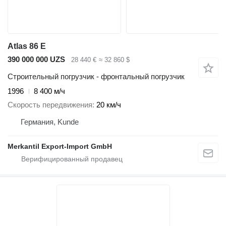
Atlas 86 E
390 000 000 UZS
28 440 €
≈ 32 860 $
Строительный погрузчик - фронтальный погрузчик
1996
8 400 м/ч
Скорость передвижения
20 км/ч
Германия, Kunde
Merkantil Export-Import GmbH