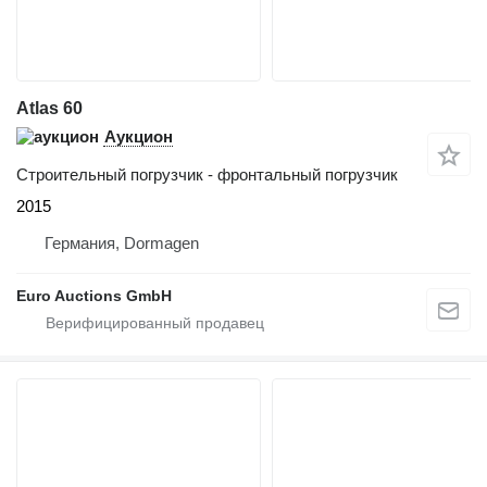
Atlas 60
Аукцион
Строительный погрузчик - фронтальный погрузчик
2015
Германия, Dormagen
Euro Auctions GmbH