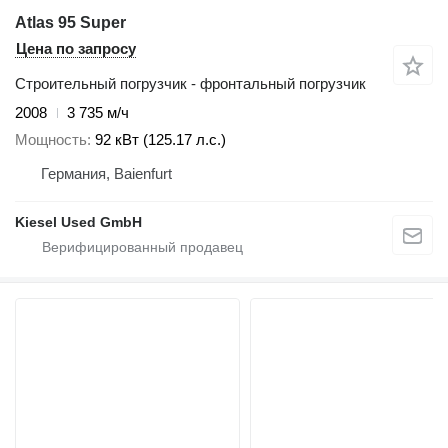
Atlas 95 Super
Цена по запросу
Строительный погрузчик - фронтальный погрузчик
2008
3 735 м/ч
Мощность
92 кВт (125.17 л.с.)
Германия, Baienfurt
Kiesel Used GmbH