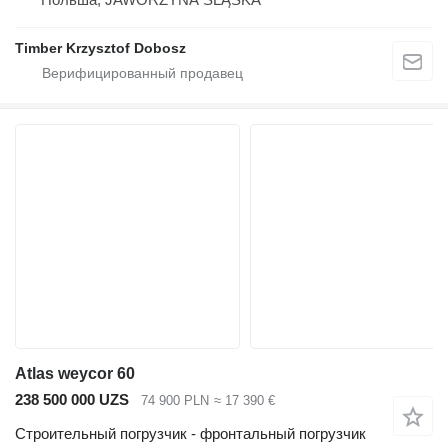
Timber Krzysztof Dobosz
Atlas weycor 60
238 500 000 UZS
74 900 PLN
≈ 17 390 €
Строительный погрузчик - фронтальный погрузчик