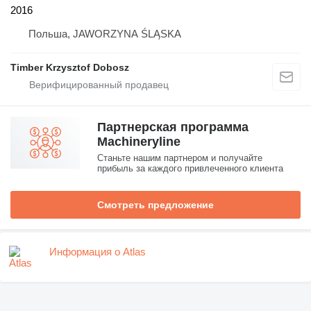
2016
Польша, JAWORZYNA ŚLĄSKA
Timber Krzysztof Dobosz
Партнерская программа
Machineryline
Станьте нашим партнером и получайте
прибыль за каждого привлеченного клиента
Смотреть предложение
Информация о Atlas