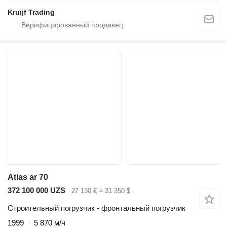
Kruijf Trading
Atlas ar 70
372 100 000 UZS
27 130 €
≈ 31 350 $
Строительный погрузчик - фронтальный погрузчик
1999
5 870 м/ч