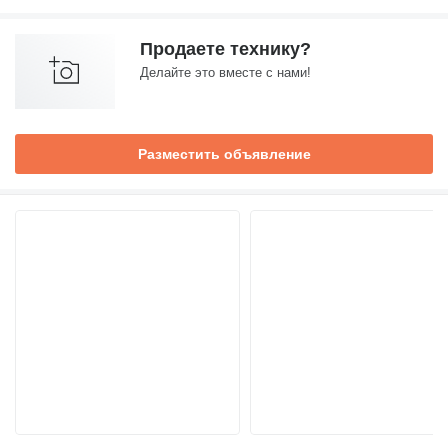
Продаете технику?
Делайте это вместе с нами!
Разместить объявление