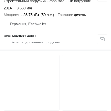
Строительный погрузчик - фронтальный погрузчик
2014
3 659 м/ч
Мощность
36.75 кВт (50 л.с.)
Топливо
дизель
Германия, Eschweiler
Uwe Mueller GmbH