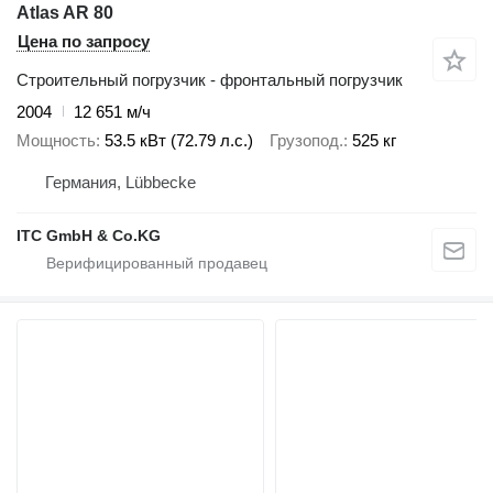
Atlas AR 80
Цена по запросу
Строительный погрузчик - фронтальный погрузчик
2004
12 651 м/ч
Мощность
53.5 кВт (72.79 л.с.)
Грузопод.
525 кг
Германия, Lübbecke
ITC GmbH & Co.KG