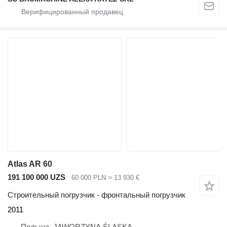
Atlas AR 60
191 100 000 UZS
60 000 PLN
≈ 13 930 €
Строительный погрузчик - фронтальный погрузчик
2011
Польша, JAWORZYNA ŚLĄSKA