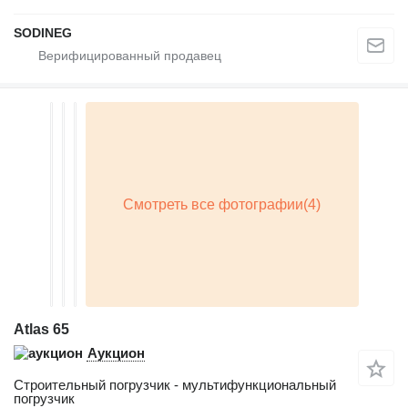
SODINEG
Atlas 65
Аукцион
Строительный погрузчик - мультифункциональный
погрузчик