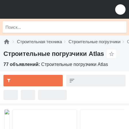
Строительная техника
Строительные погрузчики
Строительные погрузчики Atlas
77 объявлений:
Строительные погрузчики Atlas