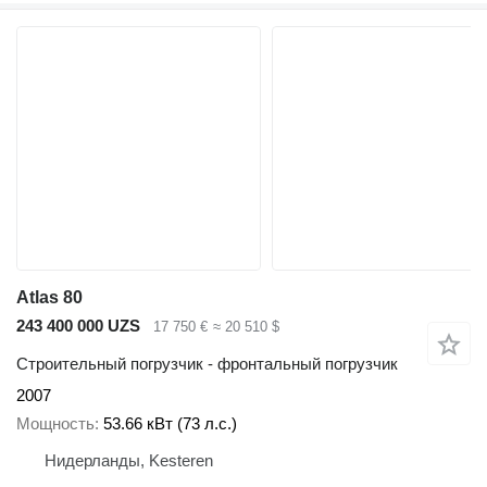
Atlas 80
243 400 000 UZS
17 750 €
≈ 20 510 $
Строительный погрузчик - фронтальный погрузчик
2007
Мощность
53.66 кВт (73 л.с.)
Нидерланды, Kesteren