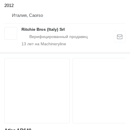
2012
Италия, Caorso
Ritchie Bros (Italy) Srl
13
лет на Machineryline