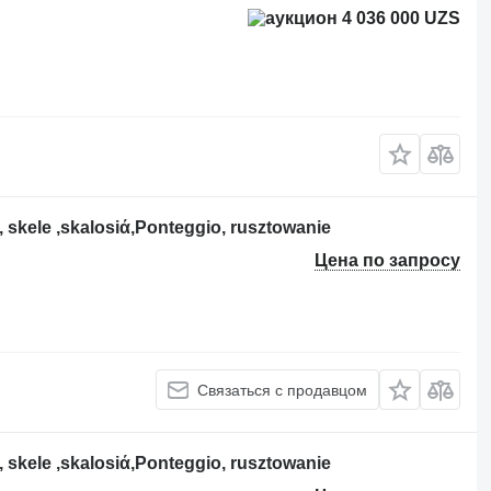
4 036 000 UZS
skele ,skalosiά,Ponteggio, rusztowanie
Цена по запросу
Связаться с продавцом
skele ,skalosiά,Ponteggio, rusztowanie