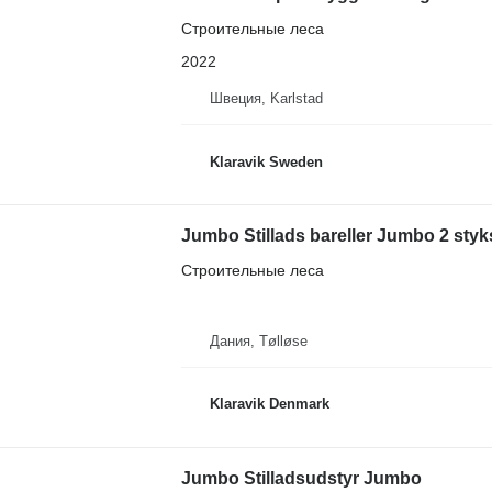
Строительные леса
2022
Швеция, Karlstad
Klaravik Sweden
Jumbo Stillads bareller Jumbo 2 styk
Строительные леса
Дания, Tølløse
Klaravik Denmark
Jumbo Stilladsudstyr Jumbo