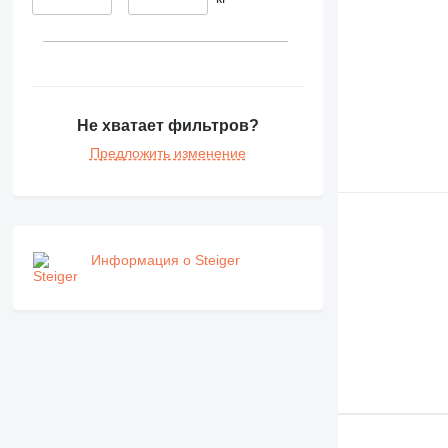
Не хватает фильтров?
Предложить изменение
Информация о Steiger