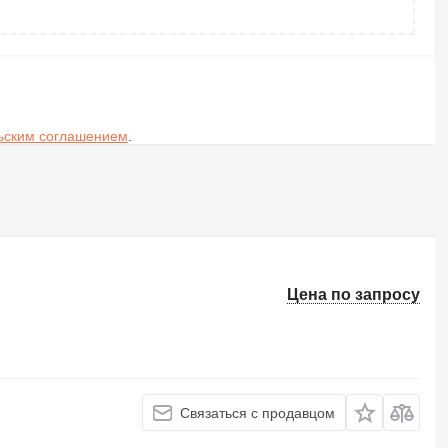
ьским соглашением
.
Цена по запросу
Связаться с продавцом