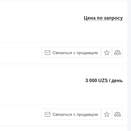
Цена по запросу
Связаться с продавцом
3 000 UZS / день
Связаться с продавцом