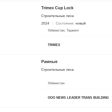
Trimex Cup Lock
Строительные леса
2024
Состояние
новый
Узбекистан, Ташкент
TRIMEX
Рамные
Строительные леса
Узбекистан
OOO NEWS LEADER TRANS BUILDING