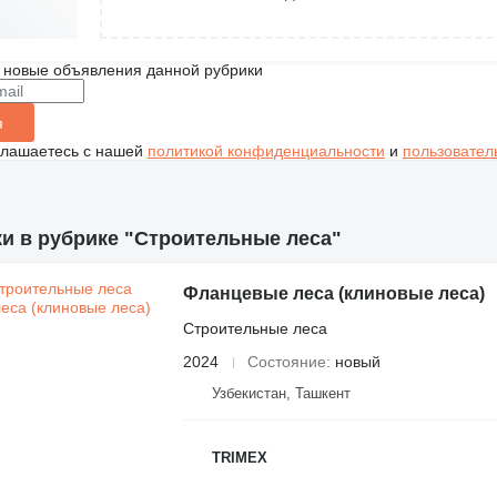
 новые объявления данной рубрики
я
глашаетесь с нашей
политикой конфиденциальности
и
пользовател
ки в рубрике "Строительные леса"
Фланцевые леса (клиновые леса)
Строительные леса
2024
Состояние
новый
Узбекистан, Ташкент
TRIMEX