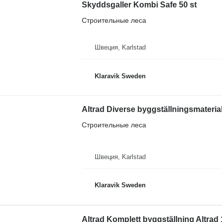
Skyddsgaller Kombi Safe 50 st
Строительные леса
Швеция, Karlstad
Klaravik Sweden
Altrad Diverse byggställningsmaterial
Строительные леса
Швеция, Karlstad
Klaravik Sweden
Altrad Komplett byggställning Altra