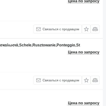
Цена по запросу
Связаться с продавцом
 σκαλωσιά,Schele,Rusztowanie,Ponteggio,St
Цена по запросу
Связаться с продавцом
Цена по запросу