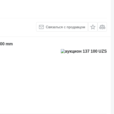
Связаться с продавцом
000 mm
137 100 UZS