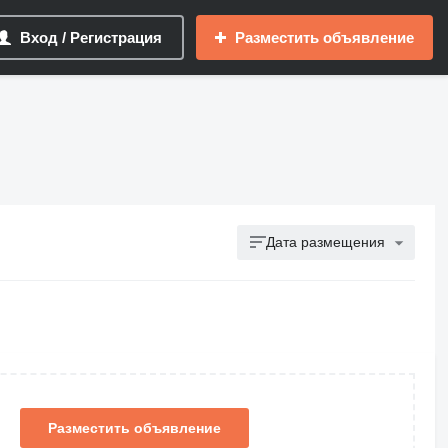
Вход / Регистрация
Разместить объявление
Дата размещения
Разместить объявление