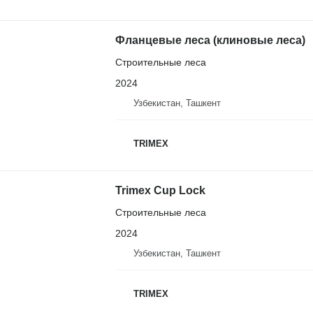
Фланцевые леса (клиновые леса)
Строительные леса
2024
Узбекистан, Ташкент
TRIMEX
Trimex Cup Lock
Строительные леса
2024
Узбекистан, Ташкент
TRIMEX