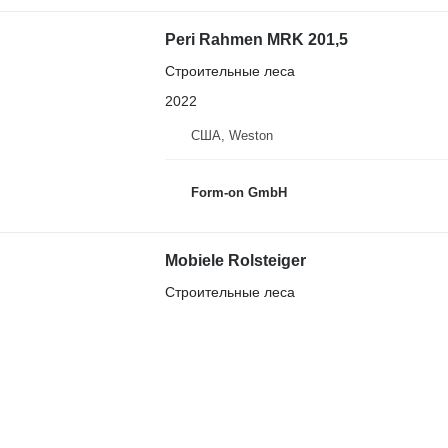
Peri Rahmen MRK 201,5
Строительные леса
2022
США, Weston
Form-on GmbH
Mobiele Rolsteiger
Строительные леса