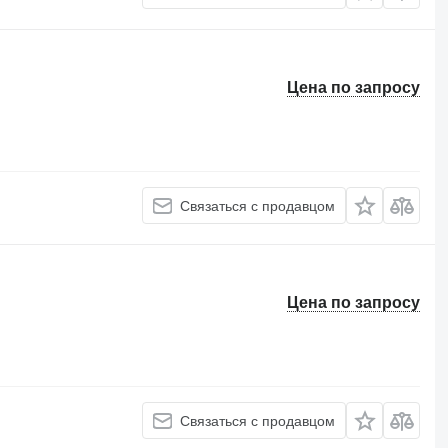
Цена по запросу
Связаться с продавцом
Цена по запросу
Связаться с продавцом