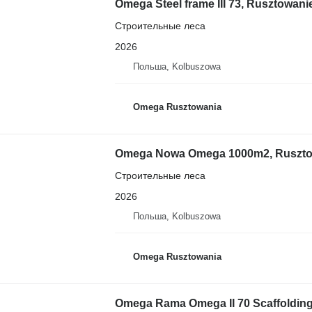
Omega Steel frame III 73, Rusztowan
Строительные леса
2026
Польша, Kolbuszowa
Omega Rusztowania
Omega Nowa Omega 1000m2, Rusztowan
Строительные леса
2026
Польша, Kolbuszowa
Omega Rusztowania
Omega Rama Omega II 70 Scaffolding,