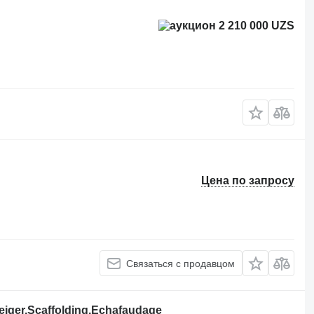
2 210 000 UZS
Цена по запросу
Связаться с продавцом
eiger,Scaffolding,Echafaudage