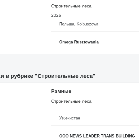
Строительные леса
2026
Польша, Kolbuszowa
Omega Rusztowania
ки в рубрике "Строительные леса"
Рамные
Строительные леса
Узбекистан
OOO NEWS LEADER TRANS BUILDING