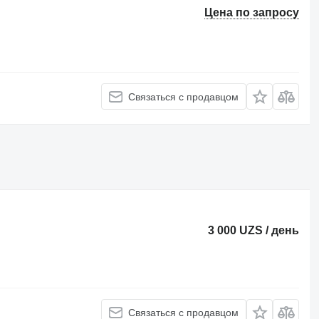
Цена по запросу
Связаться с продавцом
3 000 UZS / день
Связаться с продавцом