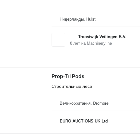
Нидерланды, Hulst
Troostwijk Veilingen B.V.
8
лет на Machineryline
Prop-Tri Pods
Строительные леса
Великобритания, Dromore
EURO AUCTIONS UK Ltd