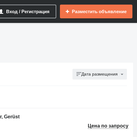
Вход / Регистрация
Разместить объявление
Дата размещения
, Gerüst
Цена по запросу