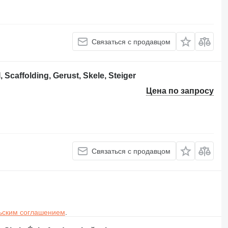
Связаться с продавцом
caffolding, Gerust, Skele, Steiger
Цена по запросу
Связаться с продавцом
ьским соглашением
.