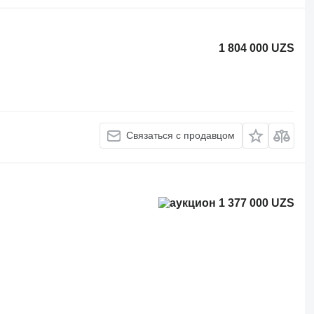
1 804 000 UZS
Связаться с продавцом
1 377 000 UZS