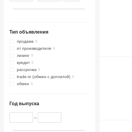
Тип объявления
продажа
от производителя
лизинг
кредит
рассрочка
trade-in (обмен с доплатой)
обмен
Год выпуска
–