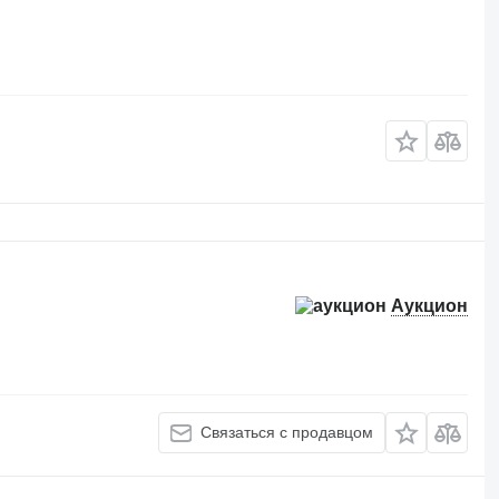
Аукцион
Связаться с продавцом