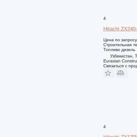
4
Hitachi ZX240
Цена по запросу
Строительная те
Топливо
дизель
Узбекистан, 
Eurasian Constru
Связаться с пр
4