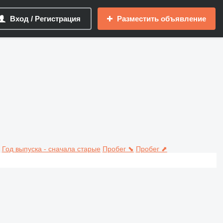
Вход / Регистрация
Разместить объявление
Год выпуска - сначала старые
Пробег ⬊
Пробег ⬈