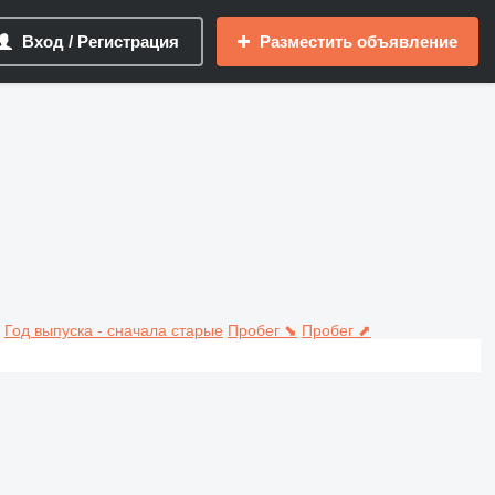
Вход / Регистрация
Разместить объявление
Год выпуска - сначала старые
Пробег ⬊
Пробег ⬈