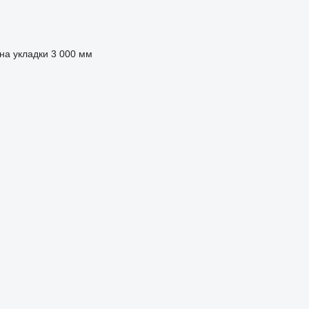
на укладки
3 000 мм