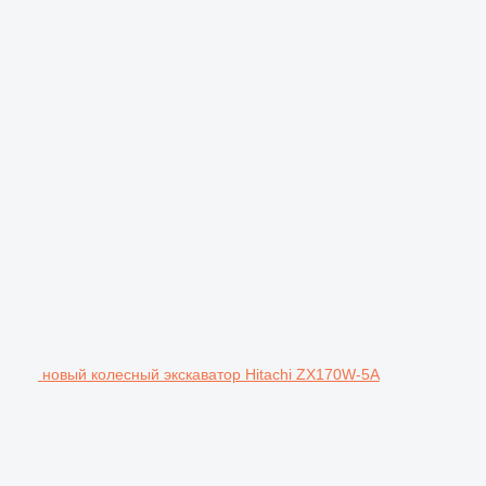
новый колесный экскаватор Hitachi ZX170W-5A