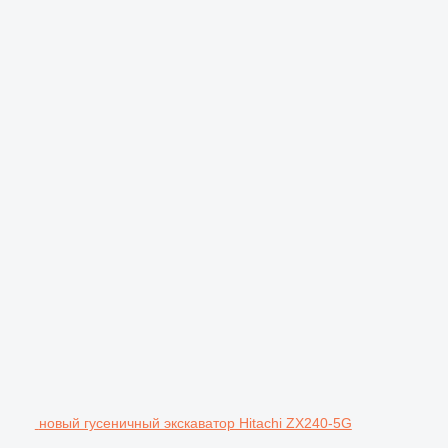
новый гусеничный экскаватор Hitachi ZX240-5G