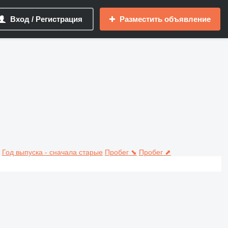
Вход / Регистрация
Разместить объявление
Год выпуска - сначала старые
Пробег ⬊
Пробег ⬈