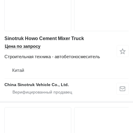
Sinotruk Howo Cement Mixer Truck
Цена по запросу
Строительная техника - автобетоносмеситель
Китай
China Sinotruk Vehicle Co., Ltd.