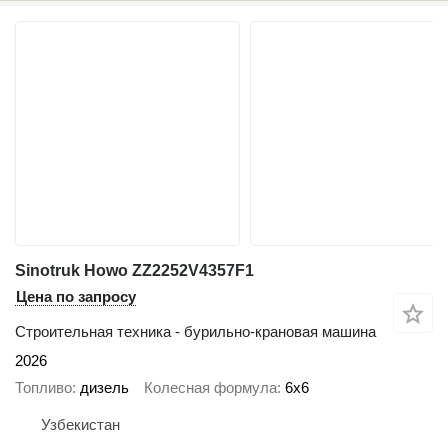
Sinotruk Howo ZZ2252V4357F1
Цена по запросу
Строительная техника - бурильно-крановая машина
2026
Топливо
дизель
Колесная формула
6x6
Узбекистан