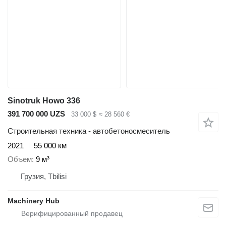
Sinotruk Howo 336
391 700 000 UZS
33 000 $
≈ 28 560 €
Строительная техника - автобетоносмеситель
2021
55 000 км
Объем
9 м³
Грузия, Tbilisi
Machinery Hub