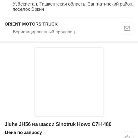
Узбекистан, Ташкентская область, Зангиатинский район,
посёлок Эркин
ORIENT MOTORS TRUCK
Jiuhe JH56 на шасси Sinotruk Howo C7H 480
Цена по запросу