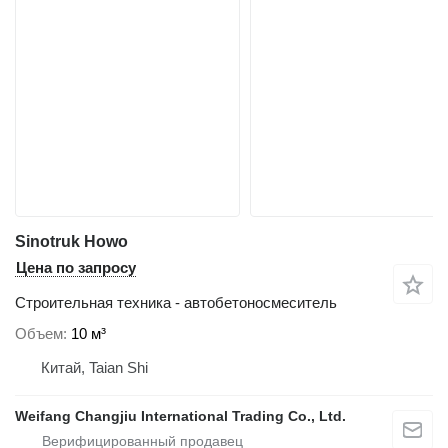
Sinotruk Howo
Цена по запросу
Строительная техника - автобетоносмеситель
Объем
10 м³
Китай, Taian Shi
Weifang Changjiu International Trading Co., Ltd.