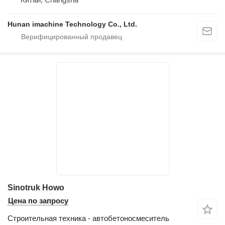
Hunan imachine Technology Co., Ltd.
Sinotruk Howo
Цена по запросу
Строительная техника - автобетоносмеситель