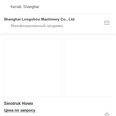
Китай, Shanghai
Shanghai Longshou Machinery Co., Ltd
Sinotruk Howo
Цена по запросу