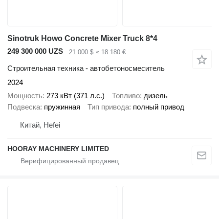
Sinotruk Howo Concrete Mixer Truck 8*4
249 300 000 UZS
21 000 $
≈ 18 180 €
Строительная техника - автобетоносмеситель
2024
Мощность
273 кВт (371 л.с.)
Топливо
дизель
Подвеска
пружинная
Тип привода
полный привод
Китай, Hefei
HOORAY MACHINERY LIMITED