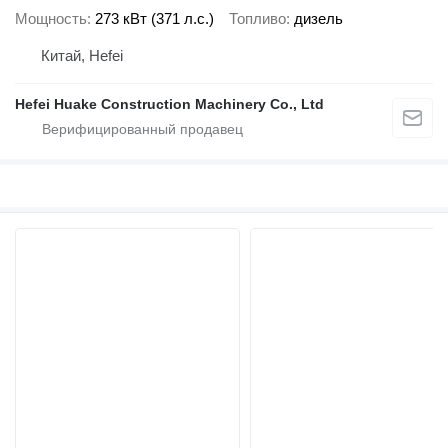
Мощность
273 кВт (371 л.с.)
Топливо
дизель
Китай, Hefei
Hefei Huake Construction Machinery Co., Ltd