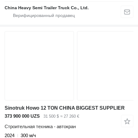
China Heavy Semi Trailer Truck Co., Ltd.
Sinotruk Howo 12 TON CHINA BIGGEST SUPPLIER
373 900 000 UZS
31 500 $
≈ 27 260 €
Строительная техника - автокран
2024
300 м/ч