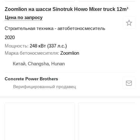
Zoomlion на шасси Sinotruk Howo Mixer truck 12m³
Цена по запросу
Строительная техника - автобетоносмеситель
2020
Мощность
248 кВт (337 л.с.)
Марка бетоносмесителя
Zoomlion
Китай, Changsha, Hunan
Concrete Power Brothers