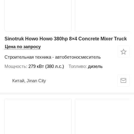
Sinotruk Howo Howo 380hp 8×4 Concrete Mixer Truck
Цена по запросу
Строительная техника - автобетоносмеситель
Мощность
279 кВт (380 л.с.)
Топливо
дизель
Китай, Jinan City