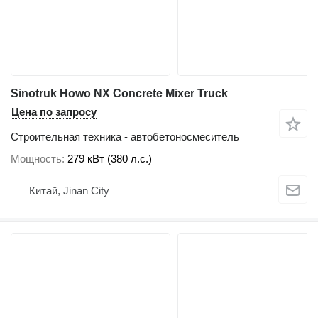
Sinotruk Howo NX Concrete Mixer Truck
Цена по запросу
Строительная техника - автобетоносмеситель
Мощность
279 кВт (380 л.с.)
Китай, Jinan City