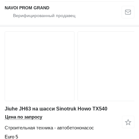
NAVOI PROM GRAND
Jiuhe JH63 на шасси Sinotruk Howo TX540
Цена по запросу
Строительная техника - автобетононасос
Euro 5