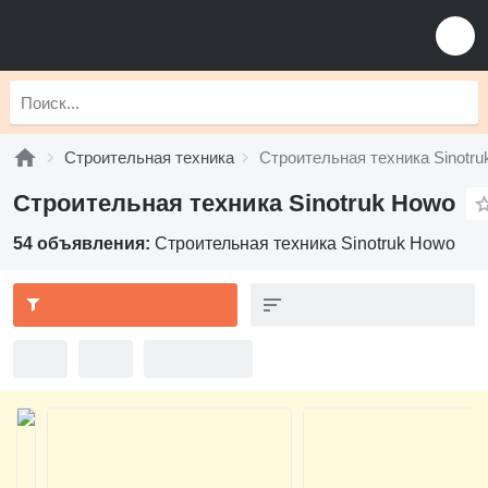
Строительная техника
Строительная техника Sinotr
Строительная техника Sinotruk Howo
54 объявления:
Строительная техника Sinotruk Howo