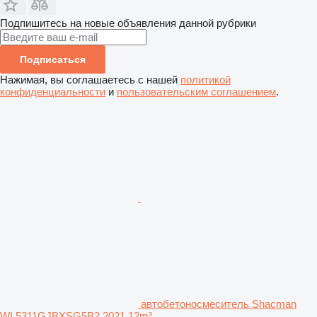
Подпишитесь на новые объявления данной рубрики
Подписаться
Нажимая, вы соглашаетесь с нашей
политикой
конфиденциальности
и
пользовательским соглашением
.
автобетоносмеситель Shacman
WL5311GJBXSG5B2 2021 12m³