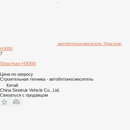
автобетоносмеситель Shacman
H3000
7
Shacman H3000
Цена по запросу
Строительная техника - автобетоносмеситель
Китай
China Sinotruk Vehicle Co., Ltd.
Связаться с продавцом