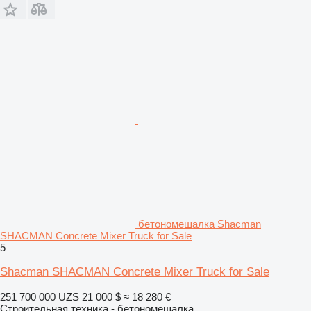
бетономешалка Shacman
SHACMAN Concrete Mixer Truck for Sale
5
Shacman SHACMAN Concrete Mixer Truck for Sale
251 700 000 UZS
21 000 $
≈ 18 280 €
Строительная техника - бетономешалка