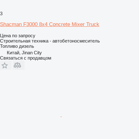
3
Shacman F3000 8x4 Concrete Mixer Truck
Цена по запросу
Строительная техника - автобетоносмеситель
Топливо
дизель
Китай, Jinan City
Связаться с продавцом