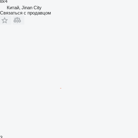
8x4
Китай, Jinan City
Связаться с продавцом
3