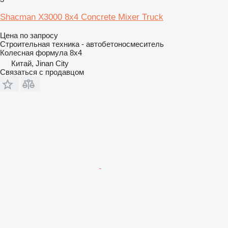
Shacman X3000 8x4 Concrete Mixer Truck
Цена по запросу
Строительная техника - автобетоносмеситель
Колесная формула
8x4
Китай, Jinan City
Связаться с продавцом