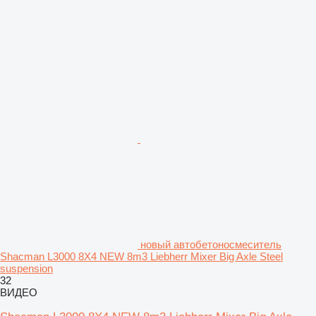
новый автобетоносмеситель
Shacman L3000 8X4 NEW 8m3 Liebherr Mixer Big Axle Steel
suspension
32
ВИДЕО