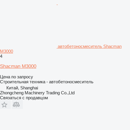
автобетоносмеситель Shacman
M3000
4
Shacman M3000
Цена по запросу
Строительная техника - автобетоносмеситель
Китай, Shanghai
Zhongcheng Machinery Trading Co.,Ltd
Связаться с продавцом