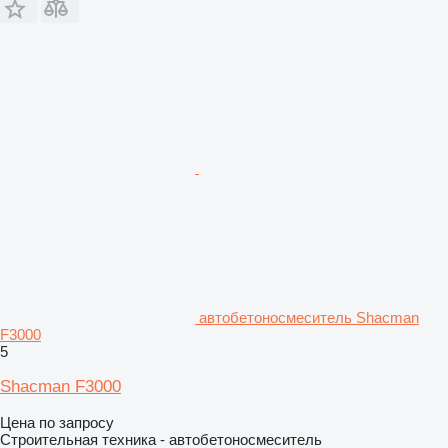
автобетоносмеситель Shacman
F3000
5
Shacman F3000
Цена по запросу
Строительная техника - автобетоносмеситель