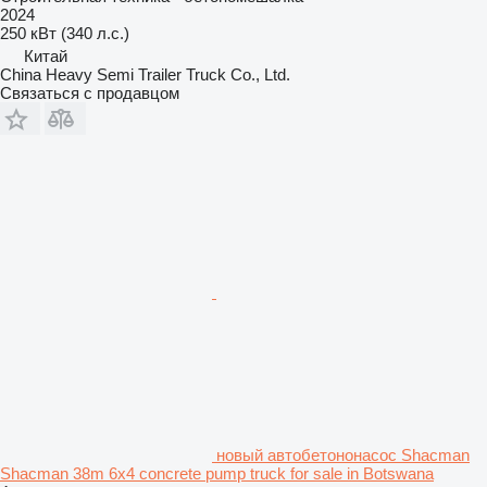
2024
250 кВт (340 л.с.)
Китай
China Heavy Semi Trailer Truck Co., Ltd.
Связаться с продавцом
новый автобетононасос Shacman
Shacman 38m 6x4 concrete pump truck for sale in Botswana