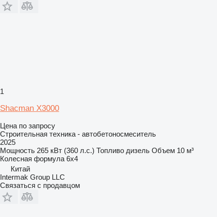
1
Shacman X3000
Цена по запросу
Строительная техника - автобетоносмеситель
2025
Мощность
265 кВт (360 л.с.)
Топливо
дизель
Объем
10 м³
Колесная формула
6x4
Китай
Intermak Group LLC
Связаться с продавцом