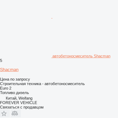
автобетоносмеситель Shacman
5
Shacman
Цена по запросу
Строительная техника - автобетоносмеситель
Euro 2
Топливо
дизель
Китай, Weifang
FOREVER VEHICLE
Связаться с продавцом