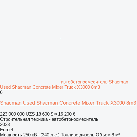
автобетоносмеситель Shacman
Used Shacman Concrete Mixer Truck X3000 8m3
6
Shacman Used Shacman Concrete Mixer Truck X3000 8m3
223 000 000 UZS
18 600 $
≈ 16 200 €
Строительная техника - автобетоносмеситель
2023
Euro 4
Мощность
250 кВт (340 л.с.)
Топливо
дизель
Объем
8 м³