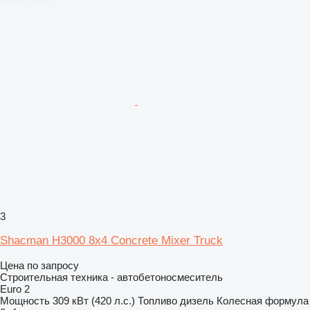
3
Shacman H3000 8x4 Concrete Mixer Truck
Цена по запросу
Строительная техника - автобетоносмеситель
Euro 2
Мощность
309 кВт (420 л.с.)
Топливо
дизель
Колесная формула