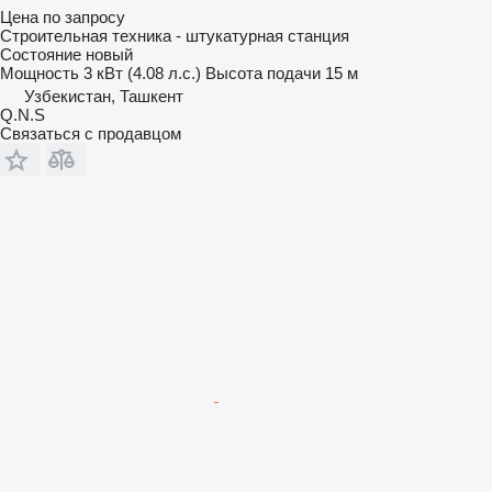
Цена по запросу
Строительная техника - штукатурная станция
Состояние
новый
Мощность
3 кВт (4.08 л.с.)
Высота подачи
15 м
Узбекистан, Ташкент
Q.N.S
Связаться с продавцом