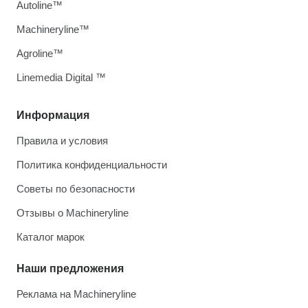
Autoline™
Machineryline™
Agroline™
Linemedia Digital ™
Информация
Правила и условия
Политика конфиденциальности
Советы по безопасности
Отзывы о Machineryline
Каталог марок
Наши предложения
Реклама на Machineryline