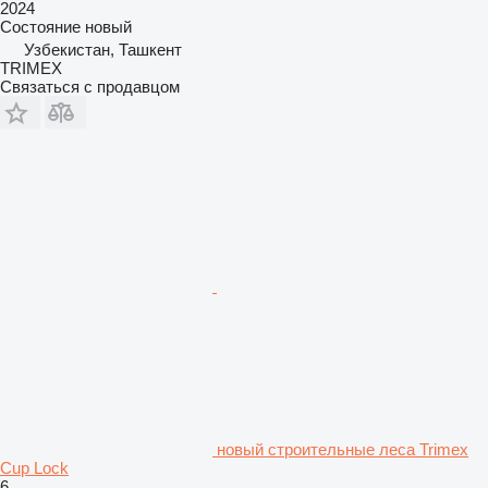
2024
Состояние
новый
Узбекистан, Ташкент
TRIMEX
Связаться с продавцом
новый строительные леса Trimex
Cup Lock
6