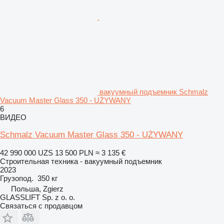
вакуумный подъемник Schmalz
Vacuum Master Glass 350 - UŻYWANY
6
ВИДЕО
Schmalz Vacuum Master Glass 350 - UŻYWANY
42 990 000 UZS
13 500 PLN
≈ 3 135 €
Строительная техника - вакуумный подъемник
2023
Грузопод.
350 кг
Польша, Zgierz
GLASSLIFT Sp. z o. o.
Связаться с продавцом