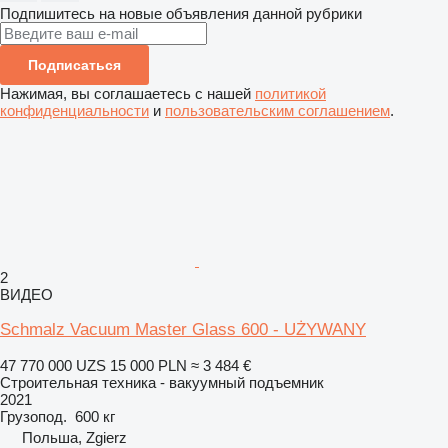
Подпишитесь на новые объявления данной рубрики
Подписаться
Нажимая, вы соглашаетесь с нашей
политикой
конфиденциальности
и
пользовательским соглашением
.
2
ВИДЕО
Schmalz Vacuum Master Glass 600 - UŻYWANY
47 770 000 UZS
15 000 PLN
≈ 3 484 €
Строительная техника - вакуумный подъемник
2021
Грузопод.
600 кг
Польша, Zgierz