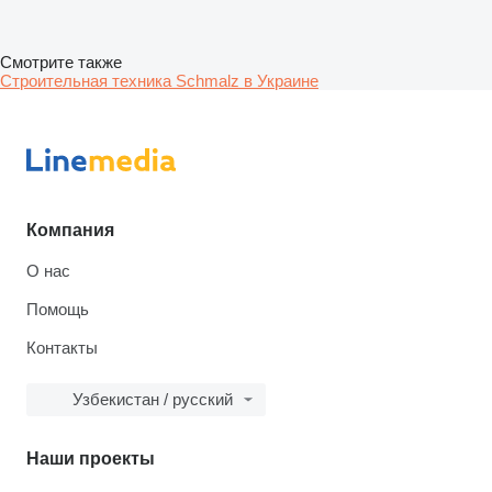
Смотрите также
Строительная техника Schmalz в Украине
Компания
О нас
Помощь
Контакты
Узбекистан / русский
Наши проекты