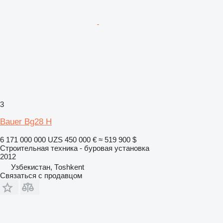
3
Bauer Bg28 H
6 171 000 000 UZS
450 000 €
≈ 519 900 $
Строительная техника - буровая установка
2012
Узбекистан, Тоshkent
Связаться с продавцом