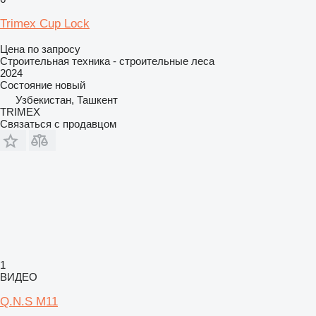
Trimex Cup Lock
Цена по запросу
Строительная техника - строительные леса
2024
Состояние
новый
Узбекистан, Ташкент
TRIMEX
Связаться с продавцом
1
ВИДЕО
Q.N.S М11