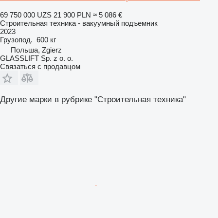
69 750 000 UZS
21 900 PLN
≈ 5 086 €
Строительная техника - вакуумный подъемник
2023
Грузопод.
600 кг
Польша, Zgierz
GLASSLIFT Sp. z o. o.
Связаться с продавцом
Другие марки в рубрике "Строительная техника"