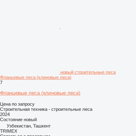
новый строительные леса
Фланцевые леса (клиновые леса)
7
Фланцевые леса (клиновые леса)
Цена по запросу
Строительная техника - строительные леса
2024
Состояние
новый
Узбекистан, Ташкент
TRIMEX