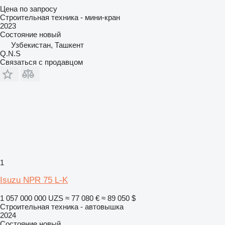
Цена по запросу
Строительная техника - мини-кран
2023
Состояние
новый
Узбекистан, Ташкент
Q.N.S
Связаться с продавцом
1
Isuzu NPR 75 L-K
1 057 000 000 UZS
≈ 77 080 €
≈ 89 050 $
Строительная техника - автовышка
2024
Состояние
новый