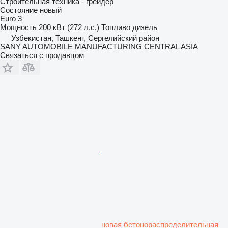
Строительная техника - грейдер
Состояние
новый
Euro 3
Мощность
200 кВт (272 л.с.)
Топливо
дизель
Узбекистан, Ташкент, Сергелийский район
SANY AUTOMOBILE MANUFACTURING CENTRAL ASIA
Связаться с продавцом
новая бетонораспределительная