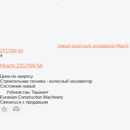
новый колесный экскаватор Hitachi
ZX170W-5A
4
Hitachi ZX170W-5A
Цена по запросу
Строительная техника - колесный экскаватор
Состояние
новый
Узбекистан, Ташкент
Eurasian Construction Machinery
Связаться с продавцом