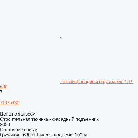
новый фасадный подъемник ZLP-
630
7
ZLP-630
Цена по запросу
Строительная техника - фасадный подъемник
2023
Состояние
новый
Грузопод.
630 кг
Высота подъема
100 м