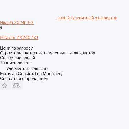
новый гусеничный экскаватор
Hitachi ZX240-5G
4
Hitachi ZX240-5G
Цена по запросу
Строительная техника - гусеничный экскаватор
Состояние
новый
Топливо
дизель
Узбекистан, Ташкент
Eurasian Construction Machinery
Связаться с продавцом