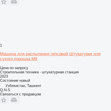
1
Машина для распыления гипсовой Штукатурки для
сухого порошка M9
Цена по запросу
Строительная техника - штукатурная станция
2023
Состояние
новый
Узбекистан, Ташкент
Q.N.S
Связаться с продавцом