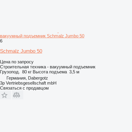
вакуумный подъемник Schmalz Jumbo 50
6
Schmalz Jumbo 50
Цена по запросу
Строительная техника - вакуумный подъемник
Грузопод.
80 кг
Высота подъема
3,5 м
Германия, Dabergotz
3p Vertriebsgesellschaft mbH
Связаться с продавцом