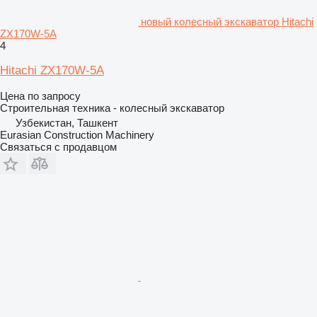
новый колесный экскаватор Hitachi
ZX170W-5A
4
Hitachi ZX170W-5A
Цена по запросу
Строительная техника - колесный экскаватор
Узбекистан, Ташкент
Eurasian Construction Machinery
Связаться с продавцом