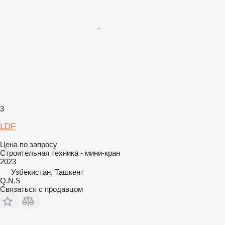
3
LDF
Цена по запросу
Строительная техника - мини-кран
2023
Узбекистан, Ташкент
Q.N.S
Связаться с продавцом