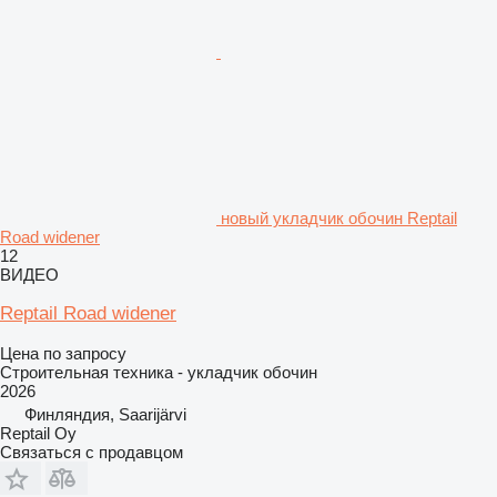
новый укладчик обочин Reptail
Road widener
12
ВИДЕО
Reptail Road widener
Цена по запросу
Строительная техника - укладчик обочин
2026
Финляндия, Saarijärvi
Reptail Oy
Связаться с продавцом