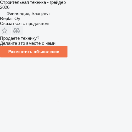
Строительная техника - грейдер
2026
Финляндия, Saarijärvi
Reptail Oy
Связаться с продавцом
Продаете технику?
Делайте это вместе с нами!
Разместить объявление