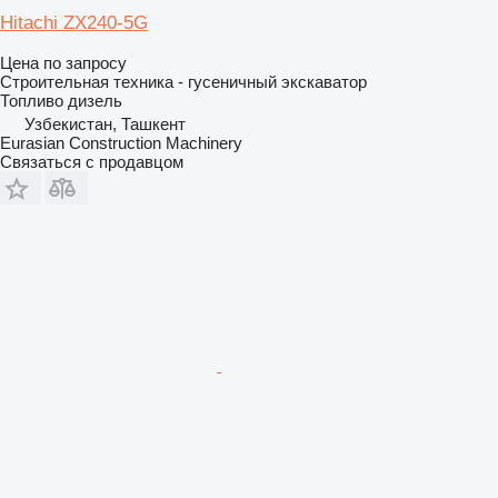
Hitachi ZX240-5G
Цена по запросу
Строительная техника - гусеничный экскаватор
Топливо
дизель
Узбекистан, Ташкент
Eurasian Construction Machinery
Связаться с продавцом