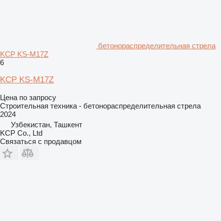
бетонораспределительная стрела
KCP KS-M17Z
6
KCP KS-M17Z
Цена по запросу
Строительная техника - бетонораспределительная стрела
2024
Узбекистан, Ташкент
KCP Co., Ltd
Связаться с продавцом