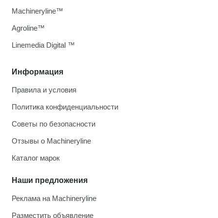
Machineryline™
Agroline™
Linemedia Digital ™
Информация
Правила и условия
Политика конфиденциальности
Советы по безопасности
Отзывы о Machineryline
Каталог марок
Наши предложения
Реклама на Machineryline
Разместить объявление