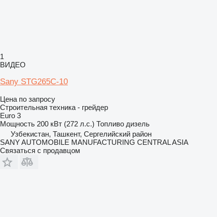
1
ВИДЕО
Sany STG265C-10
Цена по запросу
Строительная техника - грейдер
Euro 3
Мощность
200 кВт (272 л.с.)
Топливо
дизель
Узбекистан, Ташкент, Сергелийский район
SANY AUTOMOBILE MANUFACTURING CENTRAL ASIA
Связаться с продавцом