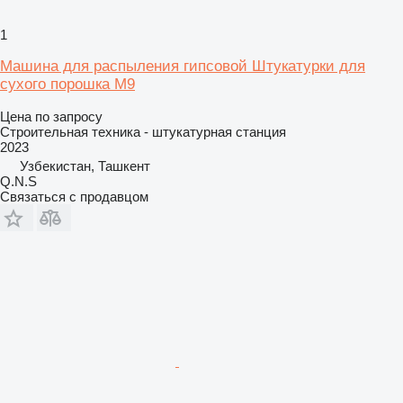
1
Машина для распыления гипсовой Штукатурки для
сухого порошка M9
Цена по запросу
Строительная техника - штукатурная станция
2023
Узбекистан, Ташкент
Q.N.S
Связаться с продавцом