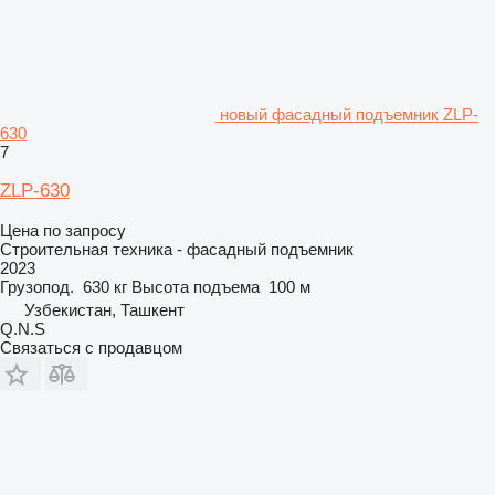
новый фасадный подъемник ZLP-
630
7
ZLP-630
Цена по запросу
Строительная техника - фасадный подъемник
2023
Грузопод.
630 кг
Высота подъема
100 м
Узбекистан, Ташкент
Q.N.S
Связаться с продавцом