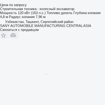
Цена по запросу
Строительная техника - колесный экскаватор
Мощность
120 кВт (163 л.с.)
Топливо
дизель
Глубина копания
4,8 м
Радиус копания
7,96 м
Узбекистан, Ташкент, Сергелийский район
SANY AUTOMOBILE MANUFACTURING CENTRAL ASIA
Связаться с продавцом