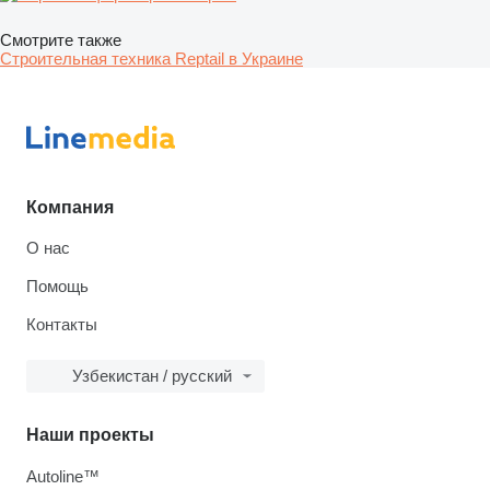
Смотрите также
Строительная техника Reptail в Украине
Компания
О нас
Помощь
Контакты
Узбекистан / русский
Наши проекты
Autoline™