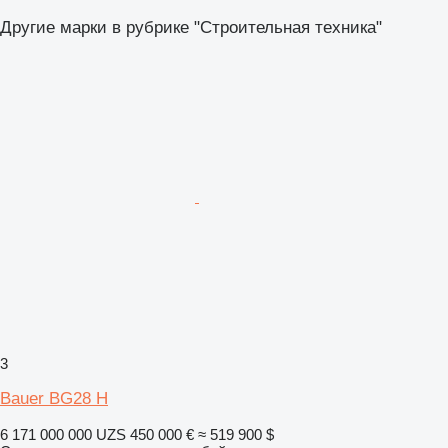
Другие марки в рубрике "Строительная техника"
3
Bauer BG28 H
6 171 000 000 UZS
450 000 €
≈ 519 900 $