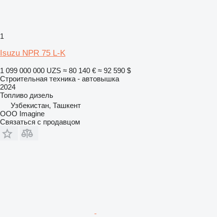
1
Isuzu NPR 75 L-K
1 099 000 000 UZS
≈ 80 140 €
≈ 92 590 $
Строительная техника - автовышка
2024
Топливо
дизель
Узбекистан, Ташкент
OOO Imagine
Связаться с продавцом