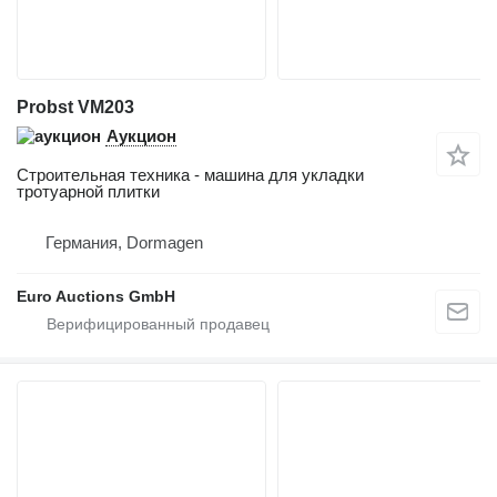
Probst VM203
Аукцион
Строительная техника - машина для укладки
тротуарной плитки
Германия, Dormagen
Euro Auctions GmbH