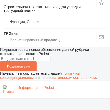
Строительная техника - машина для укладки
тротуарной плитки
Франция, Capens
TP Zone
Подпишитесь на новые объявления данной рубрики
строительная техника
Probst
Подписаться
Нажимая, вы соглашаетесь с нашей
политикой
конфиденциальности
и
пользовательским соглашением
.
Информация о Probst