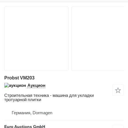
Probst VM203
Аукцион
Строительная техника - машина для укладки
тротуарной плитки
Германия, Dormagen
Euro Auctions GmbH