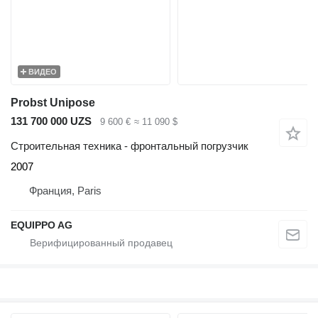
ВИДЕО
Probst Unipose
131 700 000 UZS
9 600 €
≈ 11 090 $
Строительная техника - фронтальный погрузчик
2007
Франция, Paris
EQUIPPO AG