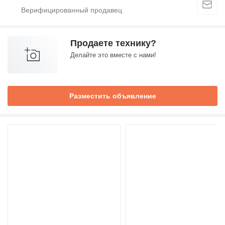
Продаете технику?
Делайте это вместе с нами!
Разместить объявление