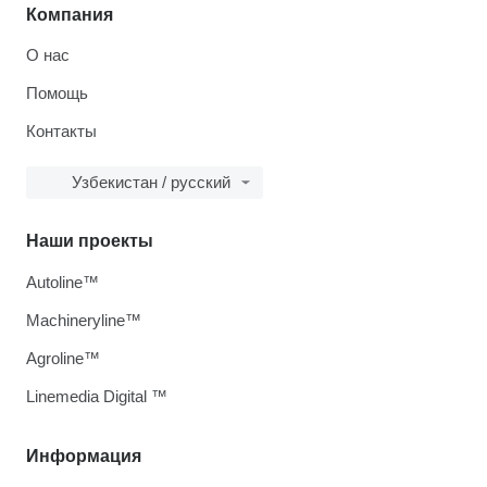
Компания
О нас
Помощь
Контакты
Узбекистан / русский
Наши проекты
Autoline™
Machineryline™
Agroline™
Linemedia Digital ™
Информация