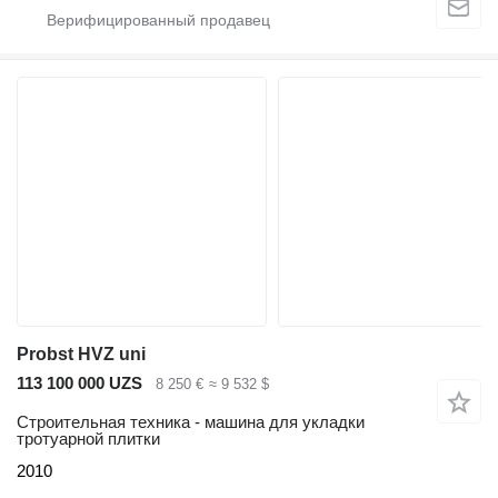
Probst HVZ uni
113 100 000 UZS
8 250 €
≈ 9 532 $
Строительная техника - машина для укладки
тротуарной плитки
2010