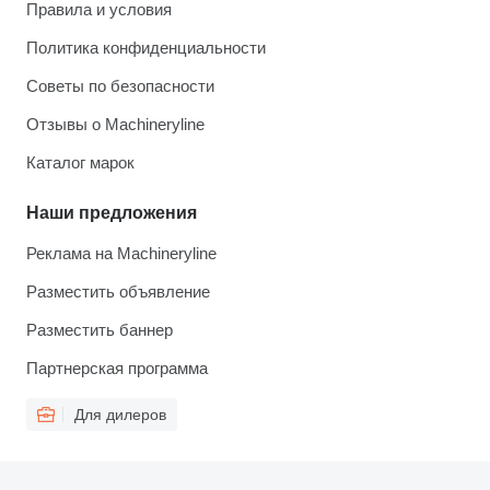
Правила и условия
Политика конфиденциальности
Советы по безопасности
Отзывы о Machineryline
Каталог марок
Наши предложения
Реклама на Machineryline
Разместить объявление
Разместить баннер
Партнерская программа
Для дилеров