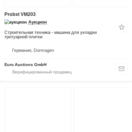
Probst VM203
Аукцион
Строительная техника - машина для укладки
тротуарной плитки
Германия, Dormagen
Euro Auctions GmbH