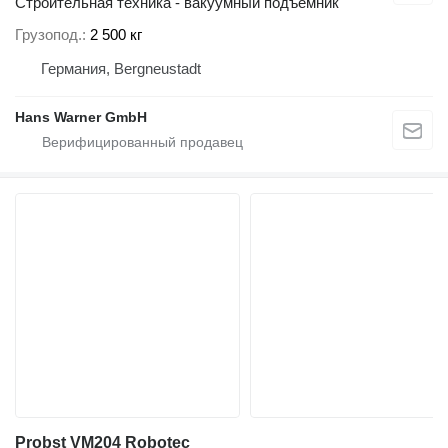
Строительная техника - вакуумный подъемник
Грузопод.
2 500 кг
Германия, Bergneustadt
Hans Warner GmbH
Probst VM204 Robotec