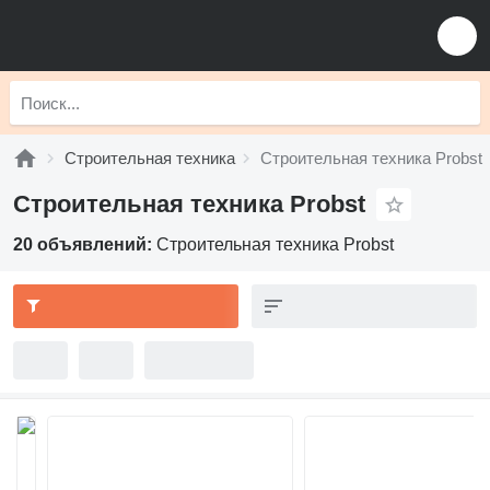
Строительная техника
Строительная техника Probst
Строительная техника Probst
20 объявлений:
Строительная техника Probst