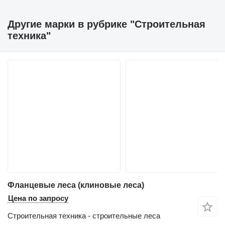
Другие марки в рубрике "Строительная
техника"
Фланцевые леса (клиновые леса)
Цена по запросу
Строительная техника - строительные леса