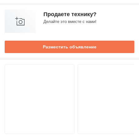
Продаете технику?
Делайте это вместе с нами!
Разместить объявление