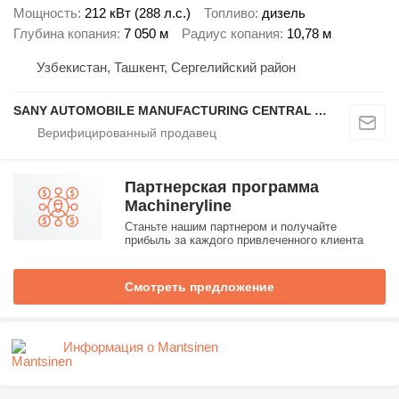
Мощность
212 кВт (288 л.с.)
Топливо
дизель
Глубина копания
7 050 м
Радиус копания
10,78 м
Узбекистан, Ташкент, Сергелийский район
SANY AUTOMOBILE MANUFACTURING CENTRAL ASIA
Партнерская программа
Machineryline
Станьте нашим партнером и получайте
прибыль за каждого привлеченного клиента
Смотреть предложение
Информация о Mantsinen