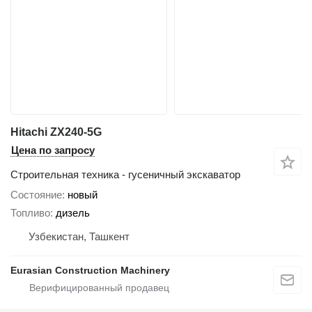
Hitachi ZX240-5G
Цена по запросу
Строительная техника - гусеничный экскаватор
Состояние
новый
Топливо
дизель
Узбекистан, Ташкент
Eurasian Construction Machinery