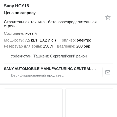
Sany HGY18
Цена по запросу
Строительная техника - бетонораспределительная
стрела
Состояние
новый
Мощность
7.5 кВт (10.2 л.с.)
Топливо
электро
Резервуар для воды
150 л
Давление
200 бар
Узбекистан, Ташкент, Сергелийский район
SANY AUTOMOBILE MANUFACTURING CENTRAL ASIA