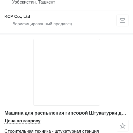
Узбекистан, Ташкент
KCP Co., Ltd
Машина для распыления гипсовой Штукатурки для сухого порошка M9
Цена по запросу
Строительная техника - штукатурная станция