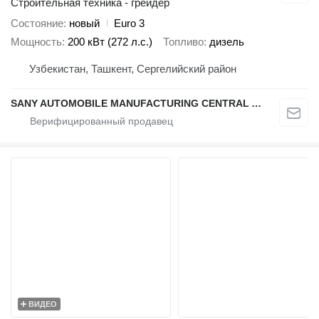
Строительная техника - грейдер
Состояние
новый
Euro 3
Мощность
200 кВт (272 л.с.)
Топливо
дизель
Узбекистан, Ташкент, Сергелийский район
SANY AUTOMOBILE MANUFACTURING CENTRAL ASIA
ВИДЕО