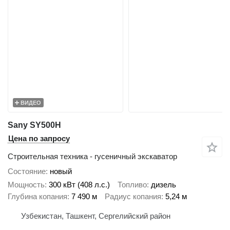
ВИДЕО
Sany SY500H
Цена по запросу
Строительная техника - гусеничный экскаватор
Состояние
новый
Мощность
300 кВт (408 л.с.)
Топливо
дизель
Глубина копания
7 490 м
Радиус копания
5,24 м
Узбекистан, Ташкент, Сергелийский район