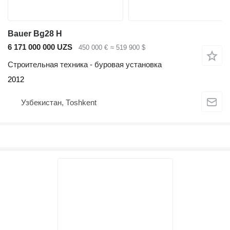
Bauer Bg28 H
6 171 000 000 UZS
450 000 €
≈ 519 900 $
Строительная техника - буровая установка
2012
Узбекистан, Тоshkent