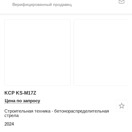
KCP KS-M17Z
Цена по запросу
Строительная техника - бетонораспределительная
стрела
2024