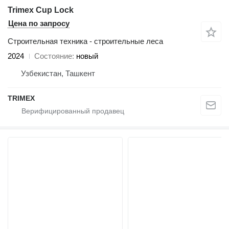
Trimex Cup Lock
Цена по запросу
Строительная техника - строительные леса
2024
Состояние
новый
Узбекистан, Ташкент
TRIMEX