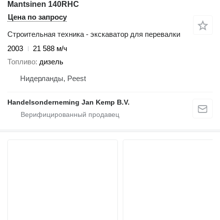
Mantsinen 140RHC
Цена по запросу
Строительная техника - экскаватор для перевалки
2003
21 588 м/ч
Топливо
дизель
Нидерланды, Peest
Handelsonderneming Jan Kemp B.V.