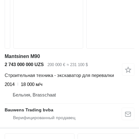
Mantsinen M90
2 743 000 000 UZS
200 000 €
≈ 231 100 $
Строительная техника - экскаватор для перевалки
2014
18 000 м/ч
Бельгия, Brasschaat
Bauwens Trading bvba