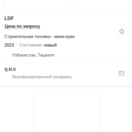
LDF
Цена по запросу
Строительная техника - мини-кран
2023
Состояние
новый
Узбекистан, Ташкент
Q.N.S