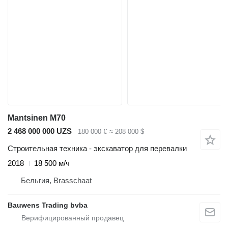
Mantsinen M70
2 468 000 000 UZS
180 000 €
≈ 208 000 $
Строительная техника - экскаватор для перевалки
2018
18 500 м/ч
Бельгия, Brasschaat
Bauwens Trading bvba