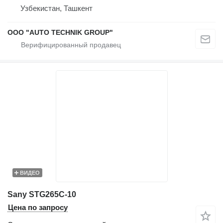
Узбекистан, Ташкент
OOO "AUTO TECHNIK GROUP"
ВИДЕО
Sany STG265C-10
Цена по запросу