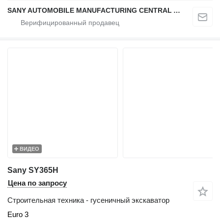
SANY AUTOMOBILE MANUFACTURING CENTRAL ASIA
ВИДЕО
Sany SY365H
Цена по запросу
Строительная техника - гусеничный экскаватор
Euro 3