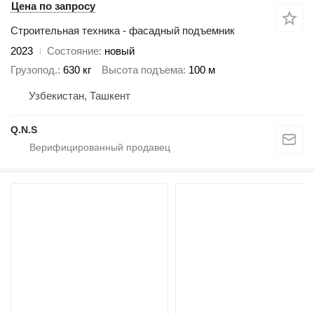
Цена по запросу
Строительная техника - фасадный подъемник
2023
Состояние
новый
Грузопод.
630 кг
Высота подъема
100 м
Узбекистан, Ташкент
Q.N.S