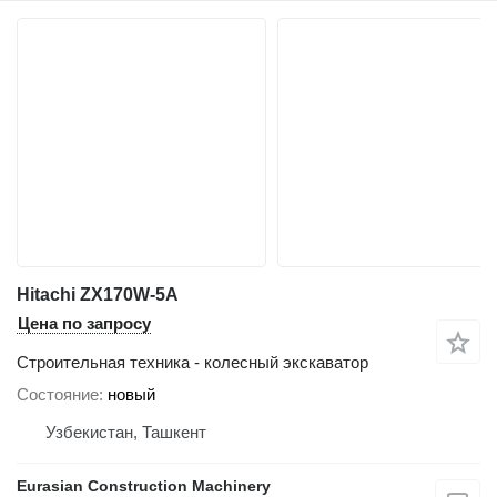
Hitachi ZX170W-5A
Цена по запросу
Строительная техника - колесный экскаватор
Состояние
новый
Узбекистан, Ташкент
Eurasian Construction Machinery