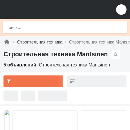
Строительная техника
Строительная техника Mantsi
Строительная техника Mantsinen
5 объявлений:
Строительная техника Mantsinen