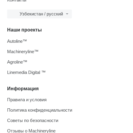
Узбекистан / русский
Наши проекты
Autoline™
Machineryline™
Agroline™
Linemedia Digital ™
Информация
Правила и условия
Политика конфиденциальности
Советы по безопасности
Отзывы о Machineryline