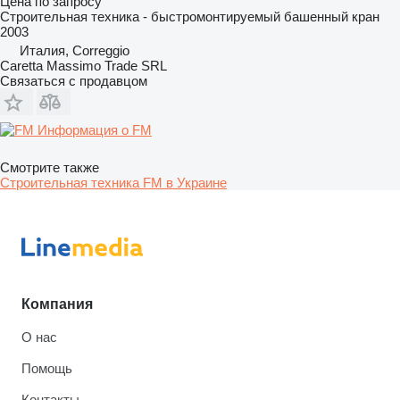
Цена по запросу
Строительная техника - быстромонтируемый башенный кран
2003
Италия, Correggio
Caretta Massimo Trade SRL
Связаться с продавцом
Информация о FM
Смотрите также
Строительная техника FM в Украине
Компания
О нас
Помощь
Контакты