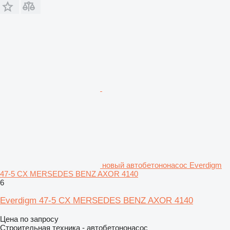
новый автобетононасос Everdigm
47-5 CX MERSEDES BENZ AXOR 4140
6
Everdigm 47-5 CX MERSEDES BENZ AXOR 4140
Цена по запросу
Строительная техника - автобетононасос