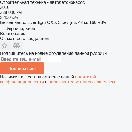
Строительная техника - автобетононасос
2016
238 000 км
2 450 м/ч
Бетононасос
Everdigm CX5, 5 секций, 42 м, 160 м3/ч
Украина, Киев
Betononasos
Связаться с продавцом
Подпишитесь на новые объявления данной рубрики
Подписаться
Нажимая, вы соглашаетесь с нашей
политикой
конфиденциальности
и
пользовательским соглашением
.