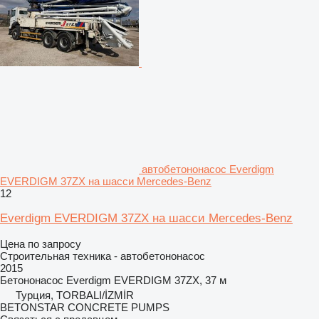
автобетононасос Everdigm
EVERDIGM 37ZX на шасси Mercedes-Benz
12
Everdigm EVERDIGM 37ZX на шасси Mercedes-Benz
Цена по запросу
Строительная техника - автобетононасос
2015
Бетононасос
Everdigm EVERDIGM 37ZX, 37 м
Турция, TORBALI/İZMİR
BETONSTAR CONCRETE PUMPS