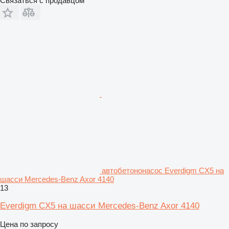
Связаться с продавцом
автобетононасос Everdigm CX5 на
шасси Mercedes-Benz Axor 4140
13
Everdigm CX5 на шасси Mercedes-Benz Axor 4140
Цена по запросу