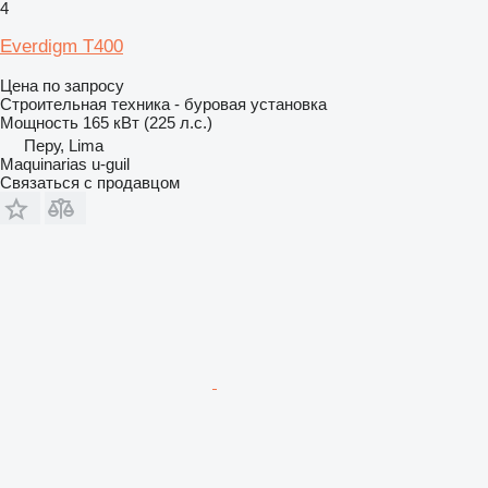
4
Everdigm T400
Цена по запросу
Строительная техника - буровая установка
Мощность
165 кВт (225 л.с.)
Перу, Lima
Maquinarias u-guil
Связаться с продавцом