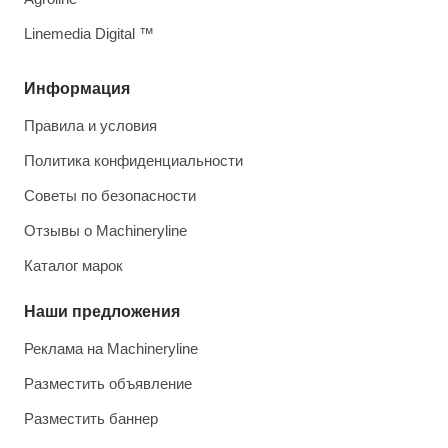
Linemedia Digital ™
Информация
Правила и условия
Политика конфиденциальности
Советы по безопасности
Отзывы о Machineryline
Каталог марок
Наши предложения
Реклама на Machineryline
Разместить объявление
Разместить баннер