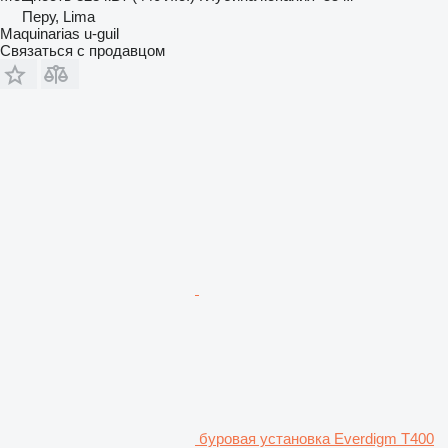
Перу, Lima
Maquinarias u-guil
Связаться с продавцом
буровая установка Everdigm T400