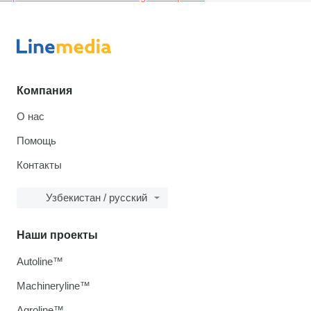
Компания
О нас
Помощь
Контакты
Узбекистан / русский
Наши проекты
Autoline™
Machineryline™
Agroline™