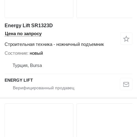
Energy Lift SR1323D
Цена по запросу
Строительная техника - ножничный подъемник
Состояние
новый
Турция, Bursa
ENERGY LIFT