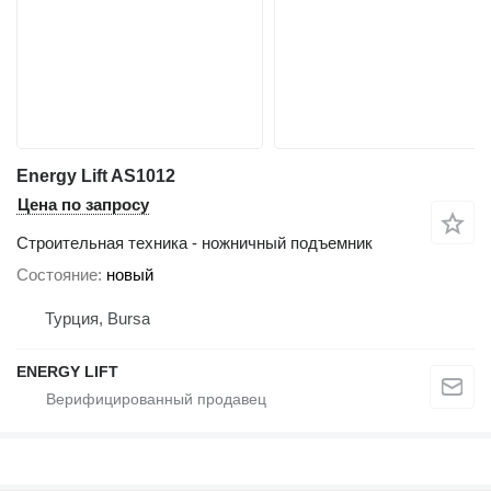
Energy Lift AS1012
Цена по запросу
Строительная техника - ножничный подъемник
Состояние
новый
Турция, Bursa
ENERGY LIFT