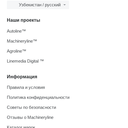
Узбекистан / русский
Наши проекты
Autoline™
Machineryline™
Agroline™
Linemedia Digital ™
Информация
Правила и условия
Политика конфиденциальности
Советы по безопасности
Отзывы о Machineryline
Каталог марок