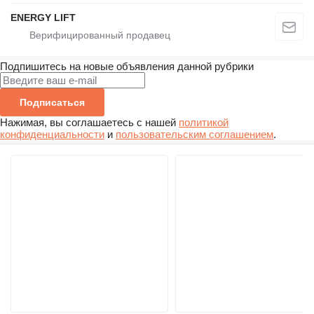
ENERGY LIFT
Подпишитесь на новые объявления данной рубрики
Подписаться
Нажимая, вы соглашаетесь с нашей
политикой
конфиденциальности
и
пользовательским соглашением
.