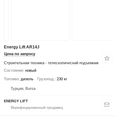
Energy Lift AR14J
Цена по запросу
Строительная техника - телескопический подъемник
Состояние
новый
Топливо
дизель
Грузопод.
230 кг
Турция, Bursa
ENERGY LIFT