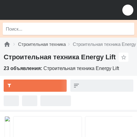
Строительная техника
Строительная техника Energy L
Строительная техника Energy Lift
23 объявления:
Строительная техника Energy Lift