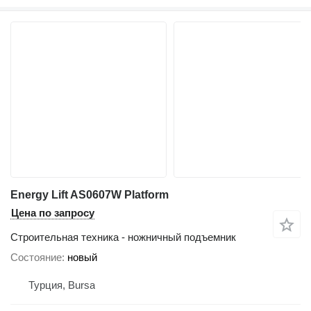
Energy Lift AS0607W Platform
Цена по запросу
Строительная техника - ножничный подъемник
Состояние
новый
Турция, Bursa