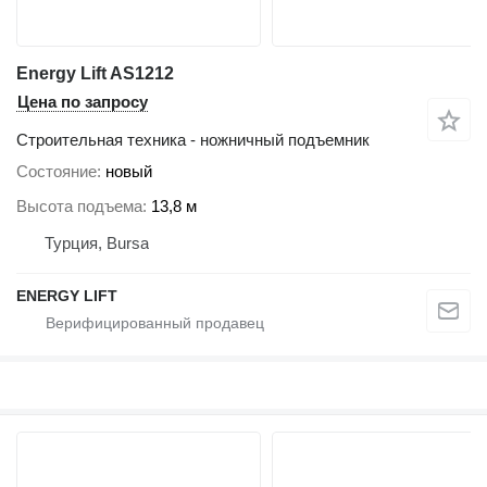
Energy Lift AS1212
Цена по запросу
Строительная техника - ножничный подъемник
Состояние
новый
Высота подъема
13,8 м
Турция, Bursa
ENERGY LIFT