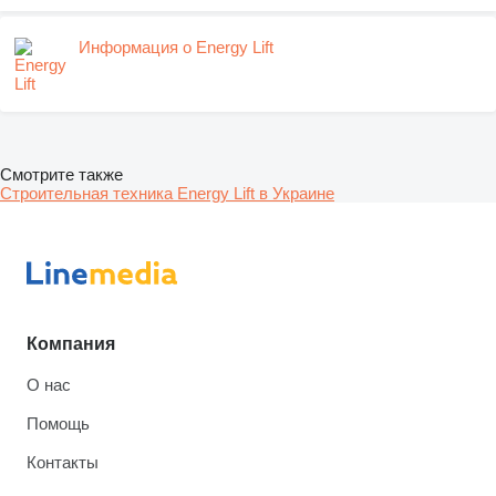
Информация о Energy Lift
Смотрите также
Строительная техника Energy Lift в Украине
Компания
О нас
Помощь
Контакты