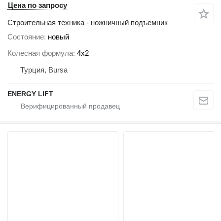
Цена по запросу
Строительная техника - ножничный подъемник
Состояние
новый
Колесная формула
4x2
Турция, Bursa
ENERGY LIFT