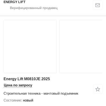
ENERGY LIFT
Energy Lift M0810JE 2025
Цена по запросу
Строительная техника - мачтовый подъемник
Состояние
новый