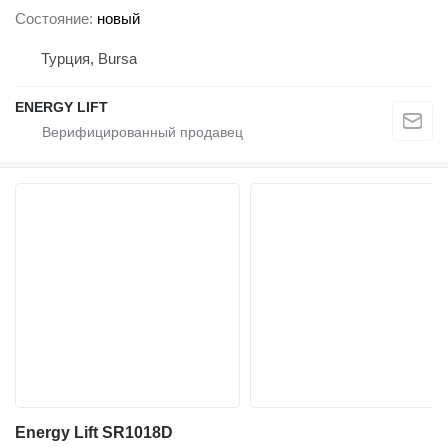
Состояние
новый
Турция, Bursa
ENERGY LIFT
Energy Lift SR1018D