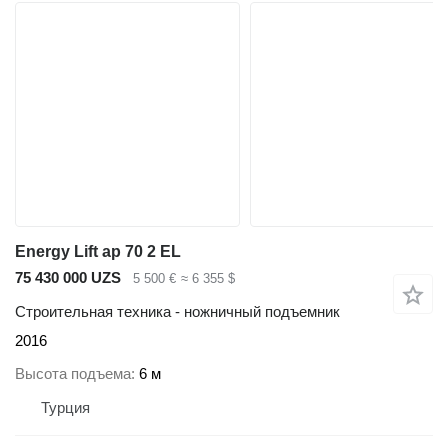
Energy Lift ap 70 2 EL
75 430 000 UZS
5 500 €
≈ 6 355 $
Строительная техника - ножничный подъемник
2016
Высота подъема
6 м
Турция