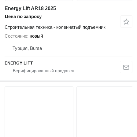
Energy Lift AR18 2025
Цена по запросу
Строительная техника - коленчатый подъемник
Состояние
новый
Турция, Bursa
ENERGY LIFT