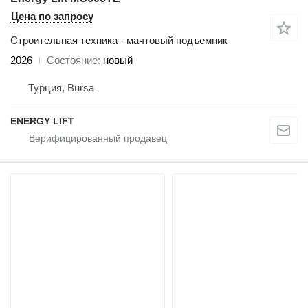
Цена по запросу
Строительная техника - мачтовый подъемник
2026
Состояние
новый
Турция, Bursa
ENERGY LIFT