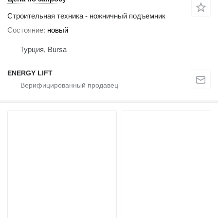
Строительная техника - ножничный подъемник
Состояние
новый
Турция, Bursa
ENERGY LIFT