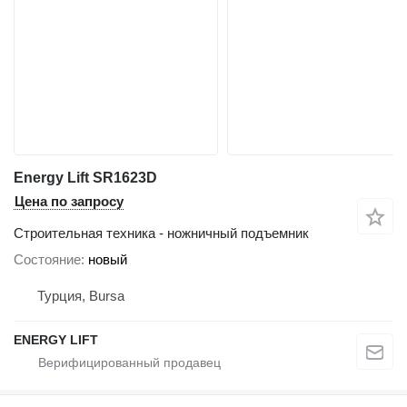
Energy Lift SR1623D
Цена по запросу
Строительная техника - ножничный подъемник
Состояние
новый
Турция, Bursa
ENERGY LIFT