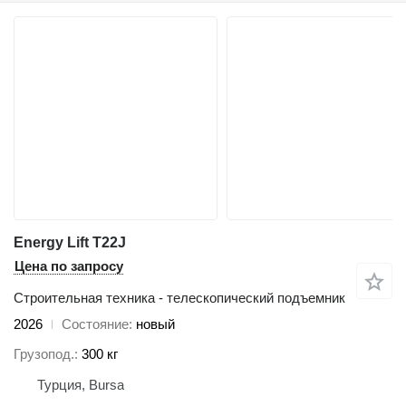
Energy Lift T22J
Цена по запросу
Строительная техника - телескопический подъемник
2026
Состояние
новый
Грузопод.
300 кг
Турция, Bursa