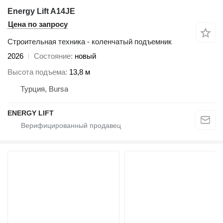
Energy Lift A14JE
Цена по запросу
Строительная техника - коленчатый подъемник
2026
Состояние
новый
Высота подъема
13,8 м
Турция, Bursa
ENERGY LIFT