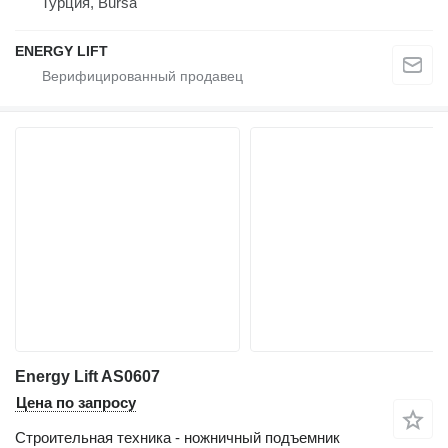
Турция, Bursa
ENERGY LIFT
Energy Lift AS0607
Цена по запросу
Строительная техника - ножничный подъемник