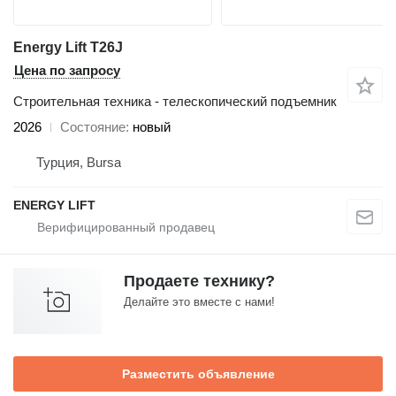
Energy Lift T26J
Цена по запросу
Строительная техника - телескопический подъемник
2026
Состояние
новый
Турция, Bursa
ENERGY LIFT
Продаете технику?
Делайте это вместе с нами!
Разместить объявление