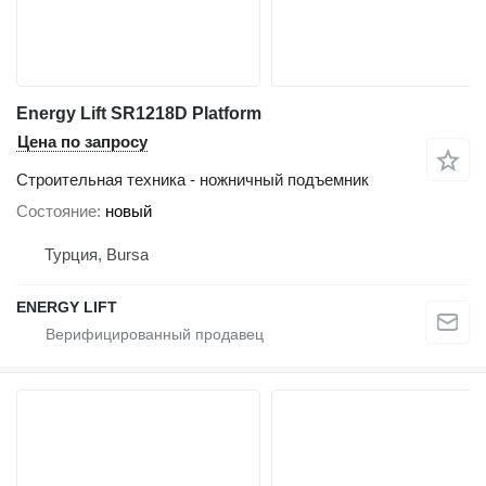
Energy Lift SR1218D Platform
Цена по запросу
Строительная техника - ножничный подъемник
Состояние
новый
Турция, Bursa
ENERGY LIFT