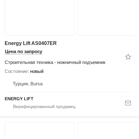
Energy Lift AS0407ER
Цена по запросу
Строительная техника - ножничный подъемник
Состояние
новый
Турция, Bursa
ENERGY LIFT