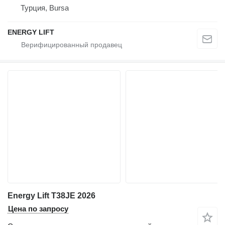
Турция, Bursa
ENERGY LIFT
Energy Lift T38JE 2026
Цена по запросу