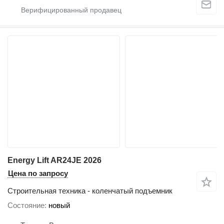
Energy Lift AR24JE 2026
Цена по запросу
Строительная техника - коленчатый подъемник
Состояние
новый