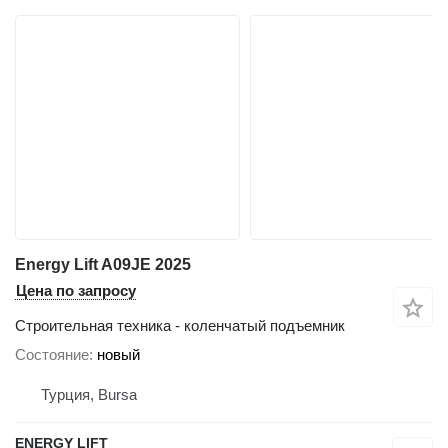
Energy Lift A09JE 2025
Цена по запросу
Строительная техника - коленчатый подъемник
Состояние
новый
Турция, Bursa
ENERGY LIFT