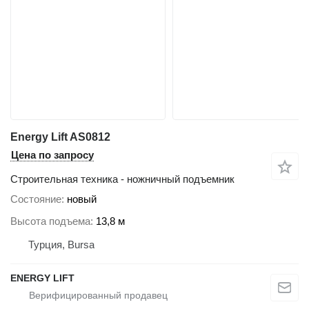
Energy Lift AS0812
Цена по запросу
Строительная техника - ножничный подъемник
Состояние
новый
Высота подъема
13,8 м
Турция, Bursa
ENERGY LIFT