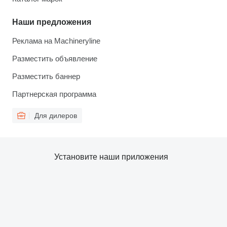
Наши предложения
Реклама на Machineryline
Разместить объявление
Разместить баннер
Партнерская программа
Для дилеров
Установите наши приложения