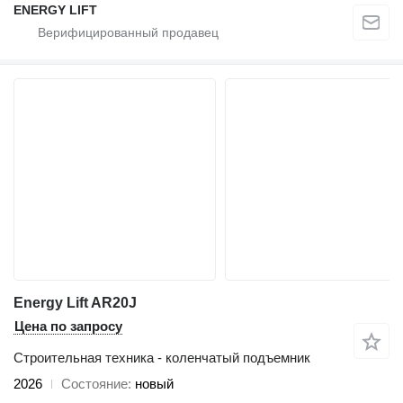
ENERGY LIFT
Energy Lift AR20J
Цена по запросу
Строительная техника - коленчатый подъемник
2026
Состояние
новый