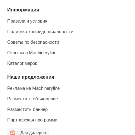
Информация
Правила и условия
Политика конфиденциальности
Советы по безопасности
Отзывы о Machineryline
Каталог марок
Наши предложения
Реклама на Machineryline
Разместить объявление
Разместить баннер
Партнерская программа
Для дилеров