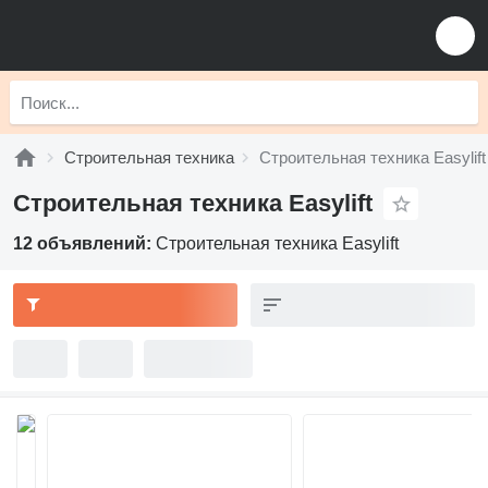
Строительная техника
Строительная техника Easylift
Строительная техника Easylift
12 объявлений:
Строительная техника Easylift