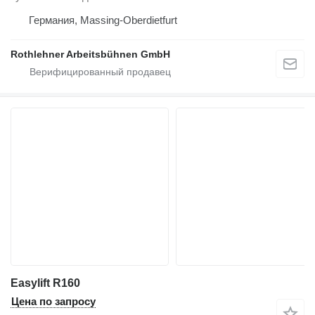
Германия, Massing-Oberdietfurt
Rothlehner Arbeitsbühnen GmbH
Easylift R160
Цена по запросу