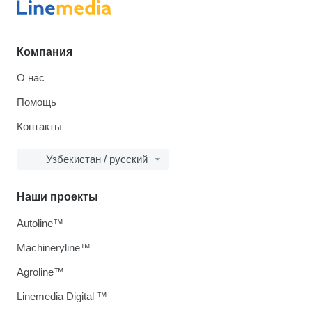
Компания
О нас
Помощь
Контакты
Узбекистан / русский
Наши проекты
Autoline™
Machineryline™
Agroline™
Linemedia Digital ™