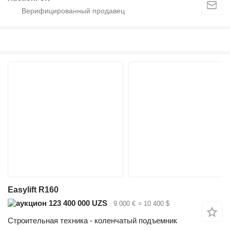
Easylift R160
123 400 000 UZS
9 000 €
≈ 10 400 $
Строительная техника - коленчатый подъемник