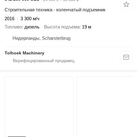
Строительная техника - коленчатый подъемник
2016
3 300 м/ч
Топливо
дизель
Высота подъема
19 м
Нидерланды, Scharsterbrug
Tolhoek Machinery