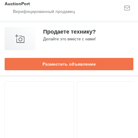
AuctionPort
Продаете технику?
Делайте это вместе с нами!
Разместить объявление