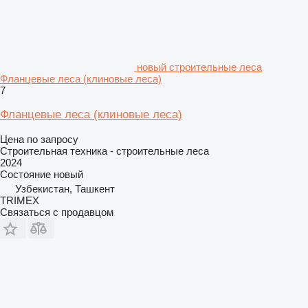
новый строительные леса
Фланцевые леса (клиновые леса)
7
Фланцевые леса (клиновые леса)
Цена по запросу
Строительная техника - строительные леса
2024
Состояние
новый
Узбекистан, Ташкент
TRIMEX
Связаться с продавцом