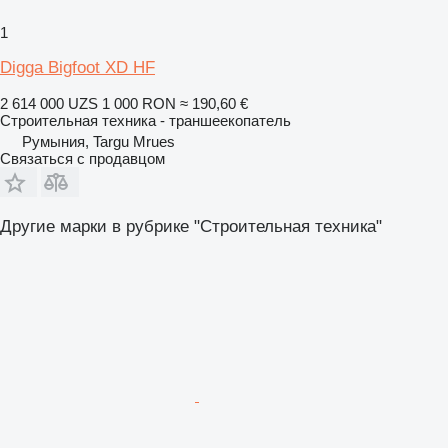
1
Digga Bigfoot XD HF
2 614 000 UZS
1 000 RON
≈ 190,60 €
Строительная техника - траншеекопатель
Румыния, Targu Mrues
Связаться с продавцом
Другие марки в рубрике "Строительная техника"