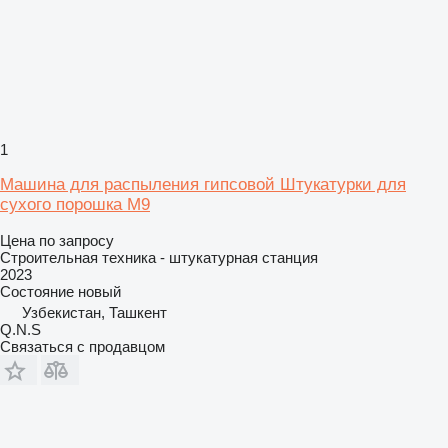
1
Машина для распыления гипсовой Штукатурки для
сухого порошка M9
Цена по запросу
Строительная техника - штукатурная станция
2023
Состояние
новый
Узбекистан, Ташкент
Q.N.S
Связаться с продавцом