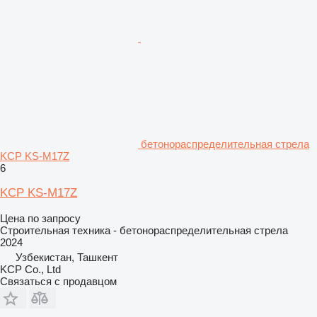
бетонораспределительная стрела
KCP KS-M17Z
6
KCP KS-M17Z
Цена по запросу
Строительная техника - бетонораспределительная стрела
2024
Узбекистан, Ташкент
KCP Co., Ltd
Связаться с продавцом