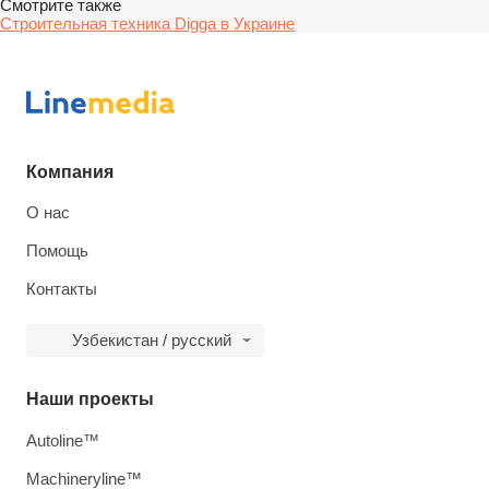
Смотрите также
Строительная техника Digga в Украине
Компания
О нас
Помощь
Контакты
Узбекистан / русский
Наши проекты
Autoline™
Machineryline™