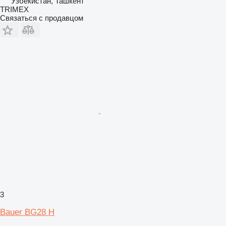
Узбекистан, Ташкент
TRIMEX
Связаться с продавцом
3
Bauer BG28 H