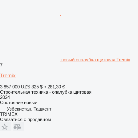
новый опалубка щитовая Tremix
7
Tremix
3 857 000 UZS
325 $
≈ 281,30 €
Строительная техника - опалубка щитовая
2024
Состояние
новый
Узбекистан, Ташкент
TRIMEX
Связаться с продавцом