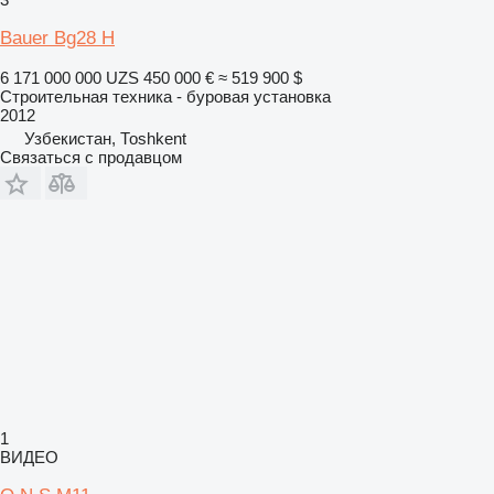
Bauer Bg28 H
6 171 000 000 UZS
450 000 €
≈ 519 900 $
Строительная техника - буровая установка
2012
Узбекистан, Тоshkent
Связаться с продавцом
1
ВИДЕО