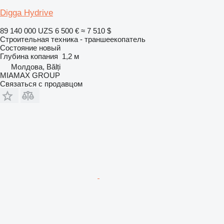
Digga Hydrive
89 140 000 UZS
6 500 €
≈ 7 510 $
Строительная техника - траншеекопатель
Состояние
новый
Глубина копания
1,2 м
Молдова, Bălți
MIAMAX GROUP
Связаться с продавцом