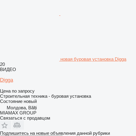
новая буровая установка Digga
20
ВИДЕО
Digga
Цена по запросу
Строительная техника - буровая установка
Состояние
новый
Молдова, Bălți
MIAMAX GROUP
Связаться с продавцом
Подпишитесь на новые объявления данной рубрики