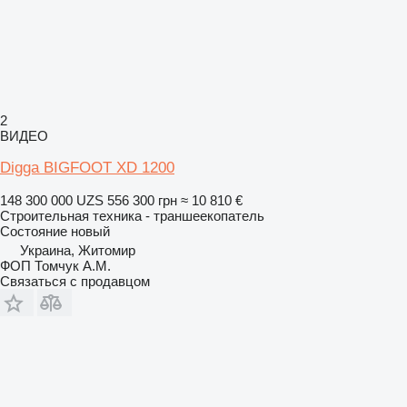
2
ВИДЕО
Digga BIGFOOT XD 1200
148 300 000 UZS
556 300 грн
≈ 10 810 €
Строительная техника - траншеекопатель
Состояние
новый
Украина, Житомир
ФОП Томчук А.М.
Связаться с продавцом