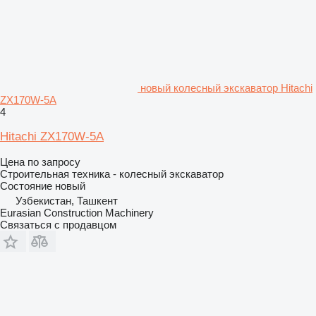
новый колесный экскаватор Hitachi
ZX170W-5A
4
Hitachi ZX170W-5A
Цена по запросу
Строительная техника - колесный экскаватор
Состояние
новый
Узбекистан, Ташкент
Eurasian Construction Machinery
Связаться с продавцом