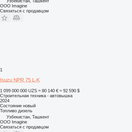
Узбекистан, Ташкент
OOO Imagine
Связаться с продавцом
1
Isuzu NPR 75 L-K
1 099 000 000 UZS
≈ 80 140 €
≈ 92 590 $
Строительная техника - автовышка
2024
Состояние
новый
Топливо
дизель
Узбекистан, Ташкент
OOO Imagine
Связаться с продавцом