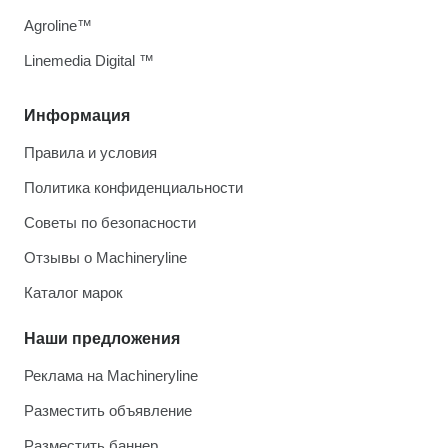
Agroline™
Linemedia Digital ™
Информация
Правила и условия
Политика конфиденциальности
Советы по безопасности
Отзывы о Machineryline
Каталог марок
Наши предложения
Реклама на Machineryline
Разместить объявление
Разместить баннер