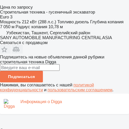
Цена по запросу
Строительная техника - гусеничный экскаватор
Euro 3
Мощность
212 кВт (288 л.с.)
Топливо
дизель
Глубина копания
7 050 м
Радиус копания
10,78 м
Узбекистан, Ташкент, Сергелийский район
SANY AUTOMOBILE MANUFACTURING CENTRAL ASIA
Связаться с продавцом
Подпишитесь на новые объявления данной рубрики
строительная техника
Digga
Подписаться
Нажимая, вы соглашаетесь с нашей
политикой
конфиденциальности
и
пользовательским соглашением
.
Информация о Digga