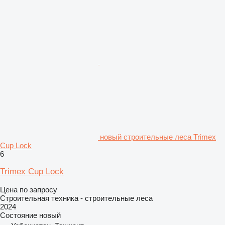
новый строительные леса Trimex
Cup Lock
6
Trimex Cup Lock
Цена по запросу
Строительная техника - строительные леса
2024
Состояние
новый