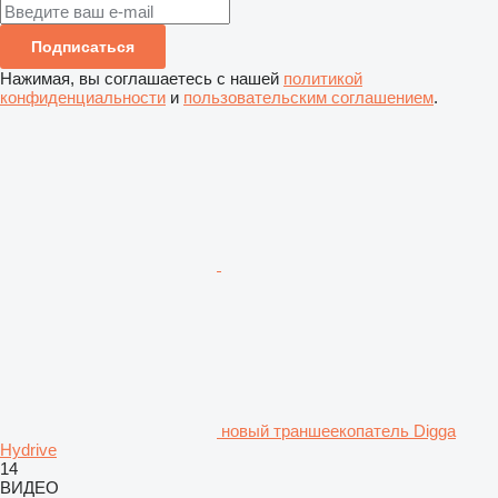
Подписаться
Нажимая, вы соглашаетесь с нашей
политикой
конфиденциальности
и
пользовательским соглашением
.
новый траншеекопатель Digga
Hydrive
14
ВИДЕО