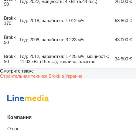
Год: 2022, мощность: 4 кВт (5.44 л.с.)
26 000 €
90
Brokk
Год: 2018, наработка: 1 012 м/ч
63 860 €
170
Brokk
Год: 2008, наработка: 3 223 м/ч
43 000 €
90
Brokk
Год: 2012, наработка: 1 425 м/ч, мощность:
34 900 €
90
11.03 кВт (15 л.с.), топливо: электро
Смотрите также
Строительная техника Brokk в Украине
Компания
О нас