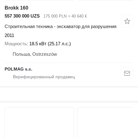
Brokk 160
557 300 000 UZS
175 000 PLN
≈ 40 640 €
Строительная техника - экскаватор для разрушения
2011
Мощность
18.5 кВт (25.17 л.с.)
Польша, Ostrzeszów
POLMAG s.c.