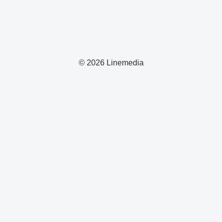
© 2026 Linemedia