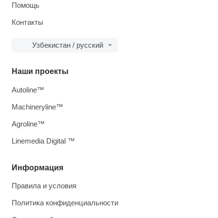
Помощь
Контакты
Узбекистан / русский
Наши проекты
Autoline™
Machineryline™
Agroline™
Linemedia Digital ™
Информация
Правила и условия
Политика конфиденциальности