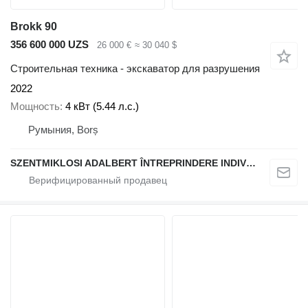
Brokk 90
356 600 000 UZS
26 000 €
≈ 30 040 $
Строительная техника - экскаватор для разрушения
2022
Мощность
4 кВт (5.44 л.с.)
Румыния, Borș
SZENTMIKLOSI ADALBERT ÎNTREPRINDERE INDIVIDUALĂ