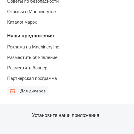
Советы по безопасности
Отзывы о Machineryline
Каталог марок
Наши предложения
Реклама на Machineryline
Разместить объявление
Разместить баннер
Партнерская программа
Для дилеров
Установите наши приложения