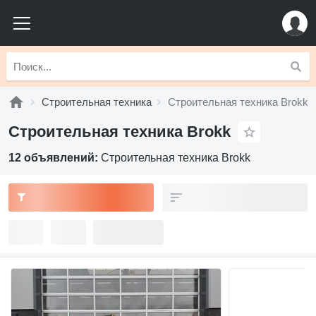
Строительная техника
Строительная техника Brokk
Строительная техника Brokk
12 объявлений:
Строительная техника Brokk