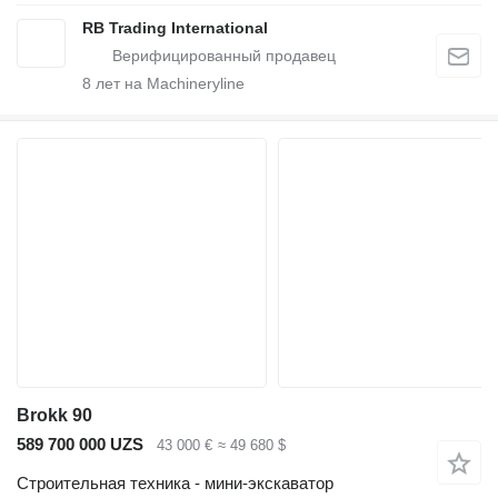
RB Trading International
8
лет на Machineryline
Brokk 90
589 700 000 UZS
43 000 €
≈ 49 680 $
Строительная техника - мини-экскаватор