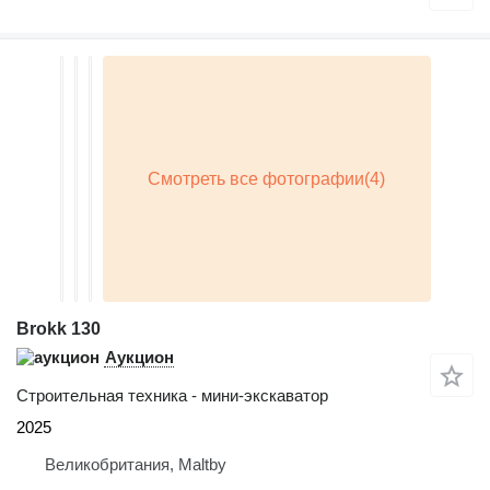
Brokk 130
Аукцион
Строительная техника - мини-экскаватор
2025
Великобритания, Maltby