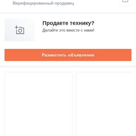
Продаете технику?
Делайте это вместе с нами!
Разместить объявление