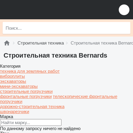
Строительная техника
Строительная техника Bernar
Строительная техника Bernards
Категория
техника для земляных работ
виброплиты
экскаваторы
мини-экскаваторы
строительные погрузчики
фронтальные погрузчики
телескопические фронтальные
погрузчики
дорожно-строительная техника
швонарезчики
Марка
По данному запросу ничего не найдено