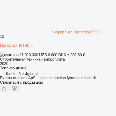
виброплита Bernards RT90-1
12
Bernards RT90-1
11 010 000 UZS
6 000 DKK
≈ 802,60 €
Строительная техника - виброплита
2020
Топливо
дизель
Дания, Nordjylland
Fymas Auctions ApS – visit the auction fymasauctions.dk
Связаться с продавцом