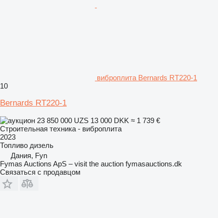
виброплита Bernards RT220-1
10
Bernards RT220-1
23 850 000 UZS
13 000 DKK
≈ 1 739 €
Строительная техника - виброплита
2023
Топливо
дизель
Дания, Fyn
Fymas Auctions ApS – visit the auction fymasauctions.dk
Связаться с продавцом