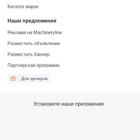
Каталог марок
Наши предложения
Реклама на Machineryline
Разместить объявление
Разместить баннер
Партнерская программа
Для дилеров
Установите наши приложения