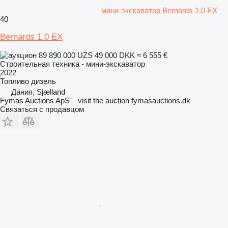
мини-экскаватор Bernards 1.0 EX
40
Bernards 1.0 EX
89 890 000 UZS
49 000 DKK
≈ 6 555 €
Строительная техника - мини-экскаватор
2022
Топливо
дизель
Дания, Sjælland
Fymas Auctions ApS – visit the auction fymasauctions.dk
Связаться с продавцом