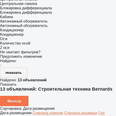
Центральная смазка
Блокировка дифференциала
Блокировка дифференциала
Кабина
Автономный обогреватель
Автономный обогреватель
Кондиционер
Кондиционер
Оси
Количество осей
2 оси
Не хватает фильтров?
Предложить изменение
Найдено:
-
показать
Найдено:
13 объявлений
Показать
13 объявлений:
Строительная техника Bernards
Фильтр
Сортировка
:
Дата размещения
Дата размещения
Сначала дорогие
Сначала дешевые
Год