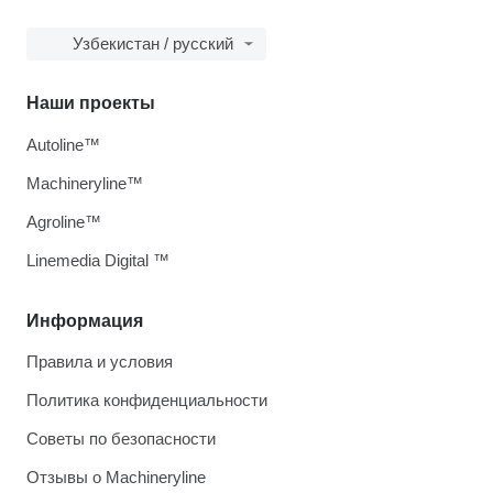
Узбекистан / русский
Наши проекты
Autoline™
Machineryline™
Agroline™
Linemedia Digital ™
Информация
Правила и условия
Политика конфиденциальности
Советы по безопасности
Отзывы о Machineryline