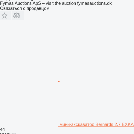
Fymas Auctions ApS – visit the auction fymasauctions.dk
Связаться с продавцом
мини-экскаватор Bernards 2.7 EXKA
44