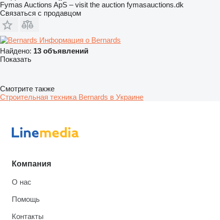
Fymas Auctions ApS – visit the auction fymasauctions.dk
Связаться с продавцом
Информация о Bernards
Найдено:
13 объявлений
Показать
Смотрите также
Строительная техника Bernards в Украине
Компания
О нас
Помощь
Контакты