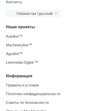
Контакты
Узбекистан / русский
Наши проекты
Autoline™
Machineryline™
Agroline™
Linemedia Digital ™
Информация
Правила и условия
Политика конфиденциальности
Советы по безопасности