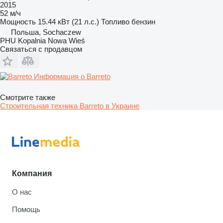
2015
52 м/ч
Мощность
15.44 кВт (21 л.с.)
Топливо
бензин
Польша, Sochaczew
PHU Kopalnia Nowa Wieś
Связаться с продавцом
Информация о Barreto
Смотрите также
Строительная техника Barreto в Украине
Компания
О нас
Помощь