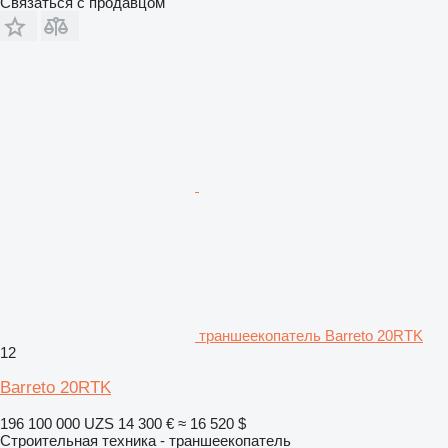
Связаться с продавцом
траншеекопатель Barreto 20RTK
12
Barreto 20RTK
196 100 000 UZS
14 300 €
≈ 16 520 $
Строительная техника - траншеекопатель