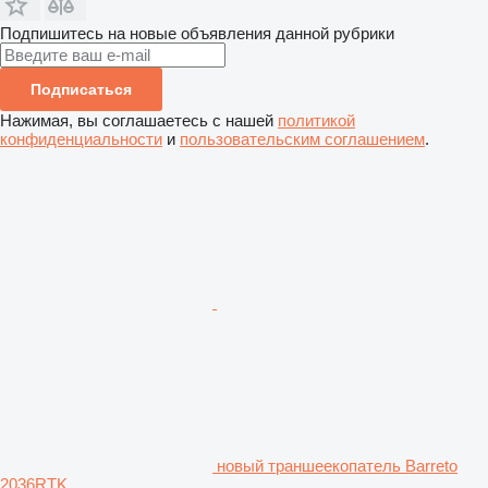
Подпишитесь на новые объявления данной рубрики
Подписаться
Нажимая, вы соглашаетесь с нашей
политикой
конфиденциальности
и
пользовательским соглашением
.
новый траншеекопатель Barreto
2036RTK