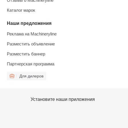
Отзывы о Machineryline
Каталог марок
Наши предложения
Реклама на Machineryline
Разместить объявление
Разместить баннер
Партнерская программа
Для дилеров
Установите наши приложения