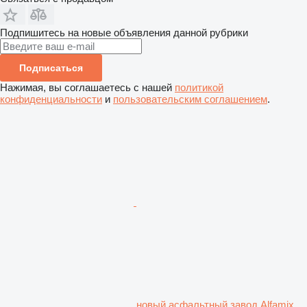
Подпишитесь на новые объявления данной рубрики
Подписаться
Нажимая, вы соглашаетесь с нашей
политикой
конфиденциальности
и
пользовательским соглашением
.
новый асфальтный завод Alfamix