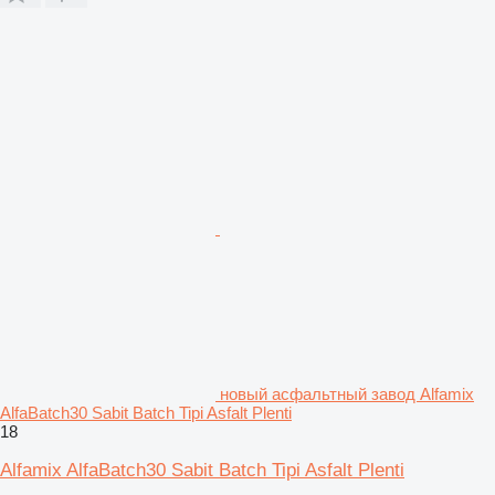
новый асфальтный завод Alfamix
AlfaBatch30 Sabit Batch Tipi Asfalt Plenti
18
Alfamix AlfaBatch30 Sabit Batch Tipi Asfalt Plenti