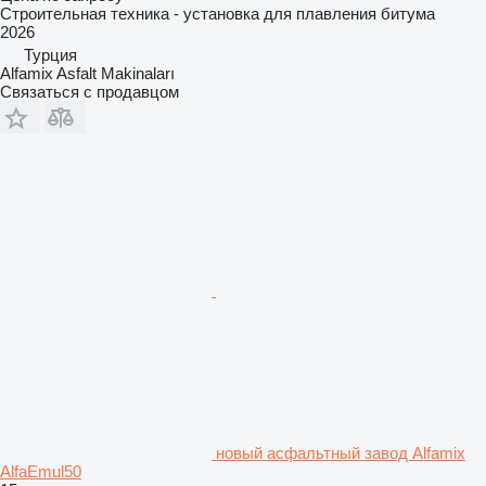
Строительная техника - установка для плавления битума
2026
Турция
Alfamix Asfalt Makinaları
Связаться с продавцом
новый асфальтный завод Alfamix
AlfaEmul50