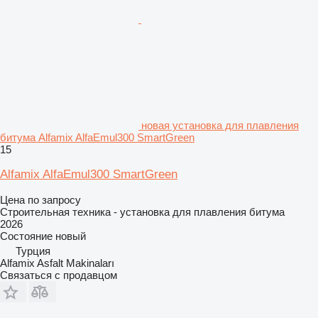
новая установка для плавления
битума Alfamix AlfaEmul300 SmartGreen
15
Alfamix AlfaEmul300 SmartGreen
Цена по запросу
Строительная техника - установка для плавления битума
2026
Состояние
новый
Турция
Alfamix Asfalt Makinaları
Связаться с продавцом