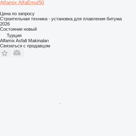
Alfamix AlfaEmul50
Цена по запросу
Строительная техника - установка для плавления битума
2026
Состояние
новый
Турция
Alfamix Asfalt Makinaları
Связаться с продавцом