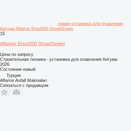
новая установка для плавления
битума Alfamix Emul200 SmartGreen
15
Alfamix Emul200 SmartGreen
Цена по запросу
Строительная техника - установка для плавления битума
2026
Состояние
новый
Турция
Alfamix Asfalt Makinaları
Связаться с продавцом