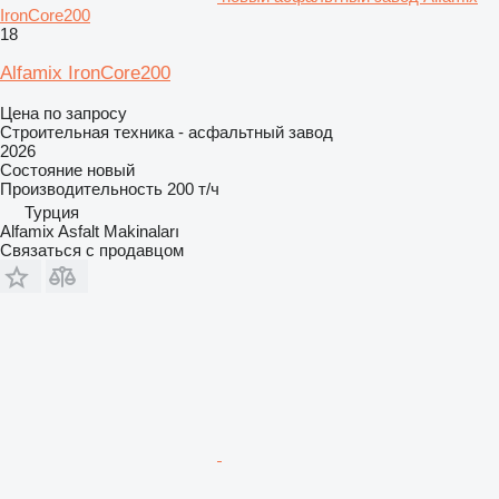
IronCore200
18
Alfamix IronCore200
Цена по запросу
Строительная техника - асфальтный завод
2026
Состояние
новый
Производительность
200 т/ч
Турция
Alfamix Asfalt Makinaları
Связаться с продавцом