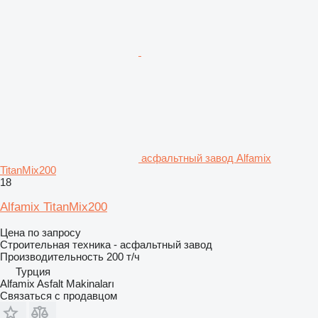
асфальтный завод Alfamix
TitanMix200
18
Alfamix TitanMix200
Цена по запросу
Строительная техника - асфальтный завод
Производительность
200 т/ч
Турция
Alfamix Asfalt Makinaları
Связаться с продавцом