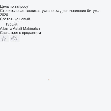
Цена по запросу
Строительная техника - установка для плавления битума
2026
Состояние
новый
Турция
Alfamix Asfalt Makinaları
Связаться с продавцом