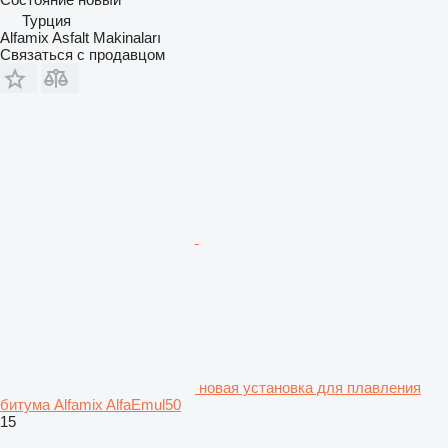
Турция
Alfamix Asfalt Makinaları
Связаться с продавцом
новая установка для плавления
битума Alfamix AlfaEmul50
15