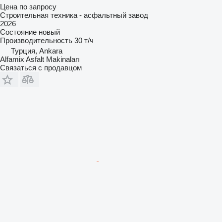
Цена по запросу
Строительная техника - асфальтный завод
2026
Состояние
новый
Производительность
30 т/ч
Турция, Ankara
Alfamix Asfalt Makinaları
Связаться с продавцом