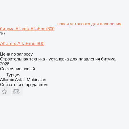
новая установка для плавления
битума Alfamix AlfaEmul300
10
Alfamix AlfaEmul300
Цена по запросу
Строительная техника - установка для плавления битума
2026
Состояние
новый
Турция
Alfamix Asfalt Makinaları
Связаться с продавцом