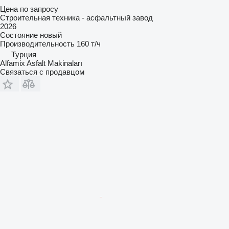
Цена по запросу
Строительная техника - асфальтный завод
2026
Состояние
новый
Производительность
160 т/ч
Турция
Alfamix Asfalt Makinaları
Связаться с продавцом