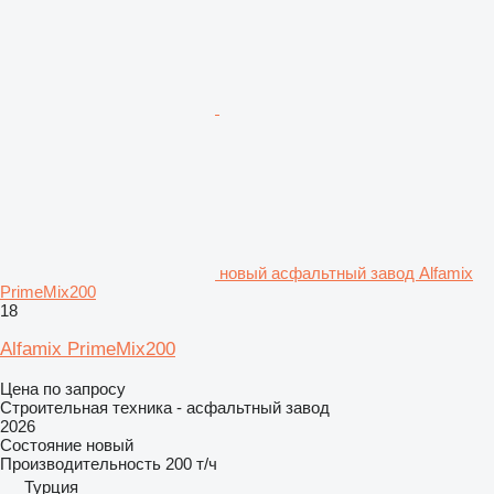
новый асфальтный завод Alfamix
PrimeMix200
18
Alfamix PrimeMix200
Цена по запросу
Строительная техника - асфальтный завод
2026
Состояние
новый
Производительность
200 т/ч
Турция