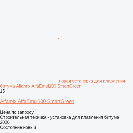
новая установка для плавления
битума Alfamix AlfaEmul100 SmartGreen
15
Alfamix AlfaEmul100 SmartGreen
Цена по запросу
Строительная техника - установка для плавления битума
2026
Состояние
новый