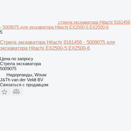
стрела экскаватора Hitachi 9161456
- 5009075 для экскаватора Hitachi EX2500-5 EX2500-6
5
Стрела экскаватора Hitachi 9161456 - 5009075 для
экскаватора Hitachi EX2500-5 EX2500-6
Цена по запросу
Стрела экскаватора
5009075
Нидерланды, Wouw
J&Th van der Veldt BV
Связаться с продавцом