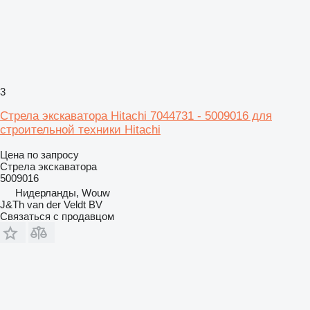
3
Стрела экскаватора Hitachi 7044731 - 5009016 для
строительной техники Hitachi
Цена по запросу
Стрела экскаватора
5009016
Нидерланды, Wouw
J&Th van der Veldt BV
Связаться с продавцом