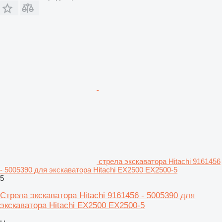
стрела экскаватора Hitachi 9161456
- 5005390 для экскаватора Hitachi EX2500 EX2500-5
5
Стрела экскаватора Hitachi 9161456 - 5005390 для
экскаватора Hitachi EX2500 EX2500-5