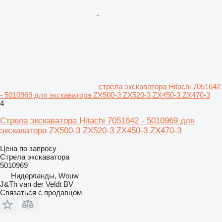
стрела экскаватора Hitachi 7051642
- 5010969 для экскаватора ZX500-3 ZX520-3 ZX450-3 ZX470-3
4
Стрела экскаватора Hitachi 7051642 - 5010969 для
экскаватора ZX500-3 ZX520-3 ZX450-3 ZX470-3
Цена по запросу
Стрела экскаватора
5010969
Нидерланды, Wouw
J&Th van der Veldt BV
Связаться с продавцом