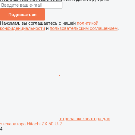
Подписаться
Нажимая, вы соглашаетесь с нашей
политикой
конфиденциальности
и
пользовательским соглашением
.
стрела экскаватора для
экскаватора Hitachi ZX 50 U-2
4