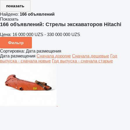
показать
Найдено:
166 объявлений
Показать
166 объявлений:
Стрелы экскаваторов Hitachi
Цена:
16 000 000 UZS - 330 000 000 UZS
Фильтр
Сортировка
:
Дата размещения
Дата размещения
Сначала дорогие
Сначала дешевые
Год
выпуска - сначала новые
Год выпуска - сначала старые