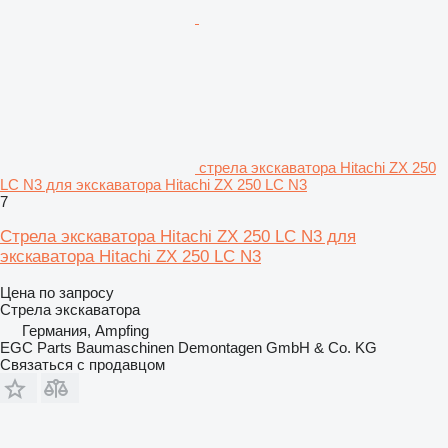
стрела экскаватора Hitachi ZX 250
LC N3 для экскаватора Hitachi ZX 250 LC N3
7
Стрела экскаватора Hitachi ZX 250 LC N3 для
экскаватора Hitachi ZX 250 LC N3
Цена по запросу
Стрела экскаватора
Германия, Ampfing
EGC Parts Baumaschinen Demontagen GmbH & Co. KG
Связаться с продавцом