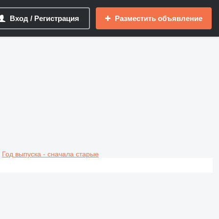
Вход / Регистрация
Разместить объявление
Год выпуска - сначала старые