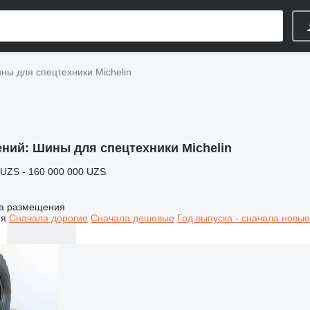
ны для спецтехники Michelin
ений:
Шины для спецтехники Michelin
 UZS - 160 000 000 UZS
а размещения
ия
Сначала дорогие
Сначала дешевые
Год выпуска - сначала новые