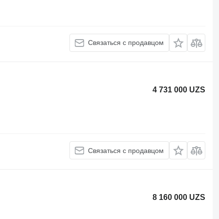
Связаться с продавцом
4 731 000 UZS
Связаться с продавцом
8 160 000 UZS