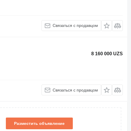
Связаться с продавцом
8 160 000 UZS
Связаться с продавцом
Разместить объявление