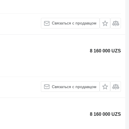
Связаться с продавцом
8 160 000 UZS
Связаться с продавцом
8 160 000 UZS