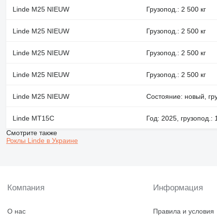
Linde M25 NIEUW
Грузопод.: 2 500 кг
Linde M25 NIEUW
Грузопод.: 2 500 кг
Linde M25 NIEUW
Грузопод.: 2 500 кг
Linde M25 NIEUW
Грузопод.: 2 500 кг
Linde M25 NIEUW
Состояние: новый, гру
Linde MT15C
Год: 2025, грузопод.: 
Смотрите также
Роклы Linde в Украине
Компания
Информация
О нас
Правила и условия