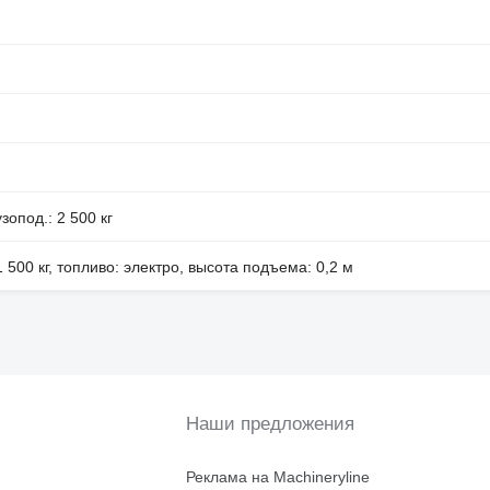
зопод.: 2 500 кг
1 500 кг, топливо: электро, высота подъема: 0,2 м
Наши предложения
Реклама на Machineryline