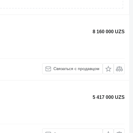
8 160 000 UZS
Связаться с продавцом
5 417 000 UZS