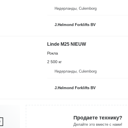
Нидерланды, Culemborg
J.Helmond Forklifts BV
Linde M25 NIEUW
Рокла
2 500 кг
Нидерланды, Culemborg
J.Helmond Forklifts BV
Продаете технику?
Делайте это вместе с нами!