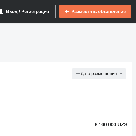
Вход / Регистрация
Разместить объявление
Дата размещения
8 160 000 UZS