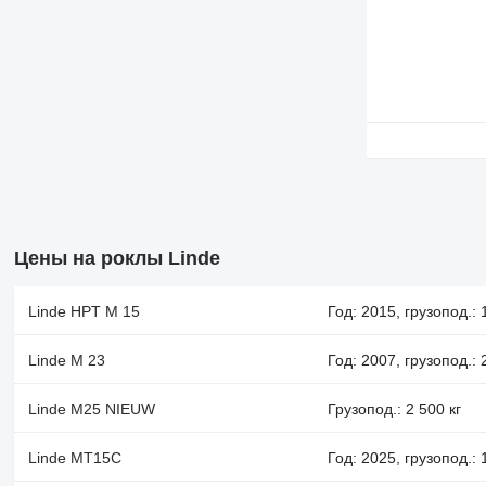
Цены на роклы Linde
Linde HPT M 15
Год: 2015, грузопод.: 
Linde M 23
Год: 2007, грузопод.: 
Linde M25 NIEUW
Грузопод.: 2 500 кг
Linde MT15C
Год: 2025, грузопод.: 