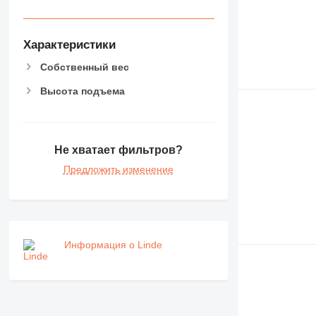
Характеристики
Собственный вес
Высота подъема
Не хватает фильтров?
Предложить изменение
Информация о Linde