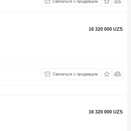
Связаться с продавцом
16 320 000 UZS
Связаться с продавцом
16 320 000 UZS