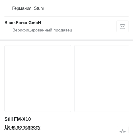
Германия, Stuhr
BlackForxx GmbH
Still FM-X10
Цена по запросу