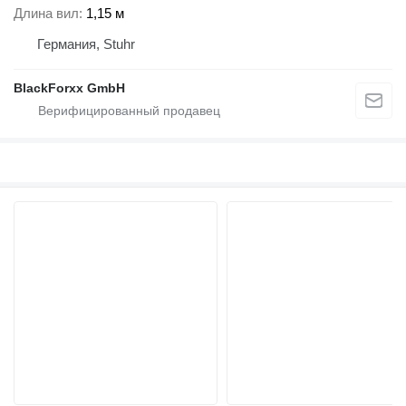
Длина вил
1,15 м
Германия, Stuhr
BlackForxx GmbH