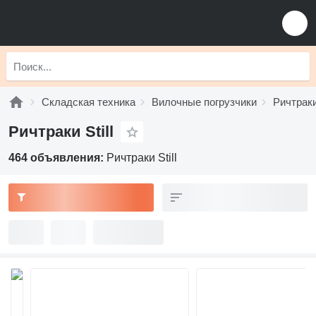
Складская техника
Вилочные погрузчики
Ричтрак
Ричтраки Still
464 объявления:
Ричтраки Still