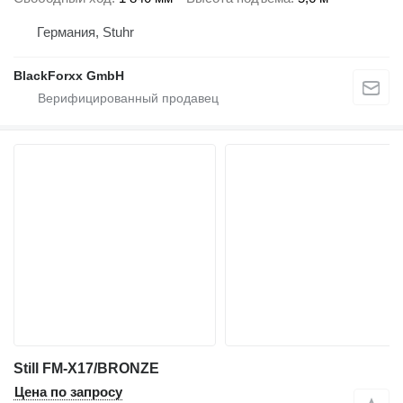
Германия, Stuhr
BlackForxx GmbH
Still FM-X17/BRONZE
Цена по запросу