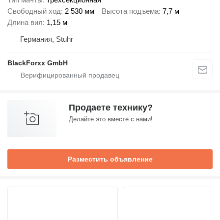
Свободный ход
2 530 мм
Высота подъема
7,7 м
Длина вил
1,15 м
Германия, Stuhr
BlackForxx GmbH
Продаете технику?
Делайте это вместе с нами!
Разместить объявление