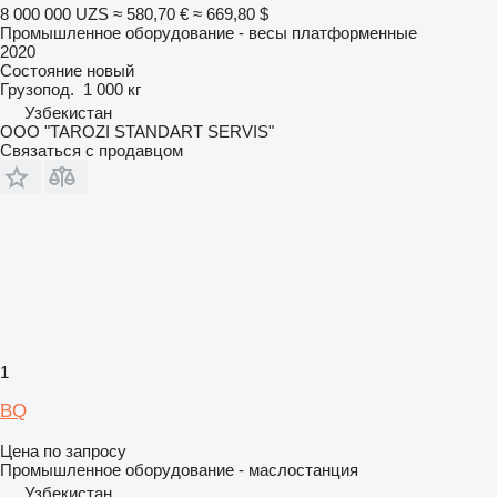
8 000 000 UZS
≈ 580,70 €
≈ 669,80 $
Промышленное оборудование - весы платформенные
2020
Состояние
новый
Грузопод.
1 000 кг
Узбекистан
ООО "TAROZI STANDART SERVIS"
Связаться с продавцом
1
BQ
Цена по запросу
Промышленное оборудование - маслостанция
Узбекистан