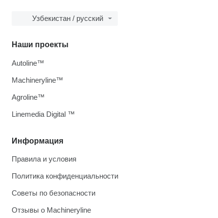
Узбекистан / русский
Наши проекты
Autoline™
Machineryline™
Agroline™
Linemedia Digital ™
Информация
Правила и условия
Политика конфиденциальности
Советы по безопасности
Отзывы о Machineryline