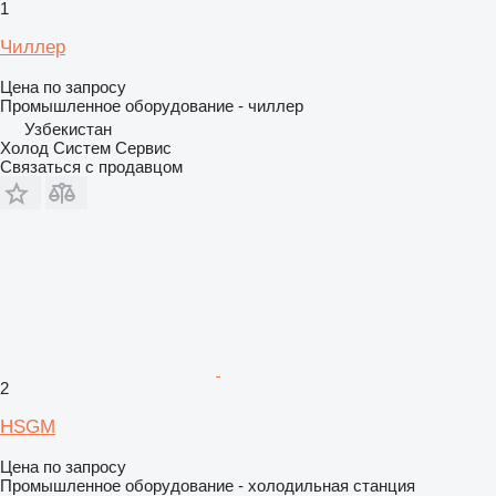
1
Чиллер
Цена по запросу
Промышленное оборудование - чиллер
Узбекистан
Холод Систем Сервис
Связаться с продавцом
2
HSGM
Цена по запросу
Промышленное оборудование - холодильная станция