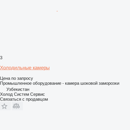
3
Холодильные камеры
Цена по запросу
Промышленное оборудование - камера шоковой заморозки
Узбекистан
Холод Систем Сервис
Связаться с продавцом