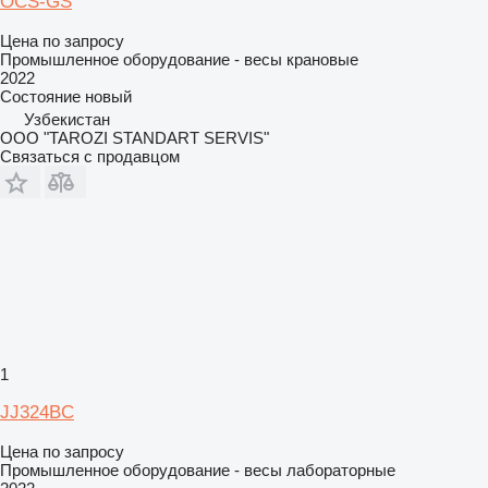
OCS-GS
Цена по запросу
Промышленное оборудование - весы крановые
2022
Состояние
новый
Узбекистан
ООО "TAROZI STANDART SERVIS"
Связаться с продавцом
1
JJ324BC
Цена по запросу
Промышленное оборудование - весы лабораторные