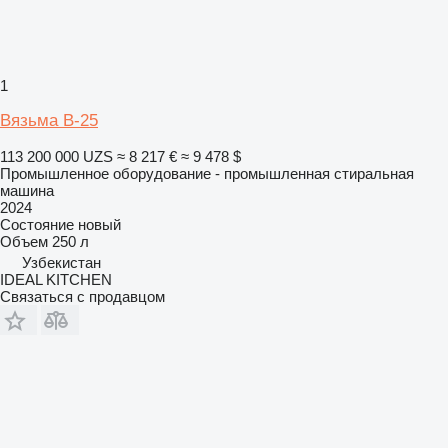
1
Вязьма В-25
113 200 000 UZS
≈ 8 217 €
≈ 9 478 $
Промышленное оборудование - промышленная стиральная
машина
2024
Состояние
новый
Объем
250 л
Узбекистан
IDEAL KITCHEN
Связаться с продавцом