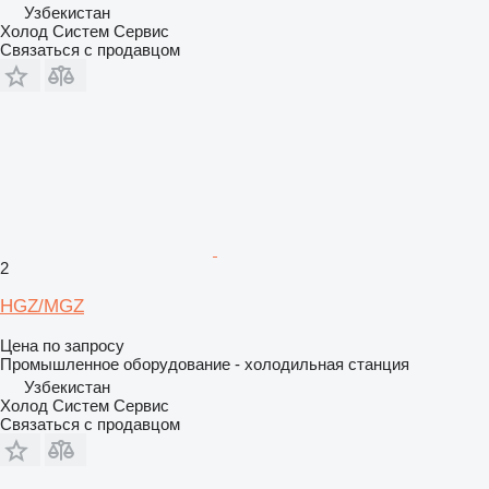
Узбекистан
Холод Систем Сервис
Связаться с продавцом
2
HGZ/MGZ
Цена по запросу
Промышленное оборудование - холодильная станция
Узбекистан
Холод Систем Сервис
Связаться с продавцом