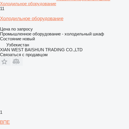
Холодильное оборудование
11
Холодильное оборудование
Цена по запросу
Промышленное оборудование - холодильный шкаф
Состояние
новый
Узбекистан
XIAN WEST BAISHUN TRADING CO.,LTD
Связаться с продавцом
1
ВПЕ