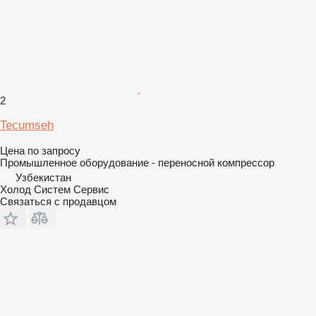
2
Tecumseh
Цена по запросу
Промышленное оборудование - переносной компрессор
Узбекистан
Холод Систем Сервис
Связаться с продавцом