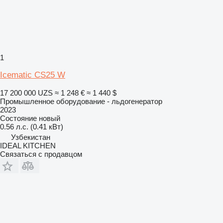
1
Icematic CS25 W
17 200 000 UZS
≈ 1 248 €
≈ 1 440 $
Промышленное оборудование - льдогенератор
2023
Состояние
новый
0.56 л.с. (0.41 кВт)
Узбекистан
IDEAL KITCHEN
Связаться с продавцом