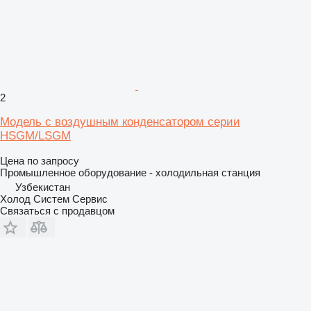
2
Модель с воздушным конденсатором серии
HSGM/LSGM
Цена по запросу
Промышленное оборудование - холодильная станция
Узбекистан
Холод Систем Сервис
Связаться с продавцом