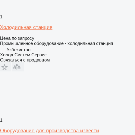
1
Холодильная станция
Цена по запросу
Промышленное оборудование - холодильная станция
Узбекистан
Холод Систем Сервис
Связаться с продавцом
1
Оборудование для производства извести