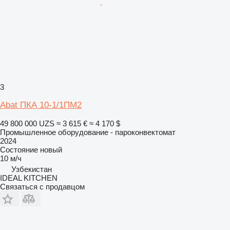
3
Abat ПКА 10-1/1ПМ2
49 800 000 UZS
≈ 3 615 €
≈ 4 170 $
Промышленное оборудование - пароконвектомат
2024
Состояние
новый
10 м/ч
Узбекистан
IDEAL KITCHEN
Связаться с продавцом