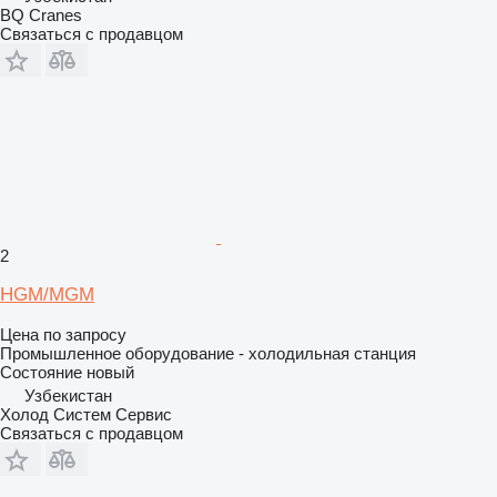
BQ Cranes
Связаться с продавцом
2
HGM/MGM
Цена по запросу
Промышленное оборудование - холодильная станция
Состояние
новый
Узбекистан
Холод Систем Сервис
Связаться с продавцом