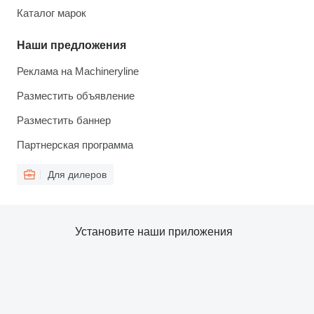
Каталог марок
Наши предложения
Реклама на Machineryline
Разместить объявление
Разместить баннер
Партнерская программа
Для дилеров
Установите наши приложения