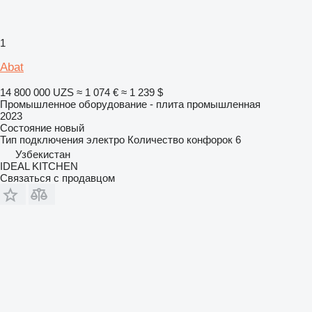
1
Abat
14 800 000 UZS
≈ 1 074 €
≈ 1 239 $
Промышленное оборудование - плита промышленная
2023
Состояние
новый
Тип подключения
электро
Количество конфорок
6
Узбекистан
IDEAL KITCHEN
Связаться с продавцом