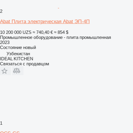
2
Abat Плита электрическая Abat ЭП-4П
10 200 000 UZS
≈ 740,40 €
≈ 854 $
Промышленное оборудование - плита промышленная
2023
Состояние
новый
Узбекистан
IDEAL KITCHEN
Связаться с продавцом
1