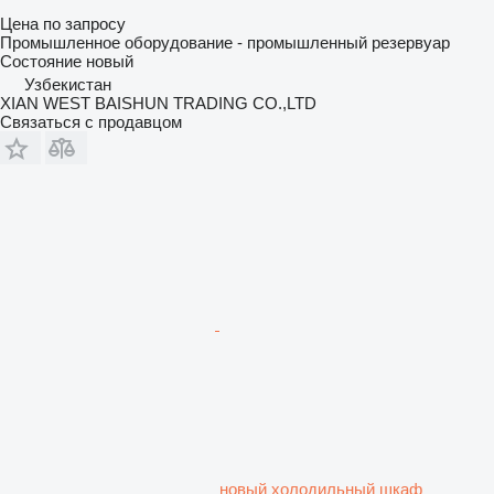
Цена по запросу
Промышленное оборудование - промышленный резервуар
Состояние
новый
Узбекистан
XIAN WEST BAISHUN TRADING CO.,LTD
Связаться с продавцом
новый холодильный шкаф