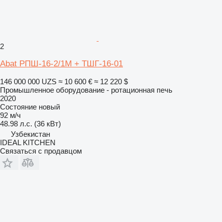
2
Abat РПШ-16-2/1М + ТШГ-16-01
146 000 000 UZS
≈ 10 600 €
≈ 12 220 $
Промышленное оборудование - ротационная печь
2020
Состояние
новый
92 м/ч
48.98 л.с. (36 кВт)
Узбекистан
IDEAL KITCHEN
Связаться с продавцом