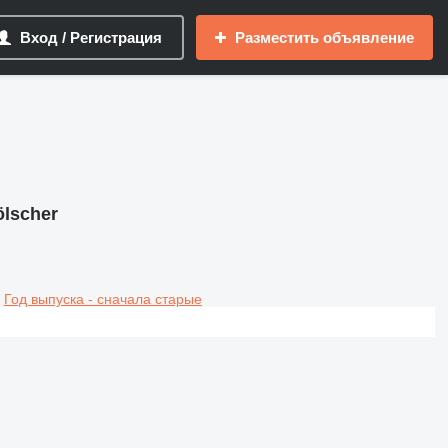
Вход / Регистрация
Разместить объявление
lscher
Год выпуска - сначала старые