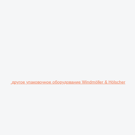
другое упаковочное оборудование Windmöller & Hölscher