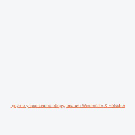
другое упаковочное оборудование Windmöller & Hölscher