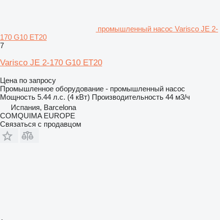
промышленный насос Varisco JE 2-
170 G10 ET20
7
Varisco JE 2-170 G10 ET20
Цена по запросу
Промышленное оборудование - промышленный насос
Мощность
5.44 л.с. (4 кВт)
Производительность
44 м3/ч
Испания, Barcelona
COMQUIMA EUROPE
Связаться с продавцом