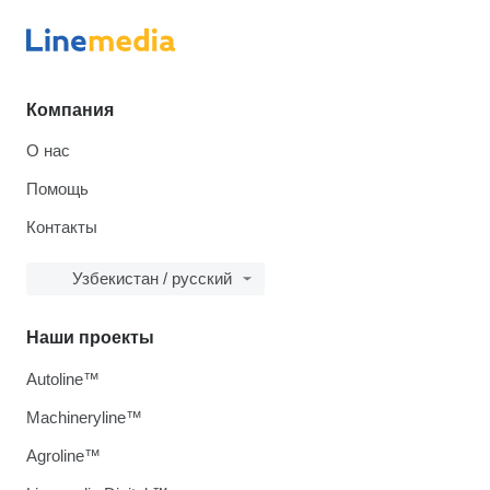
Компания
О нас
Помощь
Контакты
Узбекистан / русский
Наши проекты
Autoline™
Machineryline™
Agroline™