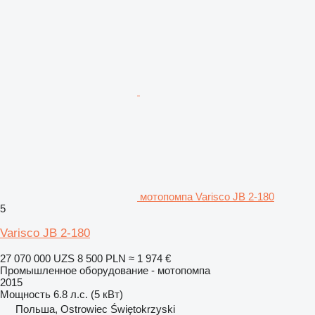
мотопомпа Varisco JB 2-180
5
Varisco JB 2-180
27 070 000 UZS
8 500 PLN
≈ 1 974 €
Промышленное оборудование - мотопомпа
2015
Мощность
6.8 л.с. (5 кВт)
Польша, Ostrowiec Świętokrzyski