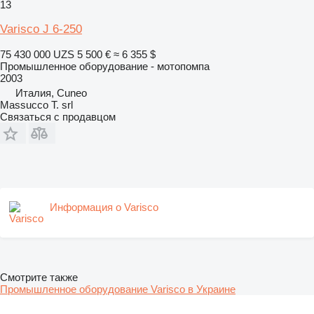
13
Varisco J 6-250
75 430 000 UZS
5 500 €
≈ 6 355 $
Промышленное оборудование - мотопомпа
2003
Италия, Cuneo
Massucco T. srl
Связаться с продавцом
Информация о Varisco
Смотрите также
Промышленное оборудование Varisco в Украине