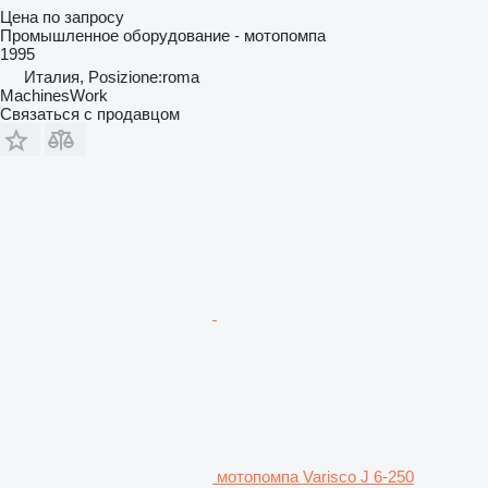
Цена по запросу
Промышленное оборудование - мотопомпа
1995
Италия, Posizione:roma
MachinesWork
Связаться с продавцом
мотопомпа Varisco J 6-250