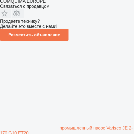
COMQUIMA EUROPE
Связаться с продавцом
Продаете технику?
Делайте это вместе с нами!
Разместить объявление
промышленный насос Varisco JE 2-
170 G10 ET20