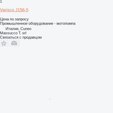
1
Varisco J156-5
Цена по запросу
Промышленное оборудование - мотопомпа
Италия, Cuneo
Massucco T. srl
Связаться с продавцом