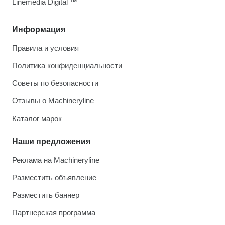
Linemedia Digital ™
Информация
Правила и условия
Политика конфиденциальности
Советы по безопасности
Отзывы о Machineryline
Каталог марок
Наши предложения
Реклама на Machineryline
Разместить объявление
Разместить баннер
Партнерская программа