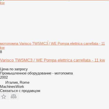
мотопомпа Varisco TWSMC3 / WE Pompa elettrica carrellata - 11
kw
8
Varisco TWSMC3 / WE Pompa elettrica carrellata - 11 kw
Цена по запросу
Промышленное оборудование - мотопомпа
2002
Италия, Rome
MachinesWork
Связаться с продавцом