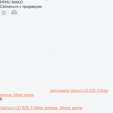
PPHU MAKO
Связаться с продавцом
мотопомпа Varisco LD 625-3 Moto
pompa- Motor pump
8
Varisco LD 625-3 Moto pompa- Motor pump