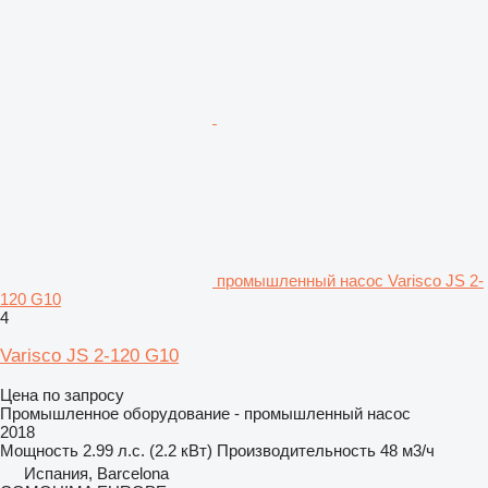
промышленный насос Varisco JS 2-
120 G10
4
Varisco JS 2-120 G10
Цена по запросу
Промышленное оборудование - промышленный насос
2018
Мощность
2.99 л.с. (2.2 кВт)
Производительность
48 м3/ч
Испания, Barcelona