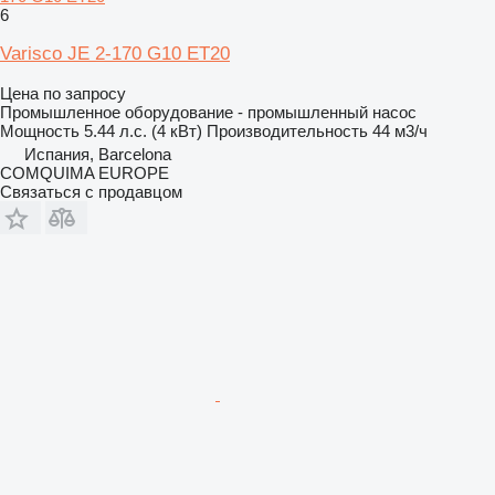
6
Varisco JE 2-170 G10 ET20
Цена по запросу
Промышленное оборудование - промышленный насос
Мощность
5.44 л.с. (4 кВт)
Производительность
44 м3/ч
Испания, Barcelona
COMQUIMA EUROPE
Связаться с продавцом