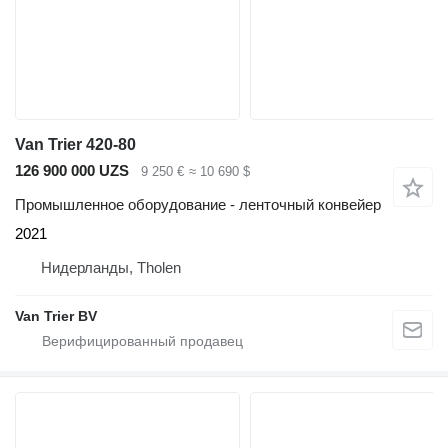
Van Trier 420-80
126 900 000 UZS
9 250 €
≈ 10 690 $
Промышленное оборудование - ленточный конвейер
2021
Нидерланды, Tholen
Van Trier BV