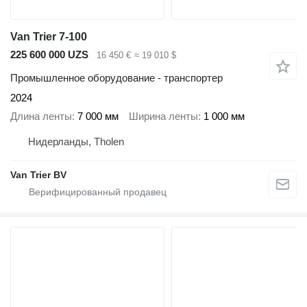
Van Trier 7-100
225 600 000 UZS
16 450 €
≈ 19 010 $
Промышленное оборудование - транспортер
2024
Длина ленты
7 000 мм
Ширина ленты
1 000 мм
Нидерланды, Tholen
Van Trier BV