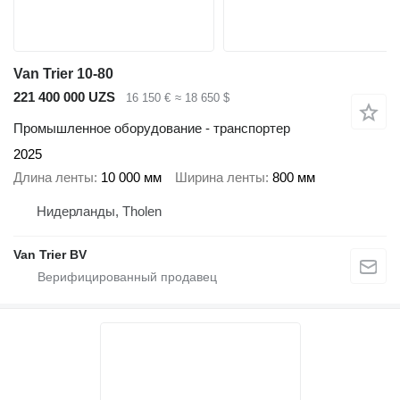
Van Trier 10-80
221 400 000 UZS
16 150 €
≈ 18 650 $
Промышленное оборудование - транспортер
2025
Длина ленты
10 000 мм
Ширина ленты
800 мм
Нидерланды, Tholen
Van Trier BV