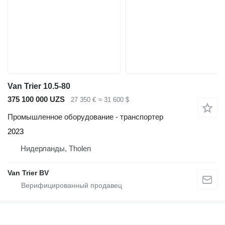
Van Trier 10.5-80
375 100 000 UZS
27 350 €
≈ 31 600 $
Промышленное оборудование - транспортер
2023
Нидерланды, Tholen
Van Trier BV