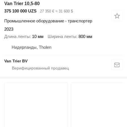
Van Trier 10,5-80
375 100 000 UZS
27 350 €
≈ 31 600 $
Промышленное оборудование - транспортер
2023
Длина ленты
10 мм
Ширина ленты
800 мм
Нидерланды, Tholen
Van Trier BV