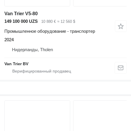
Van Trier V5-80
149 100 000 UZS
10 880 €
≈ 12 560 $
Промышленное оборудование - транспортер
2024
Нидерланды, Tholen
Van Trier BV