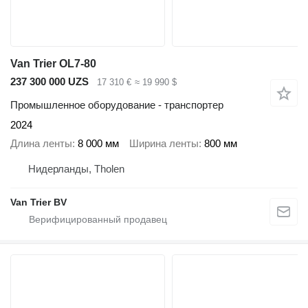
Van Trier OL7-80
237 300 000 UZS
17 310 €
≈ 19 990 $
Промышленное оборудование - транспортер
2024
Длина ленты
8 000 мм
Ширина ленты
800 мм
Нидерланды, Tholen
Van Trier BV