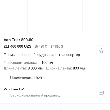
Van Trier 800-80
211 400 000 UZS
15 420 €
≈ 17 810 $
Промышленное оборудование - транспортер
Производительность
100 т/ч
Длина ленты
8 000 мм
Ширина ленты
800 мм
Нидерланды, Tholen
Van Trier BV