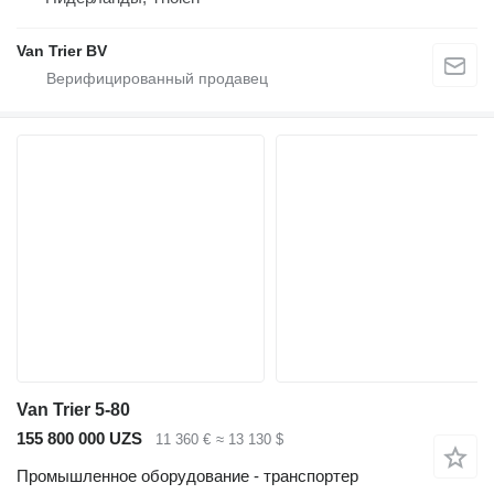
Van Trier BV
Van Trier 5-80
155 800 000 UZS
11 360 €
≈ 13 130 $
Промышленное оборудование - транспортер