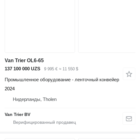
Van Trier OL6-65
137 100 000 UZS
9 995 €
≈ 11 550 $
Промышленное оборудование - ленточный конвейер
2024
Нидерланды, Tholen
Van Trier BV