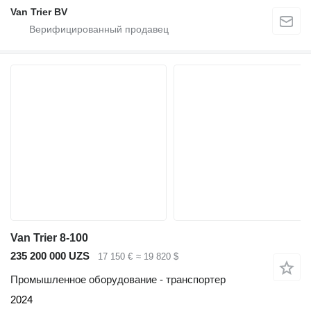
Van Trier BV
Van Trier 8-100
235 200 000 UZS
17 150 €
≈ 19 820 $
Промышленное оборудование - транспортер
2024