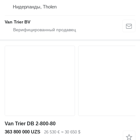
Нидерланды, Tholen
Van Trier BV
Van Trier DB 2-800-80
363 800 000 UZS
26 530 €
≈ 30 650 $