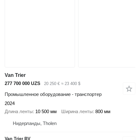
Van Trier
277 700 000 UZS
20 250 €
≈ 23 400 $
Промышленное оборудование - транспортер
2024
Длина ленты
10 500 мм
Ширина ленты
800 мм
Нидерланды, Tholen
Van Trier BV