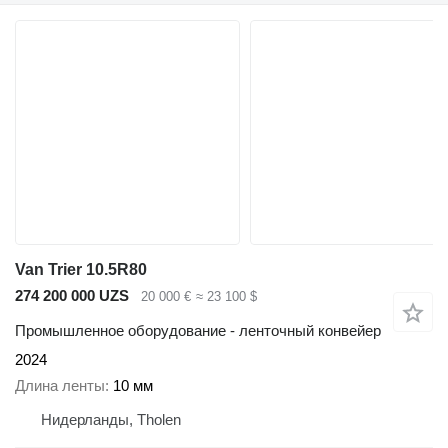
Van Trier 10.5R80
274 200 000 UZS
20 000 €
≈ 23 100 $
Промышленное оборудование - ленточный конвейер
2024
Длина ленты
10 мм
Нидерланды, Tholen