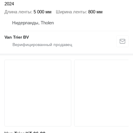
2024
Длина ленты
5 000 мм
Ширина ленты
800 мм
Нидерланды, Tholen
Van Trier BV