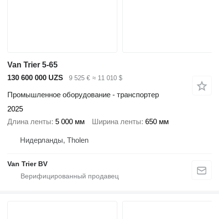
Van Trier 5-65
130 600 000 UZS
9 525 €
≈ 11 010 $
Промышленное оборудование - транспортер
2025
Длина ленты
5 000 мм
Ширина ленты
650 мм
Нидерланды, Tholen
Van Trier BV