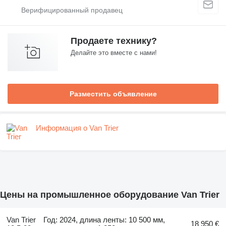
Продаете технику?
Делайте это вместе с нами!
Разместить объявление
Информация о Van Trier
Цены на промышленное оборудование Van Trier
Van Trier
Год: 2024, длина ленты: 10 500 мм,
18 950 €