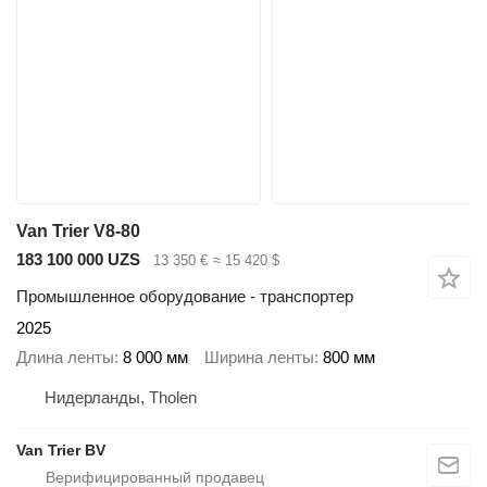
Van Trier V8-80
183 100 000 UZS
13 350 €
≈ 15 420 $
Промышленное оборудование - транспортер
2025
Длина ленты
8 000 мм
Ширина ленты
800 мм
Нидерланды, Tholen
Van Trier BV