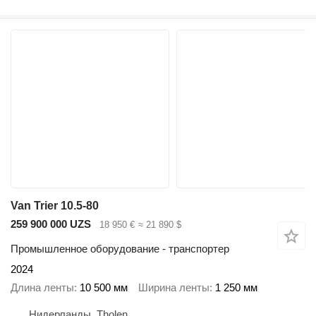
Van Trier 10.5-80
259 900 000 UZS
18 950 €
≈ 21 890 $
Промышленное оборудование - транспортер
2024
Длина ленты
10 500 мм
Ширина ленты
1 250 мм
Нидерланды, Tholen