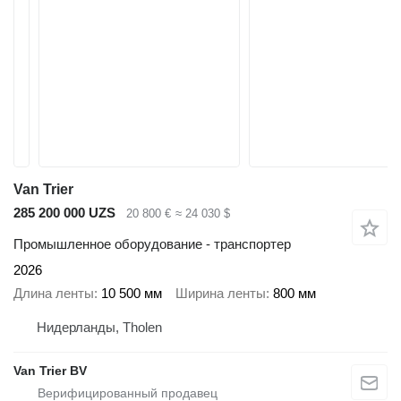
Van Trier
285 200 000 UZS
20 800 €
≈ 24 030 $
Промышленное оборудование - транспортер
2026
Длина ленты
10 500 мм
Ширина ленты
800 мм
Нидерланды, Tholen
Van Trier BV