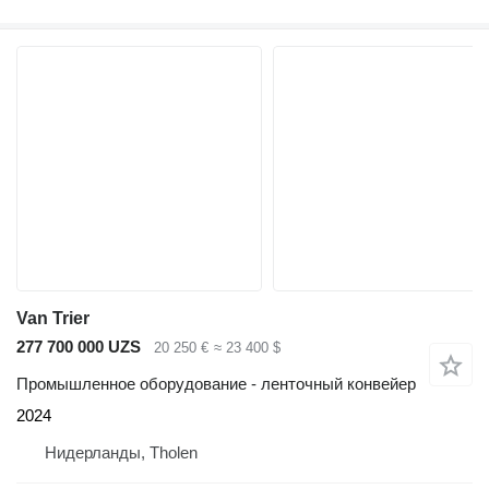
Van Trier
277 700 000 UZS
20 250 €
≈ 23 400 $
Промышленное оборудование - ленточный конвейер
2024
Нидерланды, Tholen