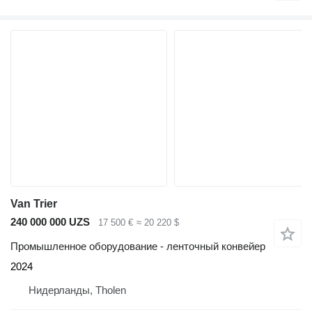
Van Trier
240 000 000 UZS
17 500 €
≈ 20 220 $
Промышленное оборудование - ленточный конвейер
2024
Нидерланды, Tholen