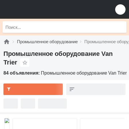
Промышленное оборудование
Промышленное оборуд
Промышленное оборудование Van
Trier
84 объявления:
Промышленное оборудование Van Trier