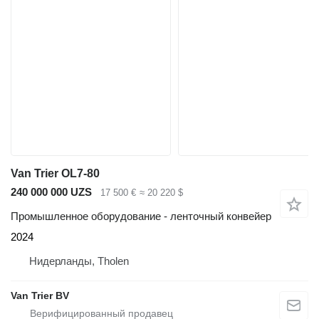
Van Trier OL7-80
240 000 000 UZS
17 500 €
≈ 20 220 $
Промышленное оборудование - ленточный конвейер
2024
Нидерланды, Tholen
Van Trier BV