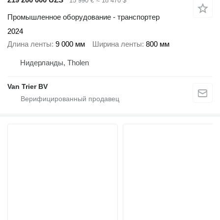
15 990 €
≈ 18 470 $
Промышленное оборудование - транспортер
2024
Длина ленты
9 000 мм
Ширина ленты
800 мм
Нидерланды, Tholen
Van Trier BV