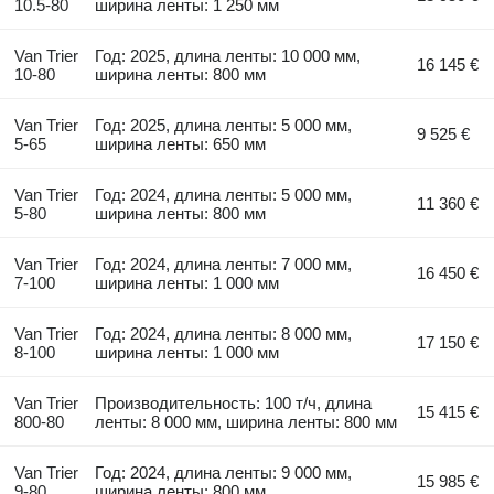
10.5-80
ширина ленты: 1 250 мм
Van Trier
Год: 2025, длина ленты: 10 000 мм,
16 145 €
10-80
ширина ленты: 800 мм
Van Trier
Год: 2025, длина ленты: 5 000 мм,
9 525 €
5-65
ширина ленты: 650 мм
Van Trier
Год: 2024, длина ленты: 5 000 мм,
11 360 €
5-80
ширина ленты: 800 мм
Van Trier
Год: 2024, длина ленты: 7 000 мм,
16 450 €
7-100
ширина ленты: 1 000 мм
Van Trier
Год: 2024, длина ленты: 8 000 мм,
17 150 €
8-100
ширина ленты: 1 000 мм
Van Trier
Производительность: 100 т/ч, длина
15 415 €
800-80
ленты: 8 000 мм, ширина ленты: 800 мм
Van Trier
Год: 2024, длина ленты: 9 000 мм,
15 985 €
9-80
ширина ленты: 800 мм