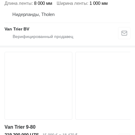
Длина ленты
8 000 мм
Ширина ленты
1 000 мм
Нидерланды, Tholen
Van Trier BV
Van Trier 9-80
219 200 000 UZS