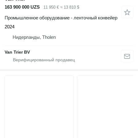
163 900 000 UZS
11 950 €
≈ 13 810 $
Промышленное оборудование - ленточный конвейер
2024
Нидерланды, Tholen
Van Trier BV