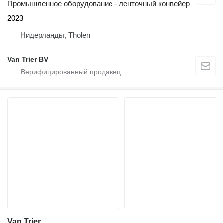
Промышленное оборудование - ленточный конвейер
2023
Нидерланды, Tholen
Van Trier BV
Van Trier