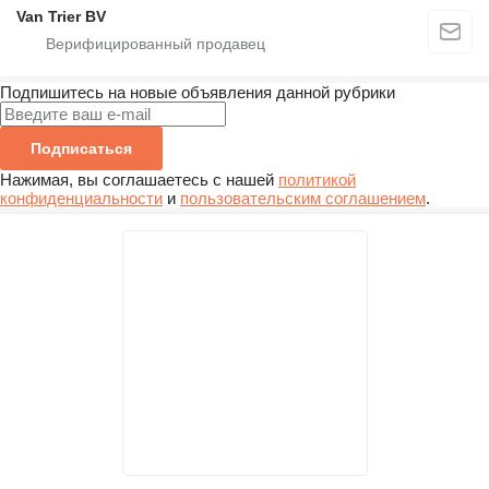
Van Trier BV
Подпишитесь на новые объявления данной рубрики
Подписаться
Нажимая, вы соглашаетесь с нашей
политикой
конфиденциальности
и
пользовательским соглашением
.