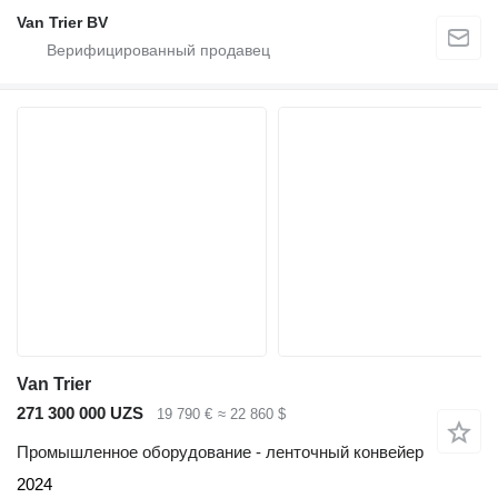
Van Trier BV
Van Trier
271 300 000 UZS
19 790 €
≈ 22 860 $
Промышленное оборудование - ленточный конвейер
2024