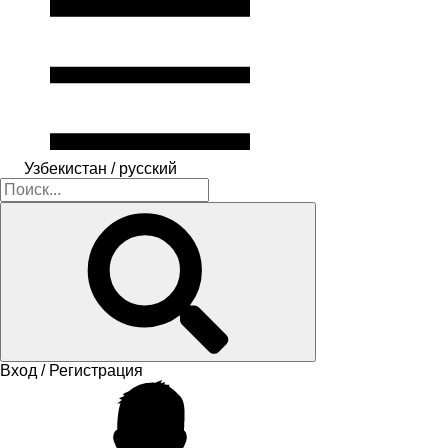
Узбекистан / русский
Вход / Регистрация