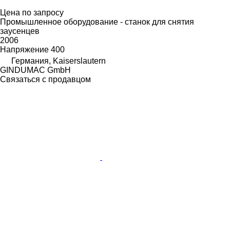
Цена по запросу
Промышленное оборудование - станок для снятия
заусенцев
2006
Напряжение
400
Германия, Kaiserslautern
GINDUMAC GmbH
Связаться с продавцом