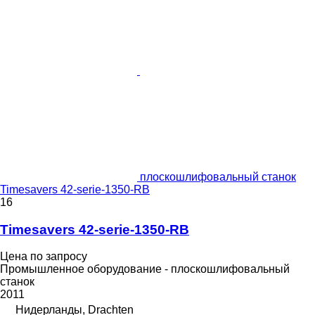
плоскошлифовальный станок
Timesavers 42-serie-1350-RB
16
Timesavers 42-serie-1350-RB
Цена по запросу
Промышленное оборудование - плоскошлифовальный
станок
2011
Нидерланды, Drachten