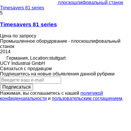
плоскошлифовальный станок
Timesavers 81 series
5
Timesavers 81 series
Цена по запросу
Промышленное оборудование - плоскошлифовальный
станок
2014
Германия, Location:stuttgart
UCY Industrial GmbH
Связаться с продавцом
Подпишитесь на новые объявления данной рубрики
Подписаться
Нажимая, вы соглашаетесь с нашей
политикой
конфиденциальности
и
пользовательским соглашением
.