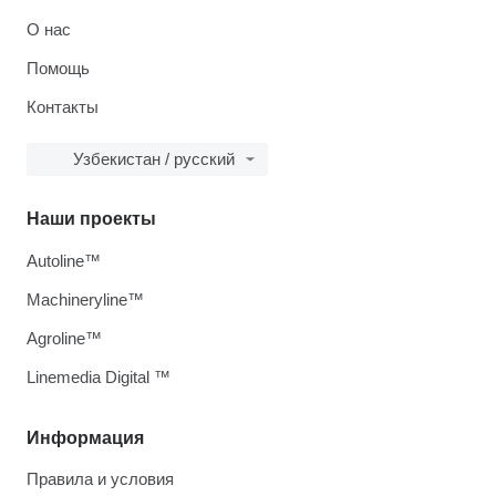
О нас
Помощь
Контакты
Узбекистан / русский
Наши проекты
Autoline™
Machineryline™
Agroline™
Linemedia Digital ™
Информация
Правила и условия