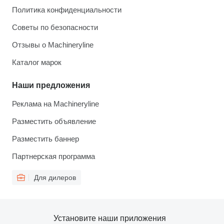
Политика конфиденциальности
Советы по безопасности
Отзывы о Machineryline
Каталог марок
Наши предложения
Реклама на Machineryline
Разместить объявление
Разместить баннер
Партнерская программа
Для дилеров
Установите наши приложения