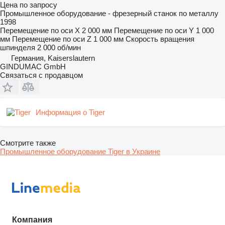
Цена по запросу
Промышленное оборудование - фрезерный станок по металлу
1998
Перемещение по оси X
2 000 мм
Перемещение по оси Y
1 000
мм
Перемещение по оси Z
1 000 мм
Скорость вращения
шпинделя
2 000 об/мин
Германия, Kaiserslautern
GINDUMAC GmbH
Связаться с продавцом
Информация о Tiger
Смотрите также
Промышленное оборудование Tiger в Украине
Компания