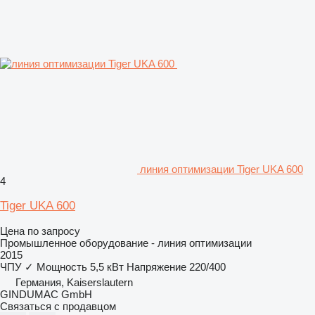
линия оптимизации Tiger UKA 600
4
Tiger UKA 600
Цена по запросу
Промышленное оборудование - линия оптимизации
2015
ЧПУ
✓
Мощность
5,5 кВт
Напряжение
220/400
Германия, Kaiserslautern
GINDUMAC GmbH
Связаться с продавцом