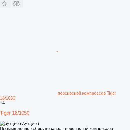
переносной компрессор Tiger
16/1050
14
Tiger 16/1050
Аукцион
Промышленное оборудование - переносной компрессор