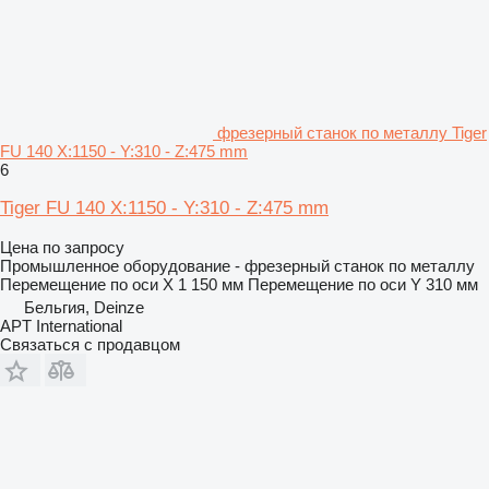
фрезерный станок по металлу Tiger
FU 140 X:1150 - Y:310 - Z:475 mm
6
Tiger FU 140 X:1150 - Y:310 - Z:475 mm
Цена по запросу
Промышленное оборудование - фрезерный станок по металлу
Перемещение по оси X
1 150 мм
Перемещение по оси Y
310 мм
Бельгия, Deinze
APT International
Связаться с продавцом