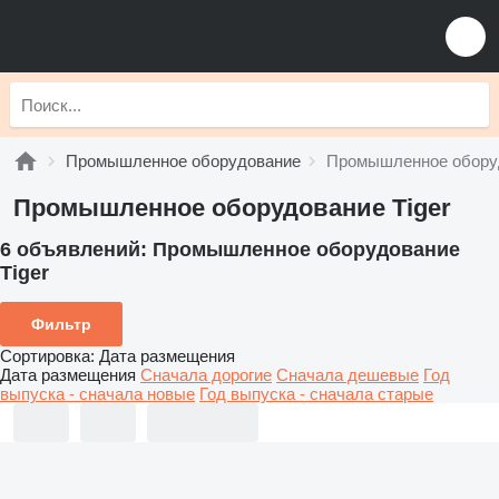
Промышленное оборудование
Промышленное оборуд
Промышленное оборудование Tiger
6 объявлений:
Промышленное оборудование
Tiger
Фильтр
Сортировка
:
Дата размещения
Дата размещения
Сначала дорогие
Сначала дешевые
Год
выпуска - сначала новые
Год выпуска - сначала старые