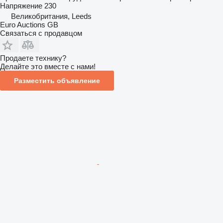
Напряжение
230
Великобритания, Leeds
Euro Auctions GB
Связаться с продавцом
Продаете технику?
Делайте это вместе с нами!
Разместить объявление