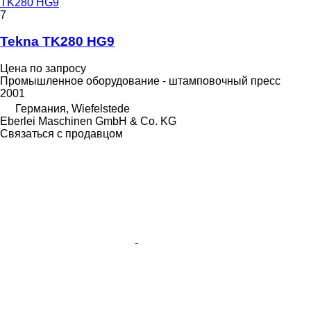
TK280 HG9
7
Tekna TK280 HG9
Цена по запросу
Промышленное оборудование - штамповочный пресс
2001
Германия, Wiefelstede
Eberlei Maschinen GmbH & Co. KG
Связаться с продавцом