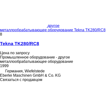
другое
металлообрабатывающее оборудование Tekna TK280/RC8
8
Tekna TK280/RC8
Цена по запросу
Промышленное оборудование - другое
металлообрабатывающее оборудование
1999
Германия, Wiefelstede
Eberlei Maschinen GmbH & Co. KG
Связаться с продавцом