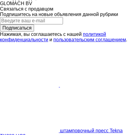
GLOMACH BV
Связаться с продавцом
Подпишитесь на новые объявления данной рубрики
Подписаться
Нажимая, вы соглашаетесь с нашей
политикой
конфиденциальности
и
пользовательским соглашением
.
штамповочный пресс Tekna