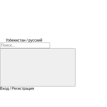
Узбекистан / русский
Вход / Регистрация