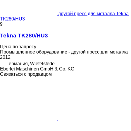
другой пресс для металла Tekna
TK280/HU3
9
Tekna TK280/HU3
Цена по запросу
Промышленное оборудование - другой пресс для металла
2012
Германия, Wiefelstede
Eberlei Maschinen GmbH & Co. KG
Связаться с продавцом