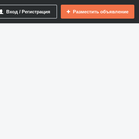
Вход / Регистрация
Разместить объявление