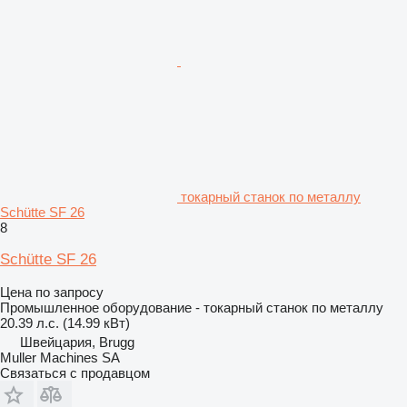
токарный станок по металлу
Schütte SF 26
8
Schütte SF 26
Цена по запросу
Промышленное оборудование - токарный станок по металлу
20.39 л.с. (14.99 кВт)
Швейцария, Brugg
Muller Machines SA
Связаться с продавцом