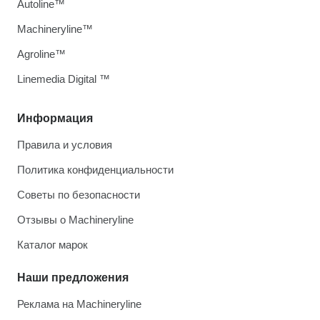
Autoline™
Machineryline™
Agroline™
Linemedia Digital ™
Информация
Правила и условия
Политика конфиденциальности
Советы по безопасности
Отзывы о Machineryline
Каталог марок
Наши предложения
Реклама на Machineryline