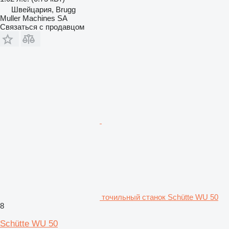
Швейцария, Brugg
Muller Machines SA
Связаться с продавцом
точильный станок Schütte WU 50
8
Schütte WU 50