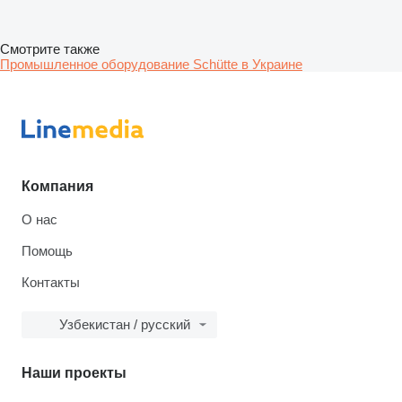
Смотрите также
Промышленное оборудование Schütte в Украине
Компания
О нас
Помощь
Контакты
Узбекистан / русский
Наши проекты