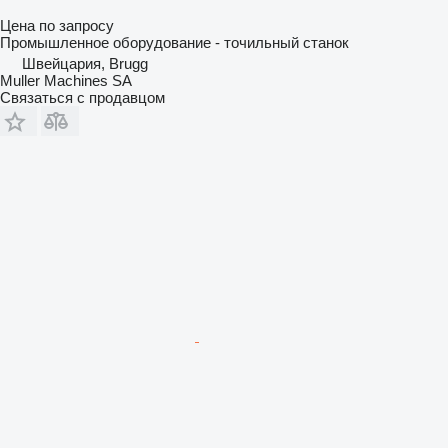
Цена по запросу
Промышленное оборудование - точильный станок
Швейцария, Brugg
Muller Machines SA
Связаться с продавцом