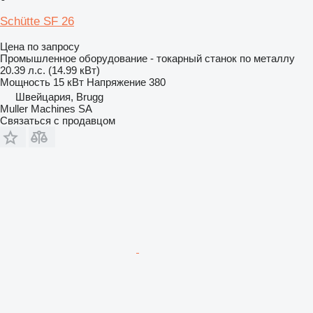
Schütte SF 26
Цена по запросу
Промышленное оборудование - токарный станок по металлу
20.39 л.с. (14.99 кВт)
Мощность
15 кВт
Напряжение
380
Швейцария, Brugg
Muller Machines SA
Связаться с продавцом