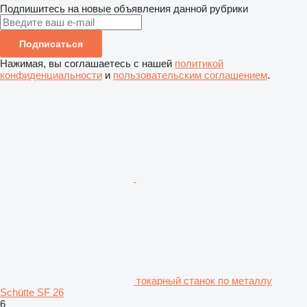
Подпишитесь на новые объявления данной рубрики
Подписаться
Нажимая, вы соглашаетесь с нашей
политикой
конфиденциальности
и
пользовательским соглашением
.
токарный станок по металлу
Schütte SF 26
6