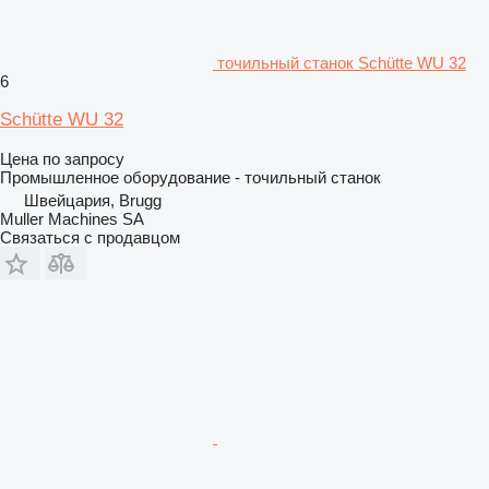
точильный станок Schütte WU 32
6
Schütte WU 32
Цена по запросу
Промышленное оборудование - точильный станок
Швейцария, Brugg
Muller Machines SA
Связаться с продавцом