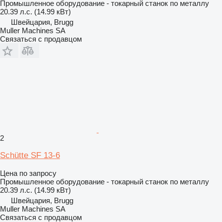
Промышленное оборудование - токарный станок по металлу
20.39 л.с. (14.99 кВт)
Швейцария, Brugg
Muller Machines SA
Связаться с продавцом
2
Schütte SF 13-6
Цена по запросу
Промышленное оборудование - токарный станок по металлу
20.39 л.с. (14.99 кВт)
Швейцария, Brugg
Muller Machines SA
Связаться с продавцом