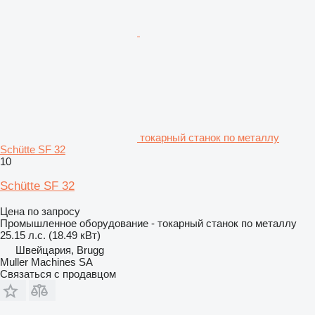
токарный станок по металлу
Schütte SF 32
10
Schütte SF 32
Цена по запросу
Промышленное оборудование - токарный станок по металлу
25.15 л.с. (18.49 кВт)
Швейцария, Brugg
Muller Machines SA
Связаться с продавцом