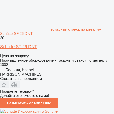
токарный станок по металлу
Schütte SF 26 DNT
20
Schütte SF 26 DNT
Цена по запросу
Промышленное оборудование - токарный станок по металлу
1992
Бельгия, Hasselt
HARRISON MACHINES
Связаться с продавцом
Продаете технику?
Делайте это вместе с нами!
Разместить объявление
Информация о Schütte