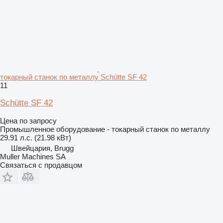
токарный станок по металлу Schütte SF 42
11
Schütte SF 42
Цена по запросу
Промышленное оборудование - токарный станок по металлу
29.91 л.с. (21.98 кВт)
Швейцария, Brugg
Muller Machines SA
Связаться с продавцом