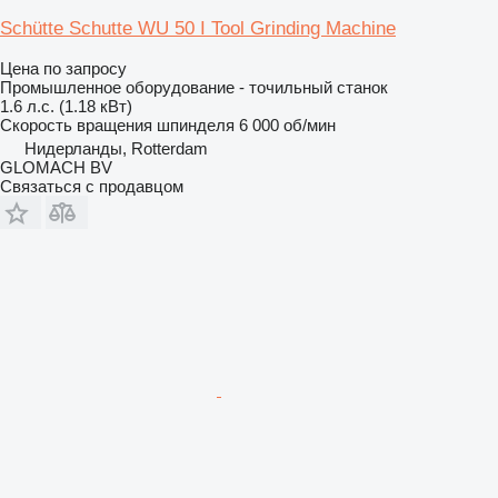
Schütte Schutte WU 50 I Tool Grinding Machine
Цена по запросу
Промышленное оборудование - точильный станок
1.6 л.с. (1.18 кВт)
Скорость вращения шпинделя
6 000 об/мин
Нидерланды, Rotterdam
GLOMACH BV
Связаться с продавцом