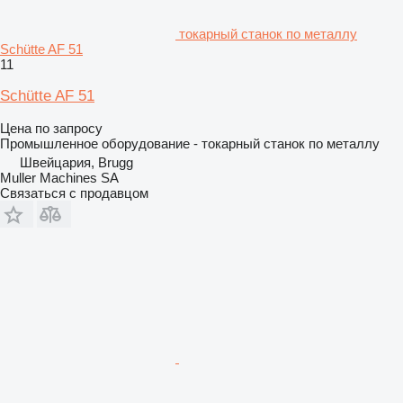
токарный станок по металлу
Schütte AF 51
11
Schütte AF 51
Цена по запросу
Промышленное оборудование - токарный станок по металлу
Швейцария, Brugg
Muller Machines SA
Связаться с продавцом