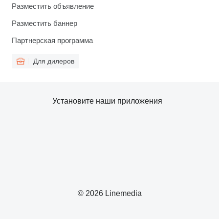
Разместить объявление
Разместить баннер
Партнерская программа
Для дилеров
Установите наши приложения
© 2026 Linemedia