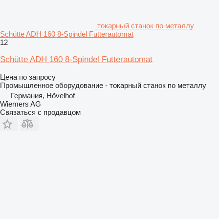
токарный станок по металлу
Schütte ADH 160 8-Spindel Futterautomat
12
Schütte ADH 160 8-Spindel Futterautomat
Цена по запросу
Промышленное оборудование - токарный станок по металлу
Германия, Hövelhof
Wiemers AG
Связаться с продавцом