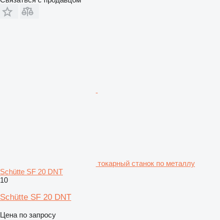
токарный станок по металлу
Schütte SF 20 DNT
10
Schütte SF 20 DNT
Цена по запросу