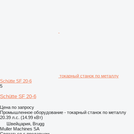
токарный станок по металлу
Schütte SF 20-6
5
Schütte SF 20-6
Цена по запросу
Промышленное оборудование - токарный станок по металлу
20.39 л.с. (14.99 кВт)
Швейцария, Brugg
Muller Machines SA
Связаться с продавцом