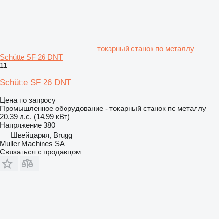
токарный станок по металлу
Schütte SF 26 DNT
11
Schütte SF 26 DNT
Цена по запросу
Промышленное оборудование - токарный станок по металлу
20.39 л.с. (14.99 кВт)
Напряжение
380
Швейцария, Brugg
Muller Machines SA
Связаться с продавцом