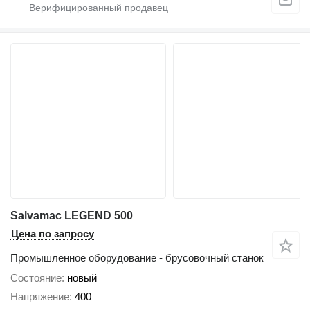
Salvamac LEGEND 500
Цена по запросу
Промышленное оборудование - брусовочный станок
Состояние
новый
Напряжение
400