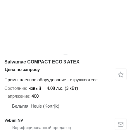
Salvamac COMPACT ECO 3 ATEX
Цена по запросу
Промышленное оборудование - стружкоотсос
Состояние
новый
4.08 л.с. (3 кВт)
Напряжение
400
Бельгия, Heule (Kortrijk)
Vebim NV