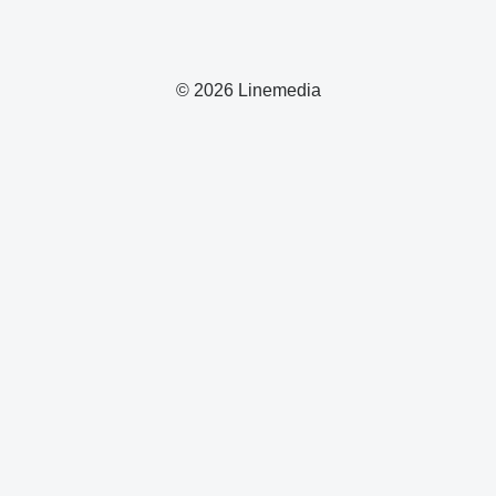
© 2026 Linemedia