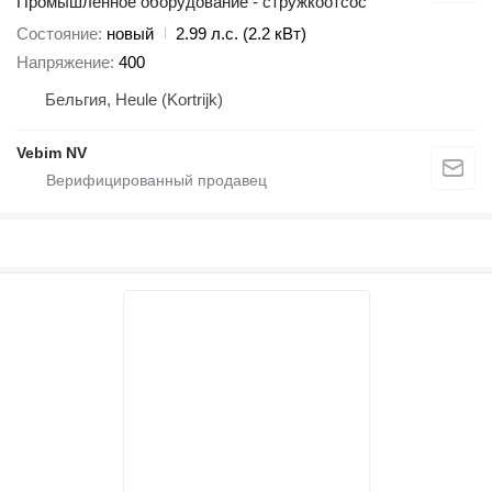
Промышленное оборудование - стружкоотсос
Состояние
новый
2.99 л.с. (2.2 кВт)
Напряжение
400
Бельгия, Heule (Kortrijk)
Vebim NV