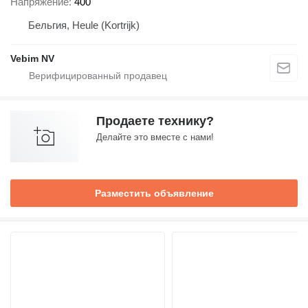
Напряжение
400
Бельгия, Heule (Kortrijk)
Vebim NV
Продаете технику?
Делайте это вместе с нами!
Разместить объявление