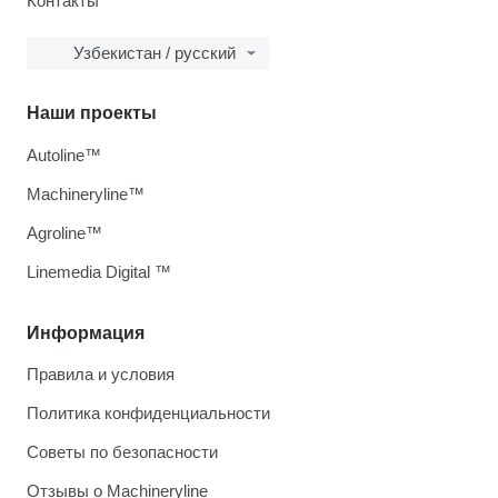
Контакты
Узбекистан / русский
Наши проекты
Autoline™
Machineryline™
Agroline™
Linemedia Digital ™
Информация
Правила и условия
Политика конфиденциальности
Советы по безопасности
Отзывы о Machineryline