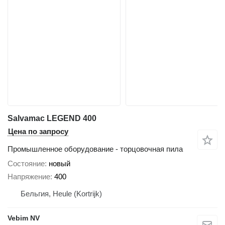
Salvamac LEGEND 400
Цена по запросу
Промышленное оборудование - торцовочная пила
Состояние
новый
Напряжение
400
Бельгия, Heule (Kortrijk)
Vebim NV