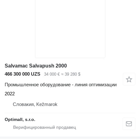
Salvamac Salvapush 2000
466 300 000 UZS
34 000 €
≈ 39 280 $
Промышленное оборудование - линия оптимизации
2022
Словакия, Kežmarok
Optimall, s.r.o.