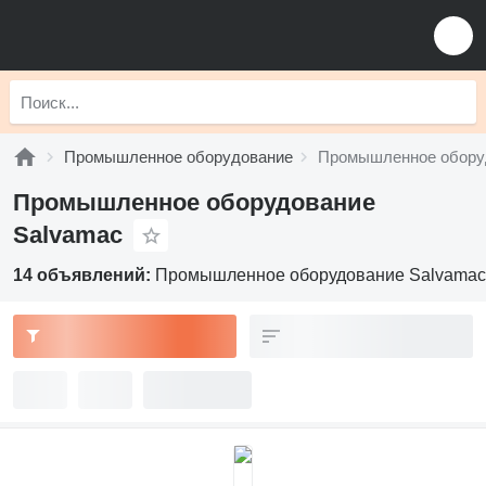
Промышленное оборудование
Промышленное обору
Промышленное оборудование
Salvamac
14 объявлений:
Промышленное оборудование Salvamac