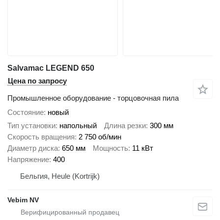
Salvamac LEGEND 650
Цена по запросу
Промышленное оборудование - торцовочная пила
Состояние
новый
Тип установки
напольный
Длина резки
300 мм
Скорость вращения
2 750 об/мин
Диаметр диска
650 мм
Мощность
11 кВт
Напряжение
400
Бельгия, Heule (Kortrijk)
Vebim NV