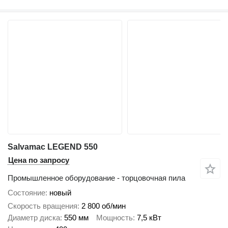
Salvamac LEGEND 550
Цена по запросу
Промышленное оборудование - торцовочная пила
Состояние
новый
Скорость вращения
2 800 об/мин
Диаметр диска
550 мм
Мощность
7,5 кВт