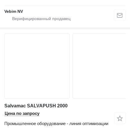
Vebim NV
Salvamac SALVAPUSH 2000
Цена по запросу
Промышленное оборудование - линия оптимизации