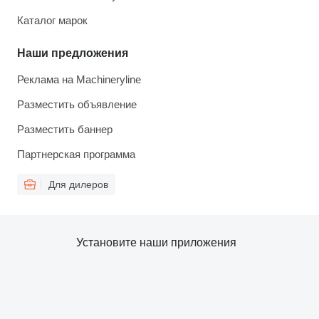
Каталог марок
Наши предложения
Реклама на Machineryline
Разместить объявление
Разместить баннер
Партнерская программа
Для дилеров
Установите наши приложения