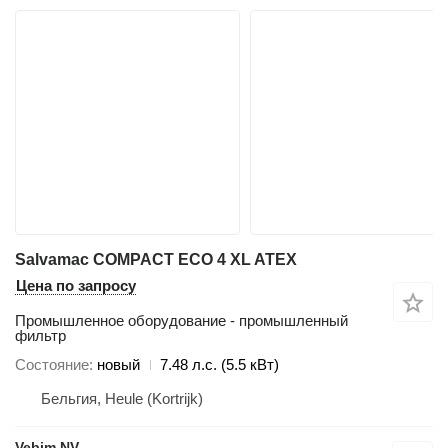
Salvamac COMPACT ECO 4 XL ATEX
Цена по запросу
Промышленное оборудование - промышленный
фильтр
Состояние
новый
7.48 л.с. (5.5 кВт)
Бельгия, Heule (Kortrijk)
Vebim NV