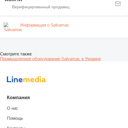
Информация о Salvamac
Смотрите также
Промышленное оборудование Salvamac в Украине
Компания
О нас
Помощь