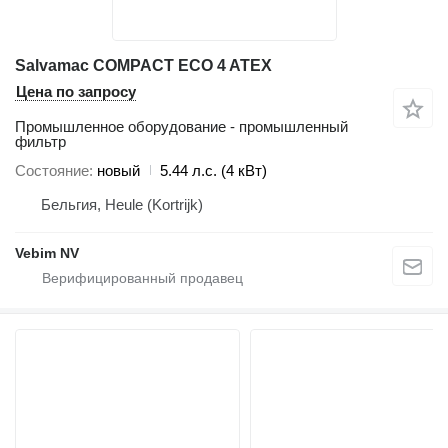
Salvamac COMPACT ECO 4 ATEX
Цена по запросу
Промышленное оборудование - промышленный
фильтр
Состояние
новый
5.44 л.с. (4 кВт)
Бельгия, Heule (Kortrijk)
Vebim NV