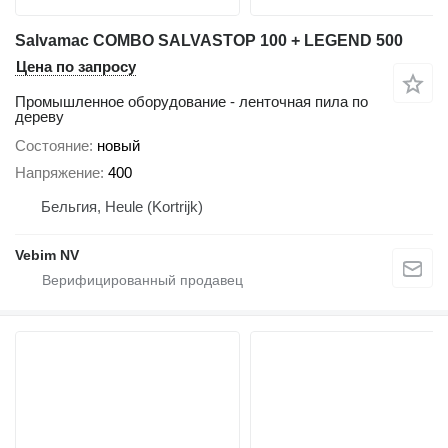
Salvamac COMBO SALVASTOP 100 + LEGEND 500
Цена по запросу
Промышленное оборудование - ленточная пила по
дереву
Состояние
новый
Напряжение
400
Бельгия, Heule (Kortrijk)
Vebim NV