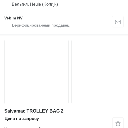
Бельгия, Heule (Kortrijk)
Vebim NV
Salvamac TROLLEY BAG 2
Цена по запросу