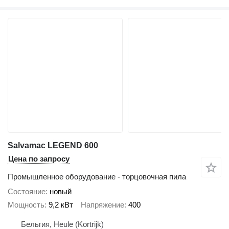
Salvamac LEGEND 600
Цена по запросу
Промышленное оборудование - торцовочная пила
Состояние
новый
Мощность
9,2 кВт
Напряжение
400
Бельгия, Heule (Kortrijk)