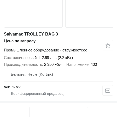
Salvamac TROLLEY BAG 3
Цена по запросу
Промышленное оборудование - стружкоотсос
Состояние
новый
2.99 л.с. (2.2 кВт)
Производительность
2 950 м3/ч
Напряжение
400
Бельгия, Heule (Kortrijk)
Vebim NV