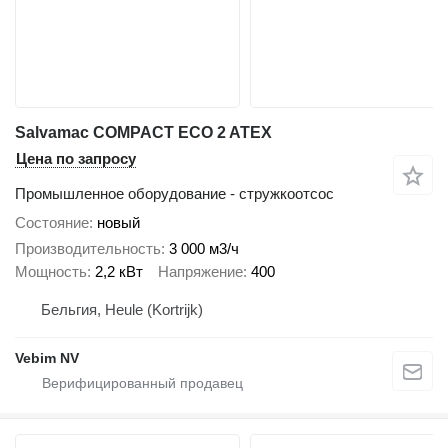
Salvamac COMPACT ECO 2 ATEX
Цена по запросу
Промышленное оборудование - стружкоотсос
Состояние
новый
Производительность
3 000 м3/ч
Мощность
2,2 кВт
Напряжение
400
Бельгия, Heule (Kortrijk)
Vebim NV