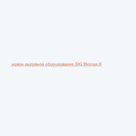
новое выдувное оборудование SIG Blomax 8