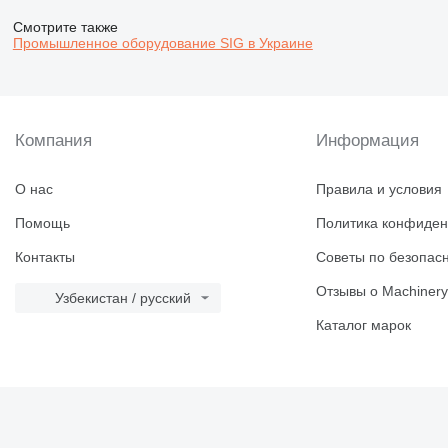
Смотрите также
Промышленное оборудование SIG в Украине
Компания
Информация
О нас
Правила и условия
Помощь
Политика конфиден
Контакты
Советы по безопас
Отзывы о Machinery
Узбекистан / русский
Каталог марок