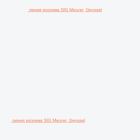
линия розлива SIG Meurer, Geyssel
линия розлива SIG Meurer, Geyssel