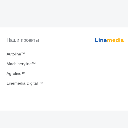
Наши проекты
Autoline™
Machineryline™
Agroline™
Linemedia Digital ™