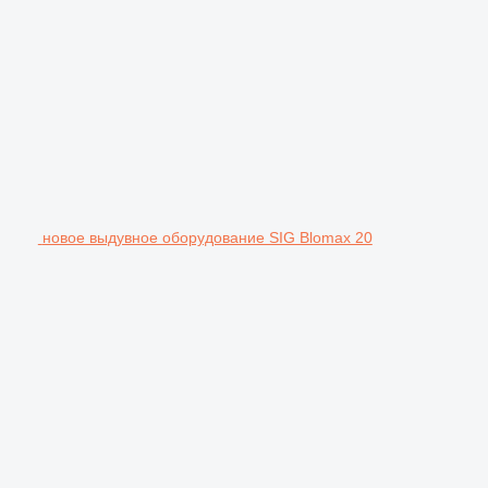
новое выдувное оборудование SIG Blomax 20