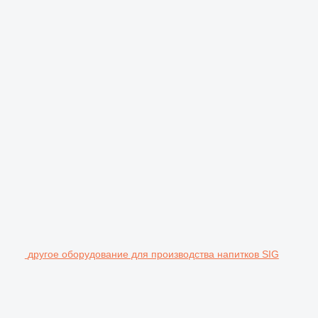
другое оборудование для производства напитков SIG