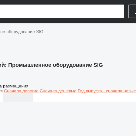
е оборудование SIG
ий:
Промышленное оборудование SIG
а размещения
ия
Сначала дорогие
Сначала дешевые
Год выпуска - сначала новые