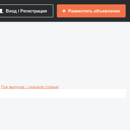
Вход / Регистрация
Разместить объявление
Год выпуска - сначала старые