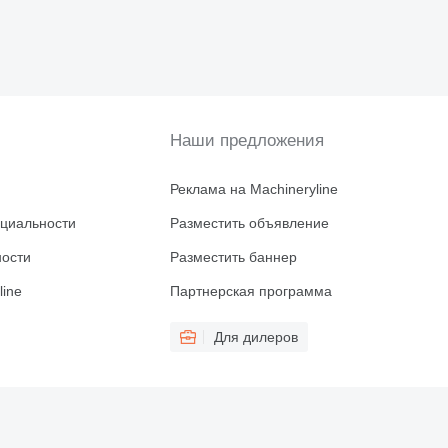
Наши предложения
Реклама на Machineryline
циальности
Разместить объявление
ности
Разместить баннер
line
Партнерская программа
Для дилеров