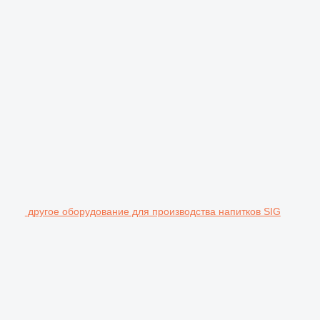
другое оборудование для производства напитков SIG