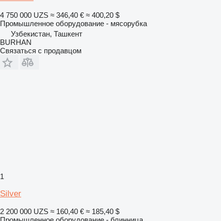
4 750 000 UZS
≈ 346,40 €
≈ 400,20 $
Промышленное оборудование - мясорубка
Узбекистан, Ташкент
BURHAN
Связаться с продавцом
1
Silver
2 200 000 UZS
≈ 160,40 €
≈ 185,40 $
Промышленное оборудование - блинница