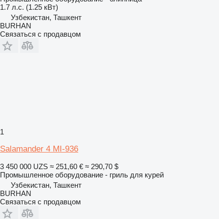
1.7 л.с. (1.25 кВт)
Узбекистан, Ташкент
BURHAN
Связаться с продавцом
1
Salamander 4 MI-936
3 450 000 UZS
≈ 251,60 €
≈ 290,70 $
Промышленное оборудование - гриль для курей
Узбекистан, Ташкент
BURHAN
Связаться с продавцом