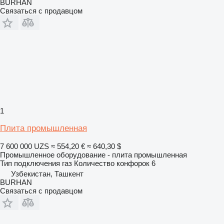
BURHAN
Связаться с продавцом
1
Плита промышленная
7 600 000 UZS
≈ 554,20 €
≈ 640,30 $
Промышленное оборудование - плита промышленная
Тип подключения
газ
Количество конфорок
6
Узбекистан, Ташкент
BURHAN
Связаться с продавцом