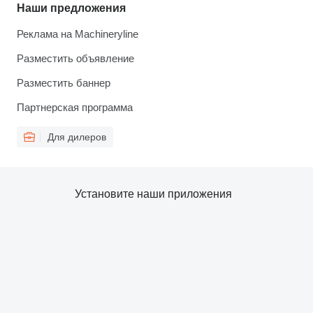
Наши предложения
Реклама на Machineryline
Разместить объявление
Разместить баннер
Партнерская программа
Для дилеров
Установите наши приложения