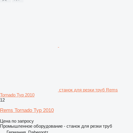
станок для резки труб Rems
Tornado Typ 2010
12
Rems Tornado Typ 2010
Цена по запросу
Промышленное оборудование - станок для резки труб
Германия, Dabergotz