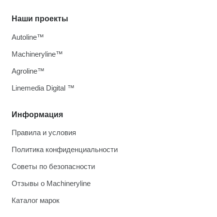
Наши проекты
Autoline™
Machineryline™
Agroline™
Linemedia Digital ™
Информация
Правила и условия
Политика конфиденциальности
Советы по безопасности
Отзывы о Machineryline
Каталог марок