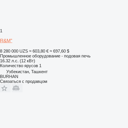
1
R&M”
8 280 000 UZS
≈ 603,80 €
≈ 697,60 $
Промышленное оборудование - подовая печь
16.32 л.с. (12 кВт)
Количество ярусов
1
Узбекистан, Ташкент
BURHAN
Связаться с продавцом