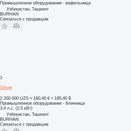
Промышленное оборудование - вафельница
Узбекистан, Ташкент
BURHAN
Связаться с продавцом
1
Silver
2 200 000 UZS
≈ 160,40 €
≈ 185,40 $
Промышленное оборудование - блинница
3.4 л.с. (2.5 кВт)
Узбекистан, Ташкент
BURHAN
Связаться с продавцом