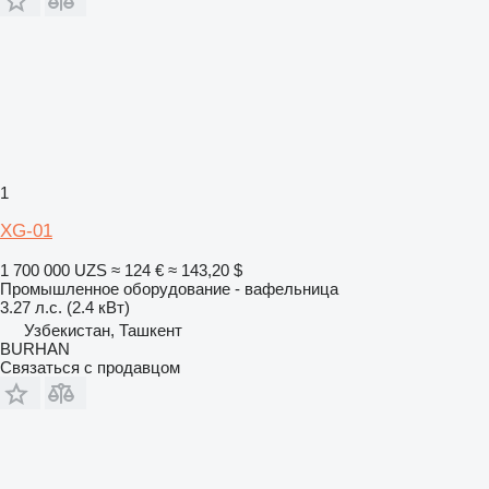
1
XG-01
1 700 000 UZS
≈ 124 €
≈ 143,20 $
Промышленное оборудование - вафельница
3.27 л.с. (2.4 кВт)
Узбекистан, Ташкент
BURHAN
Связаться с продавцом