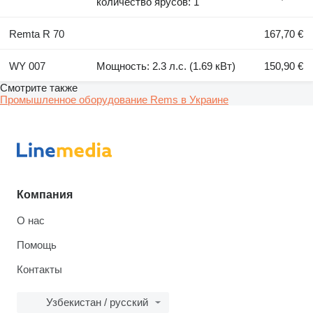
количество ярусов: 1
Remta R 70
167,70 €
WY 007
Мощность: 2.3 л.с. (1.69 кВт)
150,90 €
Смотрите также
Промышленное оборудование Rems в Украине
Компания
О нас
Помощь
Контакты
Узбекистан / русский