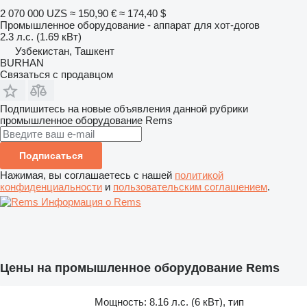
2 070 000 UZS
≈ 150,90 €
≈ 174,40 $
Промышленное оборудование - аппарат для хот-догов
2.3 л.с. (1.69 кВт)
Узбекистан, Ташкент
BURHAN
Связаться с продавцом
Подпишитесь на новые объявления данной рубрики
промышленное оборудование
Rems
Подписаться
Нажимая, вы соглашаетесь с нашей
политикой
конфиденциальности
и
пользовательским соглашением
.
Информация о Rems
Цены на промышленное оборудование Rems
Мощность: 8.16 л.с. (6 кВт), тип