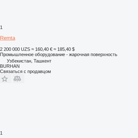
1
Remta
2 200 000 UZS
≈ 160,40 €
≈ 185,40 $
Промышленное оборудование - жарочная поверхность
Узбекистан, Ташкент
BURHAN
Связаться с продавцом
1