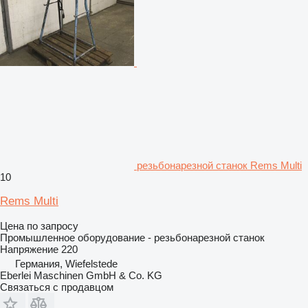
резьбонарезной станок Rems Multi
10
Rems Multi
Цена по запросу
Промышленное оборудование - резьбонарезной станок
Напряжение
220
Германия, Wiefelstede
Eberlei Maschinen GmbH & Co. KG
Связаться с продавцом