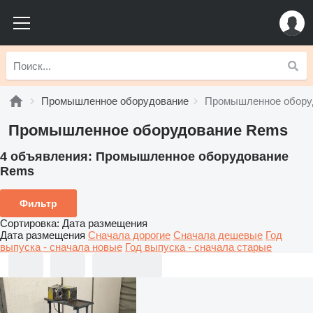
Промышленное оборудование
Промышленное обору
Промышленное оборудование Rems
4 объявления:
Промышленное оборудование
Rems
Фильтр
Сортировка
:
Дата размещения
Дата размещения
Сначала дорогие
Сначала дешевые
Год
выпуска - сначала новые
Год выпуска - сначала старые