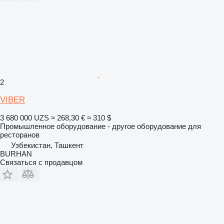
2
VIBER
3 680 000 UZS
≈ 268,30 €
≈ 310 $
Промышленное оборудование - другое оборудование для
ресторанов
Узбекистан, Ташкент
BURHAN
Связаться с продавцом