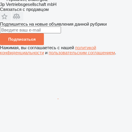
3p Vertriebsgesellschaft mbH
Связаться с продавцом
Подпишитесь на новые объявления данной рубрики
Подписаться
Нажимая, вы соглашаетесь с нашей
политикой
конфиденциальности
и
пользовательским соглашением
.