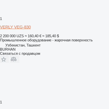
1
VERLY VEG-830
2 200 000 UZS
≈ 160,40 €
≈ 185,40 $
Промышленное оборудование - жарочная поверхность
Узбекистан, Ташкент
BURHAN
Связаться с продавцом
1