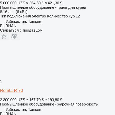
5 000 000 UZS
≈ 364,60 €
≈ 421,30 $
Промышленное оборудование - гриль для курей
8.16 л.с. (6 кВт)
Тип подключения
электро
Количество кур
12
Узбекистан, Ташкент
BURHAN
Связаться с продавцом
1
Remta R 70
2 300 000 UZS
≈ 167,70 €
≈ 193,80 $
Промышленное оборудование - жарочная поверхность
Узбекистан, Ташкент
BURHAN