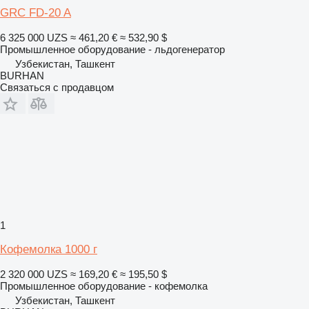
GRC FD-20 A
6 325 000 UZS
≈ 461,20 €
≈ 532,90 $
Промышленное оборудование - льдогенератор
Узбекистан, Ташкент
BURHAN
Связаться с продавцом
1
Кофемолка 1000 г
2 320 000 UZS
≈ 169,20 €
≈ 195,50 $
Промышленное оборудование - кофемолка
Узбекистан, Ташкент