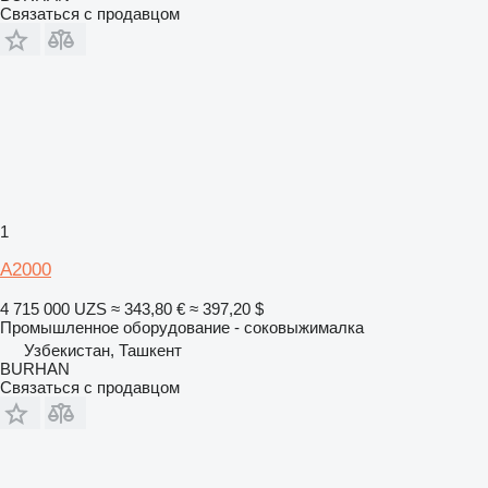
Связаться с продавцом
1
A2000
4 715 000 UZS
≈ 343,80 €
≈ 397,20 $
Промышленное оборудование - соковыжималка
Узбекистан, Ташкент
BURHAN
Связаться с продавцом