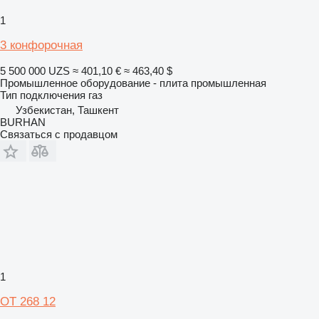
1
3 конфорочная
5 500 000 UZS
≈ 401,10 €
≈ 463,40 $
Промышленное оборудование - плита промышленная
Тип подключения
газ
Узбекистан, Ташкент
BURHAN
Связаться с продавцом
1
OT 268 12