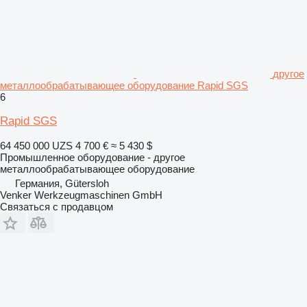
другое
металлообрабатывающее оборудование Rapid SGS
6
Rapid SGS
64 450 000 UZS
4 700 €
≈ 5 430 $
Промышленное оборудование - другое
металлообрабатывающее оборудование
Германия, Gütersloh
Venker Werkzeugmaschinen GmbH
Связаться с продавцом