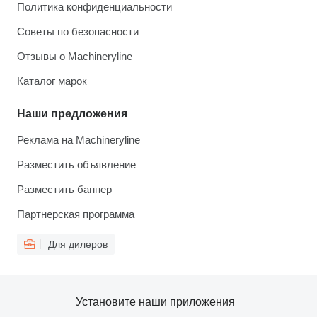
Политика конфиденциальности
Советы по безопасности
Отзывы о Machineryline
Каталог марок
Наши предложения
Реклама на Machineryline
Разместить объявление
Разместить баннер
Партнерская программа
Для дилеров
Установите наши приложения