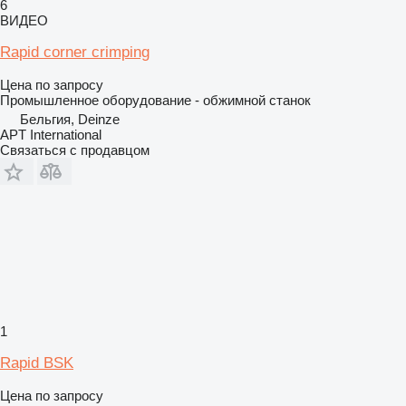
6
ВИДЕО
Rapid corner crimping
Цена по запросу
Промышленное оборудование - обжимной станок
Бельгия, Deinze
APT International
Связаться с продавцом
1
Rapid BSK
Цена по запросу