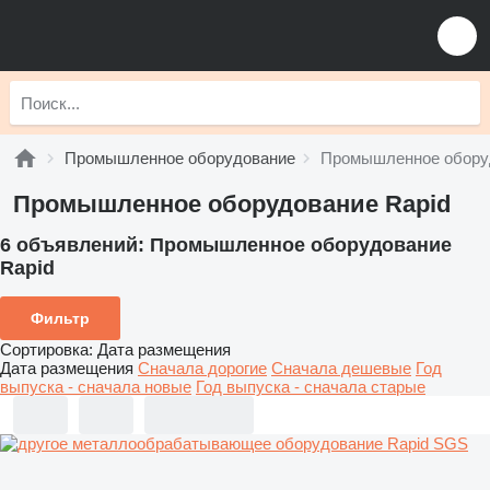
Промышленное оборудование
Промышленное обору
Промышленное оборудование Rapid
6 объявлений:
Промышленное оборудование
Rapid
Фильтр
Сортировка
:
Дата размещения
Дата размещения
Сначала дорогие
Сначала дешевые
Год
выпуска - сначала новые
Год выпуска - сначала старые