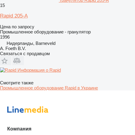
гранулятор Rapid 205-A
15
Rapid 205-A
Цена по запросу
Промышленное оборудование - гранулятор
1996
Нидерланды, Barneveld
A. Foeth B.V.
Связаться с продавцом
Информация о Rapid
Смотрите также
Промышленное оборудование Rapid в Украине
Компания