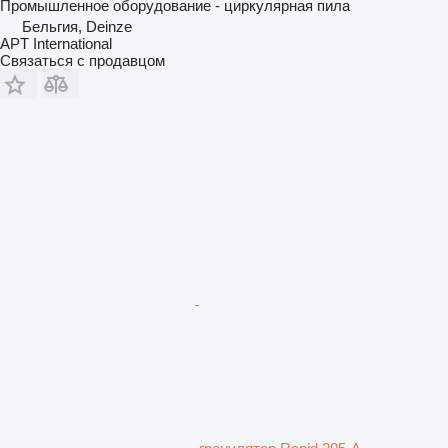
Промышленное оборудование - циркулярная пила
Бельгия, Deinze
APT International
Связаться с продавцом