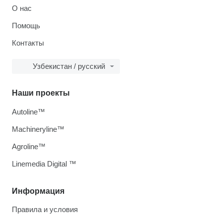
О нас
Помощь
Контакты
Узбекистан / русский
Наши проекты
Autoline™
Machineryline™
Agroline™
Linemedia Digital ™
Информация
Правила и условия