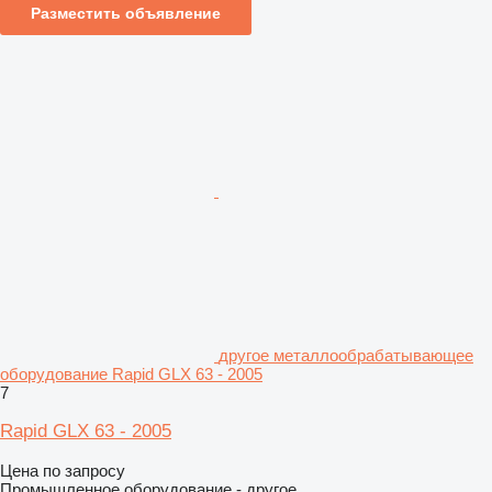
Разместить объявление
другое металлообрабатывающее
оборудование Rapid GLX 63 - 2005
7
Rapid GLX 63 - 2005
Цена по запросу
Промышленное оборудование - другое