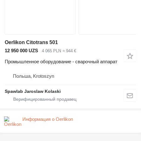
Oerlikon Citotrans 501
12 950 000 UZS
4 065 PLN
≈ 944 €
Промышленное оборудование - сварочный аппарат
Польша, Krotoszyn
Spawlab Jaroslaw Kolaski
Информация о Oerlikon