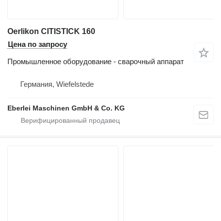
Oerlikon CITISTICK 160
Цена по запросу
Промышленное оборудование - сварочный аппарат
Германия, Wiefelstede
Eberlei Maschinen GmbH & Co. KG