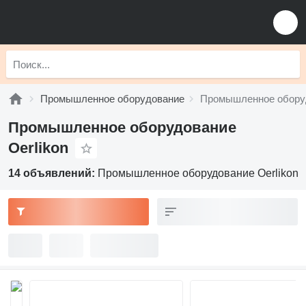
Промышленное оборудование
Промышленное оборуд
Промышленное оборудование
Oerlikon
14 объявлений:
Промышленное оборудование Oerlikon