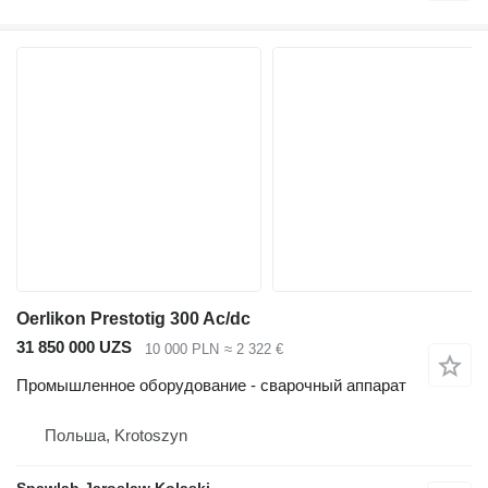
Oerlikon Prestotig 300 Ac/dc
31 850 000 UZS
10 000 PLN
≈ 2 322 €
Промышленное оборудование - сварочный аппарат
Польша, Krotoszyn