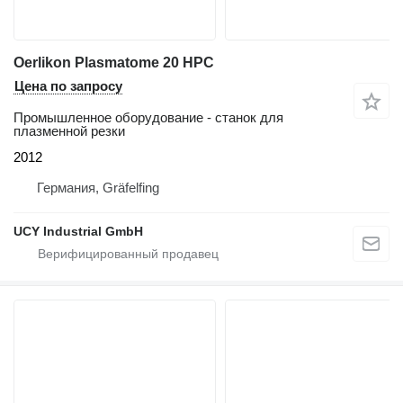
Oerlikon Plasmatome 20 HPC
Цена по запросу
Промышленное оборудование - станок для
плазменной резки
2012
Германия, Gräfelfing
UCY Industrial GmbH