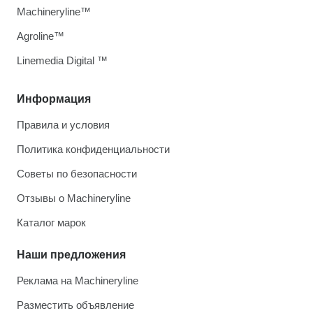
Machineryline™
Agroline™
Linemedia Digital ™
Информация
Правила и условия
Политика конфиденциальности
Советы по безопасности
Отзывы о Machineryline
Каталог марок
Наши предложения
Реклама на Machineryline
Разместить объявление