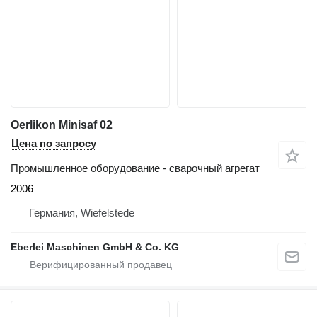
Oerlikon Minisaf 02
Цена по запросу
Промышленное оборудование - сварочный агрегат
2006
Германия, Wiefelstede
Eberlei Maschinen GmbH & Co. KG