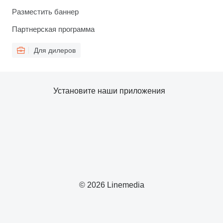
Разместить баннер
Партнерская программа
Для дилеров
Установите наши приложения
© 2026 Linemedia