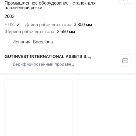
Промышленное оборудование - станок для
плазменной резки
2002
ЧПУ
✓
Длина рабочего стола
3 300 мм
Ширина рабочего стола
2 650 мм
Испания, Barcelona
GUTINVEST INTERNATIONAL ASSETS S.L,