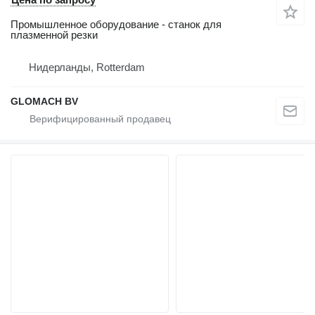
Промышленное оборудование - станок для
плазменной резки
Нидерланды, Rotterdam
GLOMACH BV