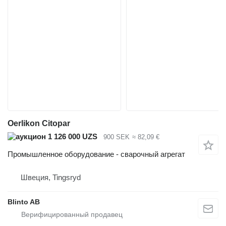
Oerlikon Citopar
1 126 000 UZS
900 SEK
≈ 82,09 €
Промышленное оборудование - сварочный агрегат
Швеция, Tingsryd
Blinto AB