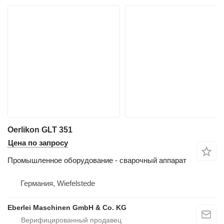
Oerlikon GLT 351
Цена по запросу
Промышленное оборудование - сварочный аппарат
Германия, Wiefelstede
Eberlei Maschinen GmbH & Co. KG