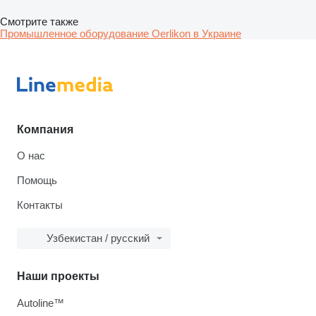
Смотрите также
Промышленное оборудование Oerlikon в Украине
Компания
О нас
Помощь
Контакты
Узбекистан / русский
Наши проекты
Autoline™