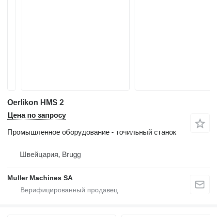
Oerlikon HMS 2
Цена по запросу
Промышленное оборудование - точильный станок
Швейцария, Brugg
Muller Machines SA