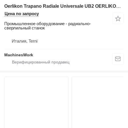
Oerlikon Trapano Radiale Universale UB2 OERLIKON UB2 | Universal Radial
Цена по запросу
Промышленное оборудование - радиально-
сверлильный станок
Италия, Terni
MachinesWork