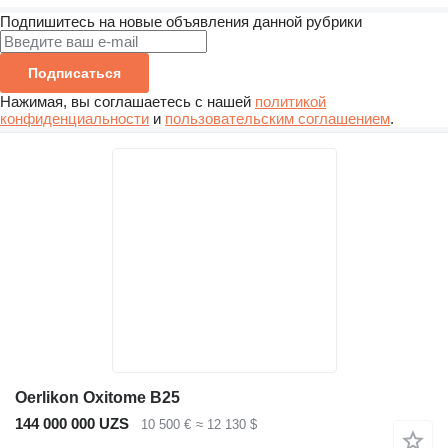
Подпишитесь на новые объявления данной рубрики
Подписаться
Нажимая, вы соглашаетесь с нашей
политикой
конфиденциальности
и
пользовательским соглашением
.
Oerlikon Oxitome B25
144 000 000 UZS
10 500 €
≈ 12 130 $