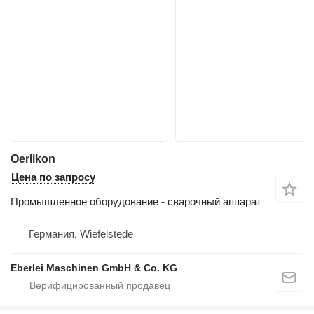
Oerlikon
Цена по запросу
Промышленное оборудование - сварочный аппарат
Германия, Wiefelstede
Eberlei Maschinen GmbH & Co. KG