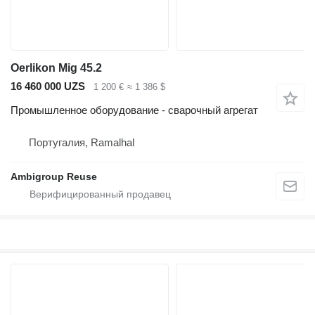
Oerlikon Mig 45.2
16 460 000 UZS
1 200 €
≈ 1 386 $
Промышленное оборудование - сварочный агрегат
Португалия, Ramalhal
Ambigroup Reuse