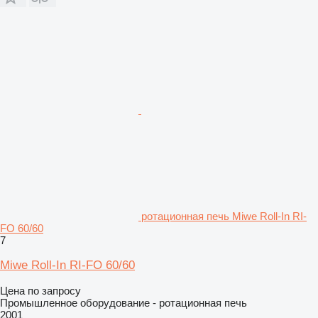
ротационная печь Miwe Roll-In RI-
FO 60/60
7
Miwe Roll-In RI-FO 60/60
Цена по запросу
Промышленное оборудование - ротационная печь
2001