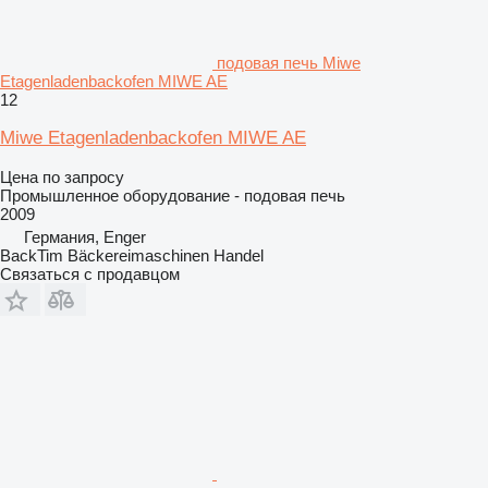
подовая печь Miwe
Etagenladenbackofen MIWE AE
12
Miwe Etagenladenbackofen MIWE AE
Цена по запросу
Промышленное оборудование - подовая печь
2009
Германия, Enger
BackTim Bäckereimaschinen Handel
Связаться с продавцом