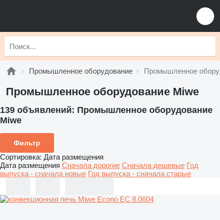
Промышленное оборудование
Промышленное обору
Промышленное оборудование Miwe
139 объявлений:
Промышленное оборудование
Miwe
Фильтр
Сортировка
:
Дата размещения
Дата размещения
Сначала дорогие
Сначала дешевые
Год
выпуска - сначала новые
Год выпуска - сначала старые