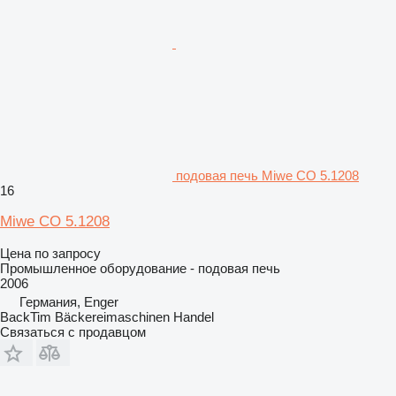
подовая печь Miwe CO 5.1208
16
Miwe CO 5.1208
Цена по запросу
Промышленное оборудование - подовая печь
2006
Германия, Enger
BackTim Bäckereimaschinen Handel
Связаться с продавцом