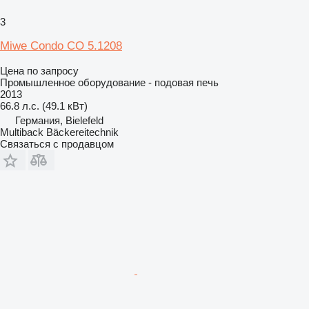
3
Miwe Condo CO 5.1208
Цена по запросу
Промышленное оборудование - подовая печь
2013
66.8 л.с. (49.1 кВт)
Германия, Bielefeld
Multiback Bäckereitechnik
Связаться с продавцом