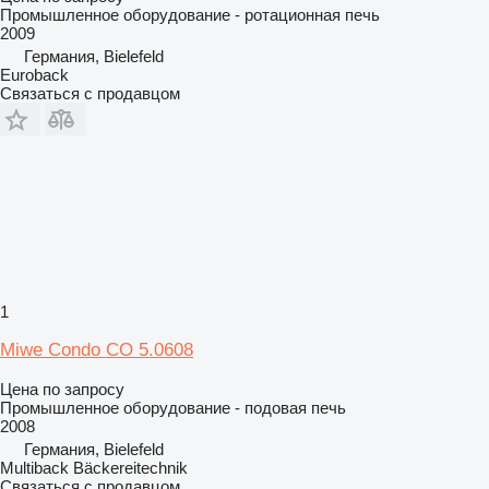
Промышленное оборудование - ротационная печь
2009
Германия, Bielefeld
Euroback
Связаться с продавцом
1
Miwe Condo CO 5.0608
Цена по запросу
Промышленное оборудование - подовая печь
2008
Германия, Bielefeld
Multiback Bäckereitechnik
Связаться с продавцом