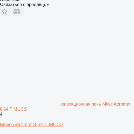
Связаться с продавцом
конвекционная печь Miwe Aeromat
8.64 T MUCS
4
Miwe Aeromat 8.64 T MUCS