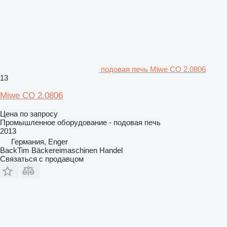
подовая печь Miwe CO 2.0806
13
Miwe CO 2.0806
Цена по запросу
Промышленное оборудование - подовая печь
2013
Германия, Enger
BackTim Bäckereimaschinen Handel
Связаться с продавцом