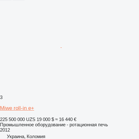
3
Miwe roll-in e+
225 500 000 UZS
19 000 $
≈ 16 440 €
Промышленное оборудование - ротационная печь
2012
Украина, Коломия