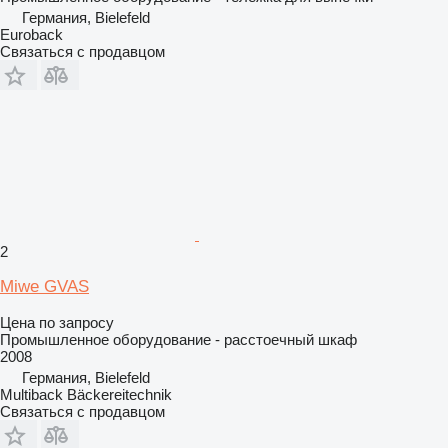
Германия, Bielefeld
Euroback
Связаться с продавцом
2
Miwe GVAS
Цена по запросу
Промышленное оборудование - расстоечный шкаф
2008
Германия, Bielefeld
Multiback Bäckereitechnik
Связаться с продавцом