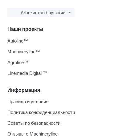
Узбекистан / русский
Наши проекты
Autoline™
Machineryline™
Agroline™
Linemedia Digital ™
Информация
Правила и условия
Политика конфиденциальности
Советы по безопасности
Отзывы о Machineryline