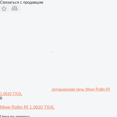
Связаться с продавцом
ротационная печь Miwe Rollin RI
1.0610 TXXL
6
Miwe Rollin RI 1.0610 TXXL
Цена по запросу