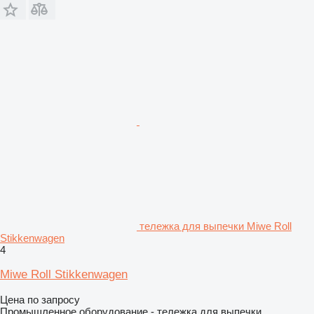
тележка для выпечки Miwe Roll
Stikkenwagen
4
Miwe Roll Stikkenwagen
Цена по запросу
Промышленное оборудование - тележка для выпечки