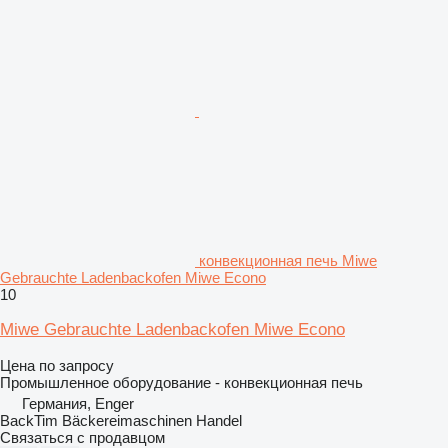
конвекционная печь Miwe
Gebrauchte Ladenbackofen Miwe Econo
10
Miwe Gebrauchte Ladenbackofen Miwe Econo
Цена по запросу
Промышленное оборудование - конвекционная печь
Германия, Enger
BackTim Bäckereimaschinen Handel
Связаться с продавцом