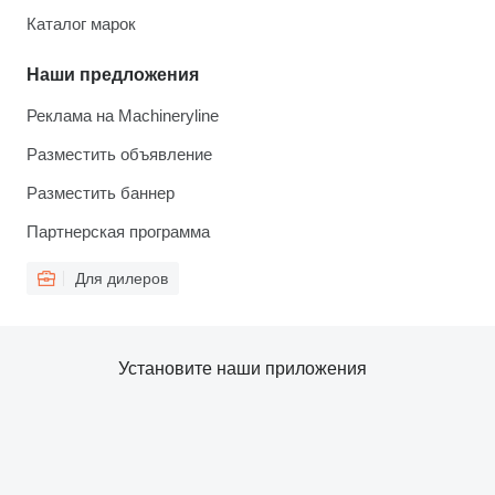
Каталог марок
Наши предложения
Реклама на Machineryline
Разместить объявление
Разместить баннер
Партнерская программа
Для дилеров
Установите наши приложения