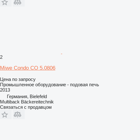
2
Miwe Condo CO 5.0806
Цена по запросу
Промышленное оборудование - подовая печь
2013
Германия, Bielefeld
Multiback Bäckereitechnik
Связаться с продавцом