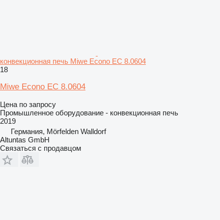
конвекционная печь Miwe Econo EC 8.0604
18
Miwe Econo EC 8.0604
Цена по запросу
Промышленное оборудование - конвекционная печь
2019
Германия, Mörfelden Walldorf
Altuntas GmbH
Связаться с продавцом