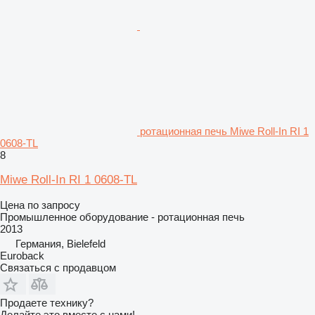
ротационная печь Miwe Roll-In RI 1
0608-TL
8
Miwe Roll-In RI 1 0608-TL
Цена по запросу
Промышленное оборудование - ротационная печь
2013
Германия, Bielefeld
Euroback
Связаться с продавцом
Продаете технику?
Делайте это вместе с нами!