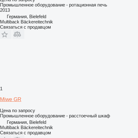
Промышленное оборудование - ротационная печь
2013
Германия, Bielefeld
Multiback Bäckereitechnik
Связаться с продавцом
1
Miwe GR
Цена по запросу
Промышленное оборудование - расстоечный шкаф
Германия, Bielefeld
Multiback Bäckereitechnik
Связаться с продавцом