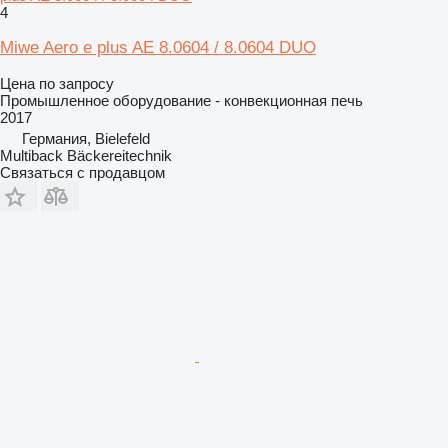
4
Miwe Aero e plus AE 8.0604 / 8.0604 DUO
Цена по запросу
Промышленное оборудование - конвекционная печь
2017
Германия, Bielefeld
Multiback Bäckereitechnik
Связаться с продавцом