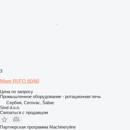
3
Miwe RI/FO 60/60
Цена по запросу
Промышленное оборудование - ротационная печь
Сербия, Cerovac, Šabac
Sind d.o.o.
Связаться с продавцом
Партнерская программа Machineryline