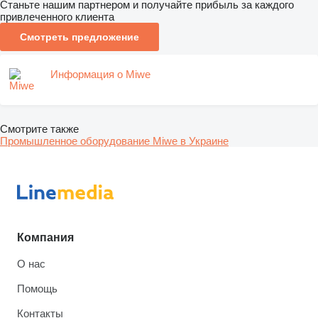
Станьте нашим партнером и получайте прибыль за каждого
привлеченного клиента
Смотреть предложение
Информация о Miwe
Смотрите также
Промышленное оборудование Miwe в Украине
Компания
О нас
Помощь
Контакты