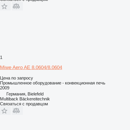
1
Miwe Aero AE 8.0604/8.0604
Цена по запросу
Промышленное оборудование - конвекционная печь
2009
Германия, Bielefeld
Multiback Bäckereitechnik
Связаться с продавцом