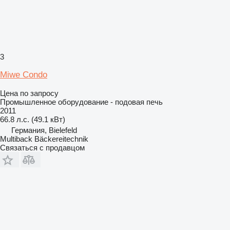
3
Miwe Condo
Цена по запросу
Промышленное оборудование - подовая печь
2011
66.8 л.с. (49.1 кВт)
Германия, Bielefeld
Multiback Bäckereitechnik
Связаться с продавцом