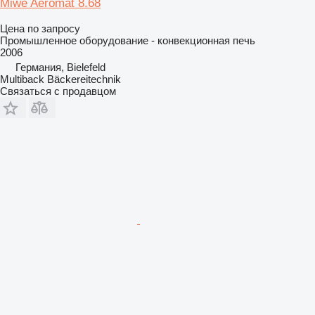
Miwe Aeromat 8.68
Цена по запросу
Промышленное оборудование - конвекционная печь
2006
Германия, Bielefeld
Multiback Bäckereitechnik
Связаться с продавцом