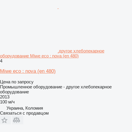
другое хлебопекарное
оборудование Miwe eco : nova (en 480)
4
Miwe eco : nova (en 480)
Цена по запросу
Промышленное оборудование - другое хлебопекарное
оборудование
2013
100 м/ч
Украина, Коломия
Связаться с продавцом