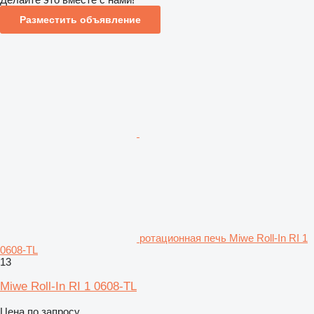
Разместить объявление
ротационная печь Miwe Roll-In RI 1
0608-TL
13
Miwe Roll-In RI 1 0608-TL
Цена по запросу