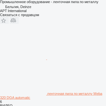
Промышленное оборудование - ленточная пила по металлу
Бельгия, Deinze
APT International
Связаться с продавцом
ленточная пила по металлу Meba
320 DGA automatic
6
ВИДЕО