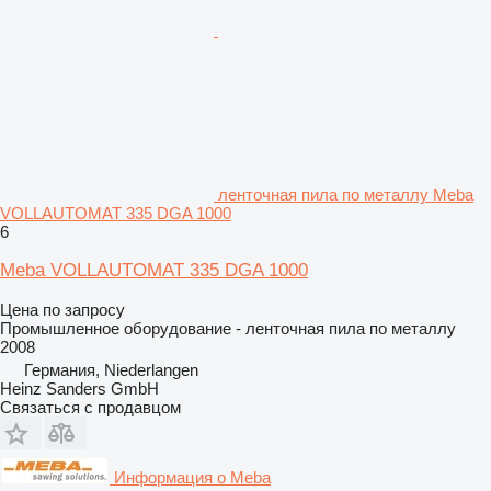
ленточная пила по металлу Meba
VOLLAUTOMAT 335 DGA 1000
6
Meba VOLLAUTOMAT 335 DGA 1000
Цена по запросу
Промышленное оборудование - ленточная пила по металлу
2008
Германия, Niederlangen
Heinz Sanders GmbH
Связаться с продавцом
Информация о Meba