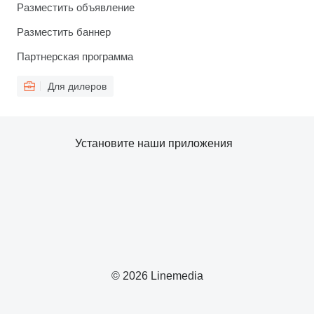
Разместить объявление
Разместить баннер
Партнерская программа
Для дилеров
Установите наши приложения
© 2026 Linemedia