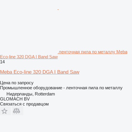
ленточная пила по металлу Meba
Eco-line 320 DGA I Band Saw
14
Meba Eco-line 320 DGA I Band Saw
Цена по запросу
Промышленное оборудование - ленточная пила по металлу
Нидерланды, Rotterdam
GLOMACH BV
Связаться с продавцом