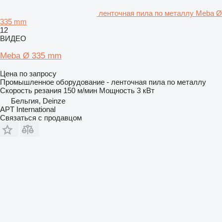
ленточная пила по металлу Meba Ø
335 mm
12
ВИДЕО
Meba Ø 335 mm
Цена по запросу
Промышленное оборудование - ленточная пила по металлу
Скорость резания
150 м/мин
Мощность
3 кВт
Бельгия, Deinze
APT International
Связаться с продавцом