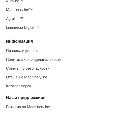
Autoline™
Machineryline™
Agroline™
Linemedia Digital ™
Информация
Правила и условия
Политика конфиденциальности
Советы по безопасности
Отзывы о Machineryline
Каталог марок
Наши предложения
Реклама на Machineryline