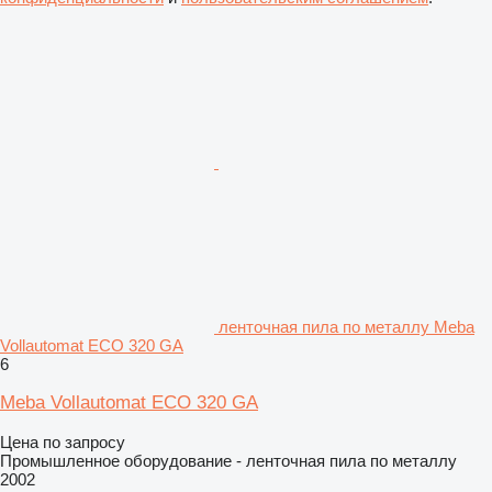
ленточная пила по металлу Meba
Vollautomat ECO 320 GA
6
Meba Vollautomat ECO 320 GA
Цена по запросу
Промышленное оборудование - ленточная пила по металлу
2002