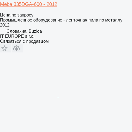
Meba 335DGA-600 - 2012
Цена по запросу
Промышленное оборудование - ленточная пила по металлу
2012
Словакия, Buzica
IT EUROPE s.r.o.
Связаться с продавцом