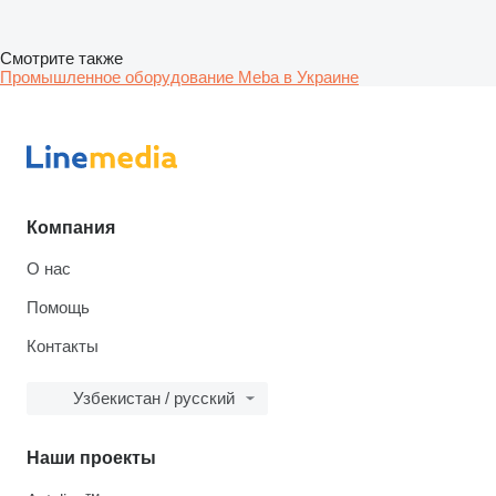
Смотрите также
Промышленное оборудование Meba в Украине
Компания
О нас
Помощь
Контакты
Узбекистан / русский
Наши проекты