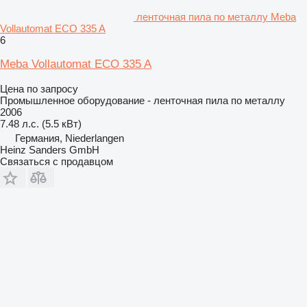
ленточная пила по металлу Meba
Vollautomat ECO 335 A
6
Meba Vollautomat ECO 335 A
Цена по запросу
Промышленное оборудование - ленточная пила по металлу
2006
7.48 л.с. (5.5 кВт)
Германия, Niederlangen
Heinz Sanders GmbH
Связаться с продавцом