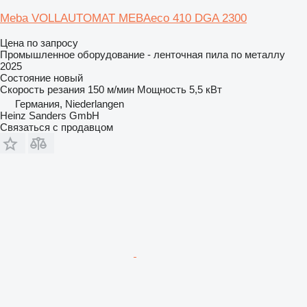
Meba VOLLAUTOMAT MEBAeco 410 DGA 2300
Цена по запросу
Промышленное оборудование - ленточная пила по металлу
2025
Состояние
новый
Скорость резания
150 м/мин
Мощность
5,5 кВт
Германия, Niederlangen
Heinz Sanders GmbH
Связаться с продавцом