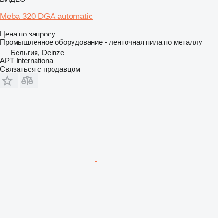
Meba 320 DGA automatic
Цена по запросу
Промышленное оборудование - ленточная пила по металлу
Бельгия, Deinze
APT International
Связаться с продавцом