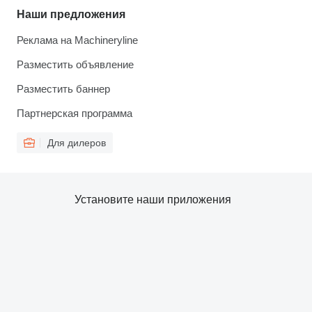
Наши предложения
Реклама на Machineryline
Разместить объявление
Разместить баннер
Партнерская программа
Для дилеров
Установите наши приложения