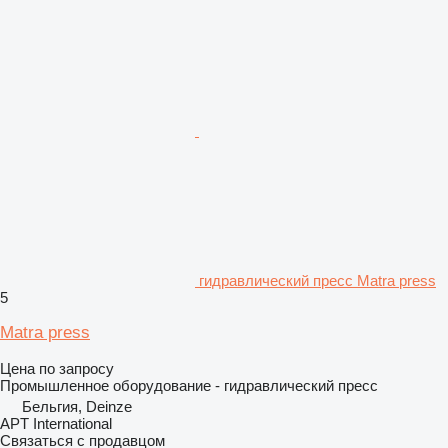
гидравлический пресс Matra press
5
Matra press
Цена по запросу
Промышленное оборудование - гидравлический пресс
Бельгия, Deinze
APT International
Связаться с продавцом