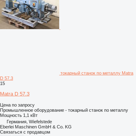
токарный станок по металлу Matra
D 57.3
15
Matra D 57.3
Цена по запросу
Промышленное оборудование - токарный станок по металлу
Мощность
1,1 кВт
Германия, Wiefelstede
Eberlei Maschinen GmbH & Co. KG
Связаться с продавцом