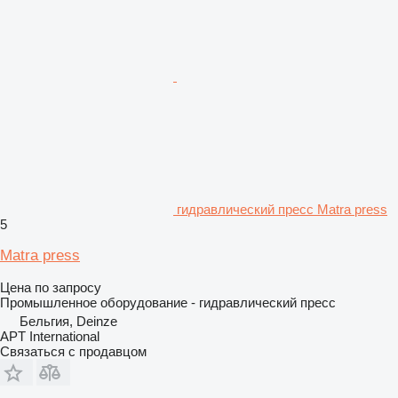
гидравлический пресс Matra press
5
Matra press
Цена по запросу
Промышленное оборудование - гидравлический пресс
Бельгия, Deinze
APT International
Связаться с продавцом