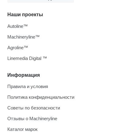
Наши проекты
Autoline™
Machineryline™
Agroline™
Linemedia Digital ™
Информация
Правила и условия
Политика конфиденциальности
Советы по безопасности
Отзывы о Machineryline
Каталог марок