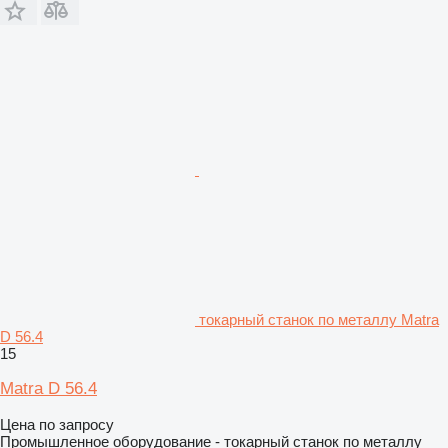
токарный станок по металлу Matra
D 56.4
15
Matra D 56.4
Цена по запросу
Промышленное оборудование - токарный станок по металлу