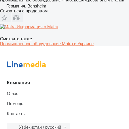
Германия, Bensheim
Связаться с продавцом
Информация о Matra
Смотрите также
Промышленное оборудование Matra в Украине
Компания
О нас
Помощь
Контакты
Узбекистан / русский