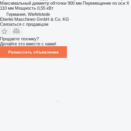
Максимальный диаметр обточки
900 мм
Перемещение по оси X
110 мм
Мощность
0,55 кВт
Германия, Wiefelstede
Eberlei Maschinen GmbH & Co. KG
Связаться с продавцом
Продаете технику?
Делайте это вместе с нами!
Разместить объявление