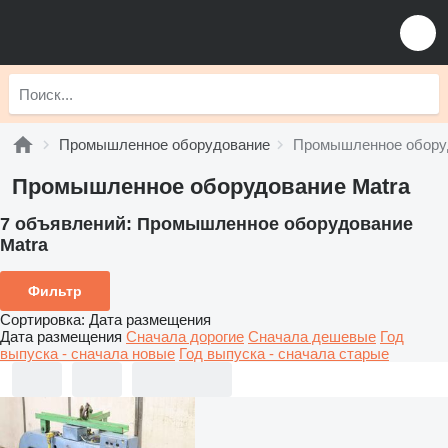
Промышленное оборудование
Промышленное обору
Промышленное оборудование Matra
7 объявлений:
Промышленное оборудование
Matra
Фильтр
Сортировка
:
Дата размещения
Дата размещения
Сначала дорогие
Сначала дешевые
Год
выпуска - сначала новые
Год выпуска - сначала старые