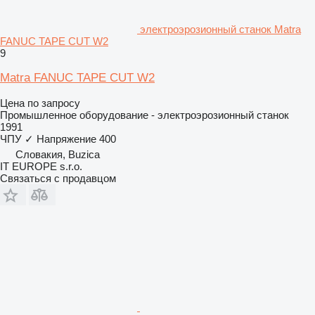
электроэрозионный станок Matra
FANUC TAPE CUT W2
9
Matra FANUC TAPE CUT W2
Цена по запросу
Промышленное оборудование - электроэрозионный станок
1991
ЧПУ
✓
Напряжение
400
Словакия, Buzica
IT EUROPE s.r.o.
Связаться с продавцом