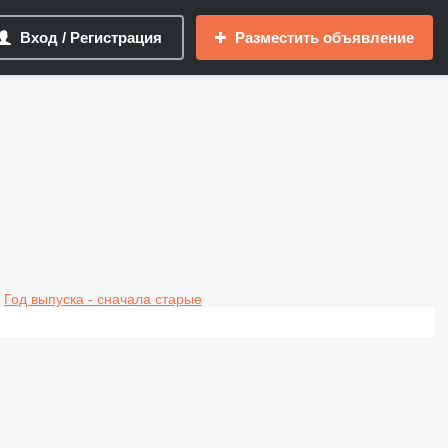
Вход / Регистрация
Разместить объявление
Год выпуска - сначала старые