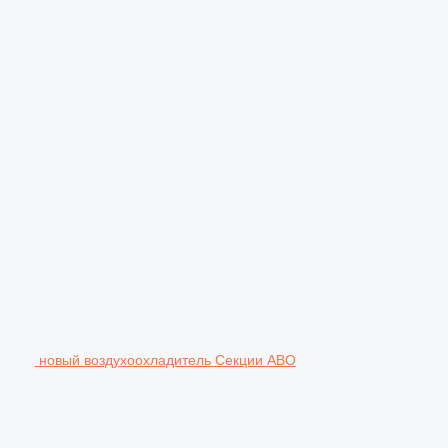
новый воздухоохладитель Секции АВО