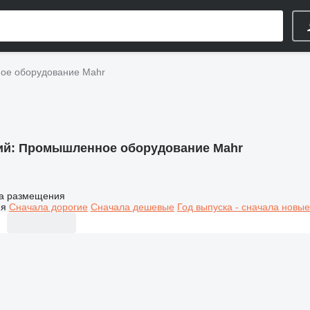
е оборудование Mahr
ий:
Промышленное оборудование Mahr
а размещения
ия
Сначала дорогие
Сначала дешевые
Год выпуска - сначала новые