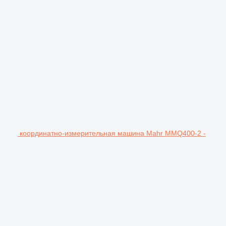
координатно-измерительная машина Mahr MMQ400-2 -