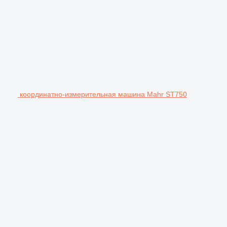
координатно-измерительная машина Mahr ST750