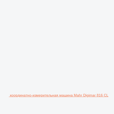
координатно-измерительная машина Mahr Digimar 816 CL