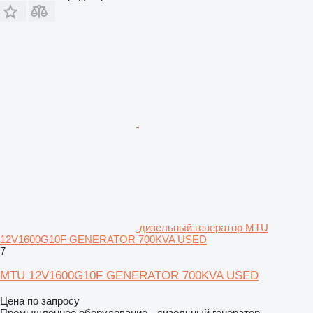
дизельный генератор MTU
12V1600G10F GENERATOR 700KVA USED
7
MTU 12V1600G10F GENERATOR 700KVA USED
Цена по запросу
Промышленное оборудование - дизельный генератор