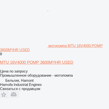
мотопомпа MTU 16V4000 POMP
3600M³/HR USED
8
MTU 16V4000 POMP 3600M³/HR USED
Цена по запросу
Промышленное оборудование - мотопомпа
Бельгия, Hamont
Hamofa Industrial Engines
Связаться с продавцом