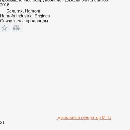
2016
Бельгия, Hamont
Hamofa Industrial Engines
Связаться с продавцом
дизельный генератор MTU
21