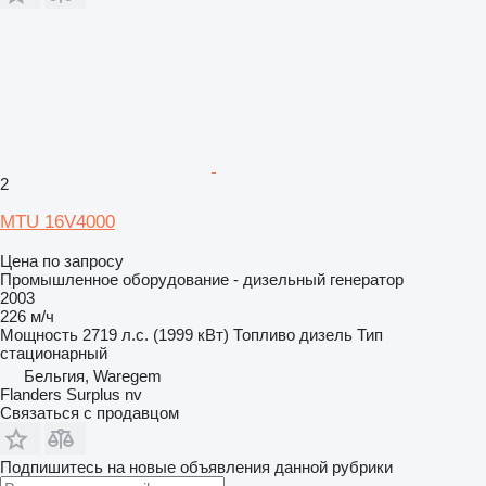
2
MTU 16V4000
Цена по запросу
Промышленное оборудование - дизельный генератор
2003
226 м/ч
Мощность
2719 л.с. (1999 кВт)
Топливо
дизель
Тип
стационарный
Бельгия, Waregem
Flanders Surplus nv
Связаться с продавцом
Подпишитесь на новые объявления данной рубрики