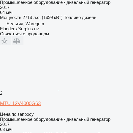
Промышленное оборудование - дизельный генератор
2017
64 м/ч
Мощность
2719 л.с. (1999 кВт)
Топливо
дизель
Бельгия, Waregem
Flanders Surplus nv
Связаться с продавцом
2
MTU 12V4000G63
Цена по запросу
Промышленное оборудование - дизельный генератор
2017
63 м/ч