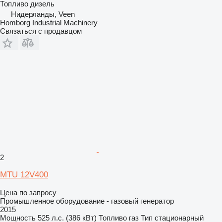
Топливо
дизель
Нидерланды, Veen
Homborg Industrial Machinery
Связаться с продавцом
2
MTU 12V400
Цена по запросу
Промышленное оборудование - газовый генератор
2015
Мощность
525 л.с. (386 кВт)
Топливо
газ
Тип
стационарный