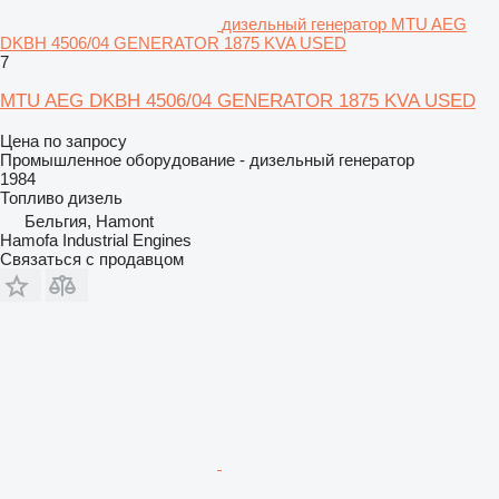
дизельный генератор MTU AEG
DKBH 4506/04 GENERATOR 1875 KVA USED
7
MTU AEG DKBH 4506/04 GENERATOR 1875 KVA USED
Цена по запросу
Промышленное оборудование - дизельный генератор
1984
Топливо
дизель
Бельгия, Hamont
Hamofa Industrial Engines
Связаться с продавцом