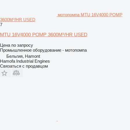
мотопомпа MTU 16V4000 POMP
3600M³/HR USED
7
MTU 16V4000 POMP 3600M³/HR USED
Цена по запросу
Промышленное оборудование - мотопомпа
Бельгия, Hamont
Hamofa Industrial Engines
Связаться с продавцом