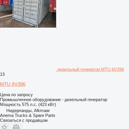
дизельный генератор MTU 6V396
13
MTU 6V396
Цена по запросу
Промышленное оборудование - дизельный генератор
Мощность
575 л.с. (423 кВт)
Нидерланды, Alkmaar
Anema Trucks & Spare Parts
Связаться с продавцом