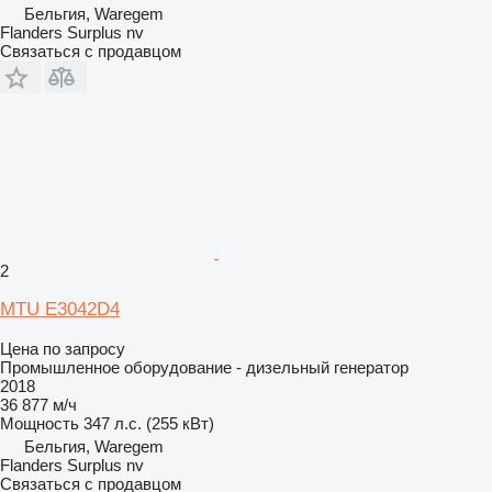
Бельгия, Waregem
Flanders Surplus nv
Связаться с продавцом
2
MTU E3042D4
Цена по запросу
Промышленное оборудование - дизельный генератор
2018
36 877 м/ч
Мощность
347 л.с. (255 кВт)
Бельгия, Waregem
Flanders Surplus nv
Связаться с продавцом