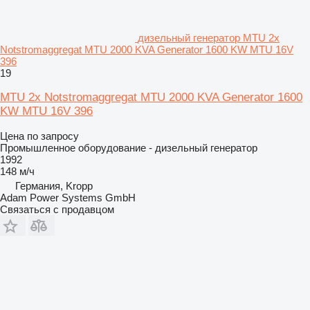
дизельный генератор MTU 2x
Notstromaggregat MTU 2000 KVA Generator 1600 KW MTU 16V
396
19
MTU 2x Notstromaggregat MTU 2000 KVA Generator 1600
KW MTU 16V 396
Цена по запросу
Промышленное оборудование - дизельный генератор
1992
148 м/ч
Германия, Kropp
Adam Power Systems GmbH
Связаться с продавцом