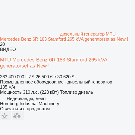
дизельный генератор MTU
Mercedes Benz 6R 183 Stamford 265 kVA generatorset as New !
20
ВИДЕО
MTU Mercedes Benz 6R 183 Stamford 265 kVA
generatorset as New !
363 400 000 UZS
26 500 €
≈ 30 620 $
Промышленное оборудование - дизельный генератор
135 м/ч
Мощность
310 л.с. (228 кВт)
Топливо
дизель
Нидерланды, Veen
Homborg Industrial Machinery
Связаться с продавцом