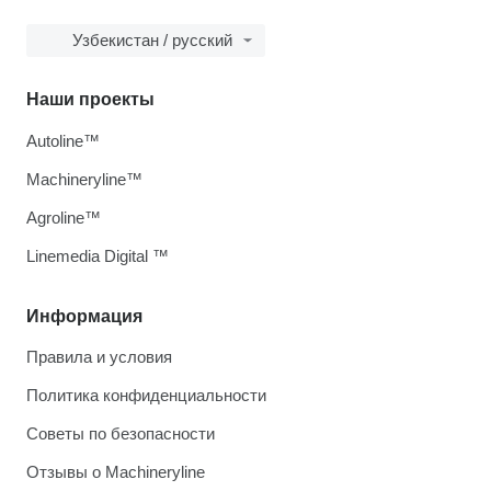
Узбекистан / русский
Наши проекты
Autoline™
Machineryline™
Agroline™
Linemedia Digital ™
Информация
Правила и условия
Политика конфиденциальности
Советы по безопасности
Отзывы о Machineryline