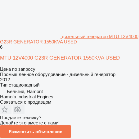
дизельный генератор MTU 12V4000
G23R GENERATOR 1550KVA USED
6
MTU 12V4000 G23R GENERATOR 1550KVA USED
Цена по запросу
Промышленное оборудование - дизельный генератор
2012
Тип
стационарный
Бельгия, Hamont
Hamofa Industrial Engines
Связаться с продавцом
Продаете технику?
Делайте это вместе с нами!
Разместить объявление