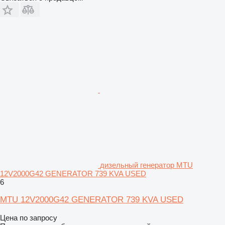
дизельный генератор MTU
12V2000G42 GENERATOR 739 KVA USED
6
MTU 12V2000G42 GENERATOR 739 KVA USED
Цена по запросу