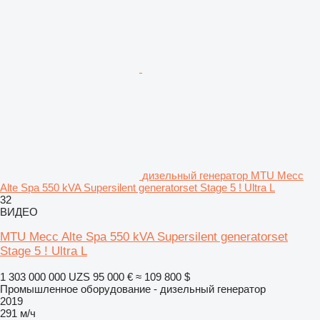
дизельный генератор MTU Mecc
Alte Spa 550 kVA Supersilent generatorset Stage 5 ! Ultra L
32
ВИДЕО
MTU Mecc Alte Spa 550 kVA Supersilent generatorset
Stage 5 ! Ultra L
1 303 000 000 UZS
95 000 €
≈ 109 800 $
Промышленное оборудование - дизельный генератор
2019
291 м/ч