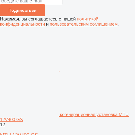
Подписаться
Нажимая, вы соглашаетесь с нашей
политикой
конфиденциальности
и
пользовательским соглашением
.
когенерационная установка MTU
12V400 GS
12