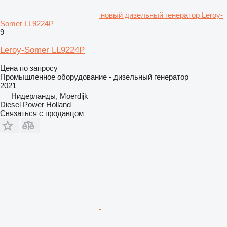
новый дизельный генератор Leroy-
Somer LL9224P
9
Leroy-Somer LL9224P
Цена по запросу
Промышленное оборудование - дизельный генератор
2021
Нидерланды, Moerdijk
Diesel Power Holland
Связаться с продавцом