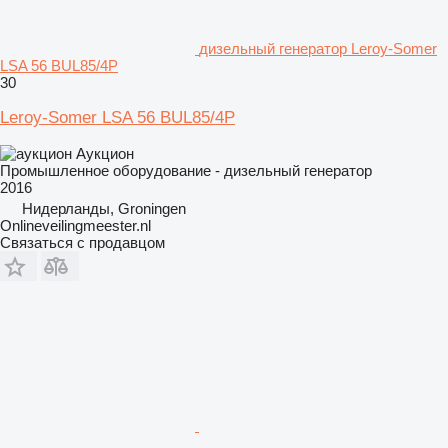
дизельный генератор Leroy-Somer
LSA 56 BUL85/4P
30
Leroy-Somer LSA 56 BUL85/4P
Аукцион
Промышленное оборудование - дизельный генератор
2016
Нидерланды, Groningen
Onlineveilingmeester.nl
Связаться с продавцом