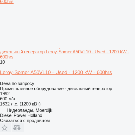
дизельный генератор Leroy-Somer A50VL10 - Used - 1200 kW -
600hrs
10
Leroy-Somer A50VL10 - Used - 1200 kW - 600hrs
Цена по запросу
Промышленное оборудование - дизельный генератор
1992
600 м/ч
1632 л.с. (1200 кВт)
Нидерланды, Moerdijk
Diesel Power Holland
Связаться с продавцом