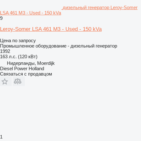
дизельный генератор Leroy-Somer
LSA 461 M3 - Used - 150 kVa
9
Leroy-Somer LSA 461 M3 - Used - 150 kVa
Цена по запросу
Промышленное оборудование - дизельный генератор
1992
163 л.с. (120 кВт)
Нидерланды, Moerdijk
Diesel Power Holland
Связаться с продавцом
1