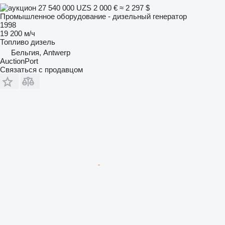
27 540 000 UZS
2 000 €
≈ 2 297 $
Промышленное оборудование - дизельный генератор
1998
19 200 м/ч
Топливо
дизель
Бельгия, Antwerp
AuctionPort
Связаться с продавцом