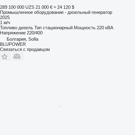
289 100 000 UZS
21 000 €
≈ 24 120 $
Промышленное оборудование - дизельный генератор
2025
1 м/ч
Топливо
дизель
Тип
стационарный
Мощность
220 кВА
Напряжение
220/400
Болгария, Sofia
BLUPOWER
Связаться с продавцом