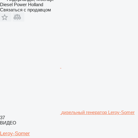
Diesel Power Holland
Связаться с продавцом
дизельный генератор Leroy-Somer
37
ВИДЕО
Leroy-Somer