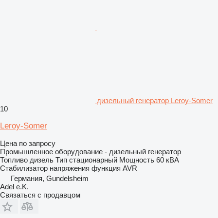
дизельный генератор Leroy-Somer
10
Leroy-Somer
Цена по запросу
Промышленное оборудование - дизельный генератор
Топливо
дизель
Тип
стационарный
Мощность
60 кВА
Стабилизатор напряжения
функция AVR
Германия, Gundelsheim
Adel e.K.
Связаться с продавцом