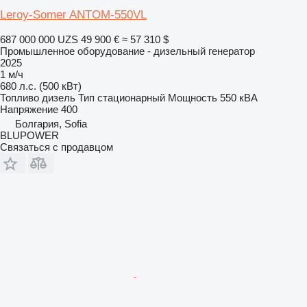
Leroy-Somer ANTOM-550VL
687 000 000 UZS
49 900 €
≈ 57 310 $
Промышленное оборудование - дизельный генератор
2025
1 м/ч
680 л.с. (500 кВт)
Топливо
дизель
Тип
стационарный
Мощность
550 кВА
Напряжение
400
Болгария, Sofia
BLUPOWER
Связаться с продавцом