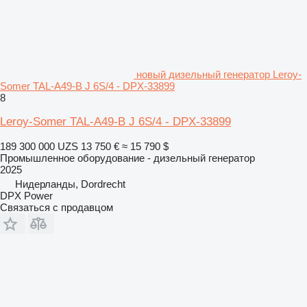
новый дизельный генератор Leroy-
Somer TAL-A49-B J 6S/4 - DPX-33899
8
Leroy-Somer TAL-A49-B J 6S/4 - DPX-33899
189 300 000 UZS
13 750 €
≈ 15 790 $
Промышленное оборудование - дизельный генератор
2025
Нидерланды, Dordrecht
DPX Power
Связаться с продавцом