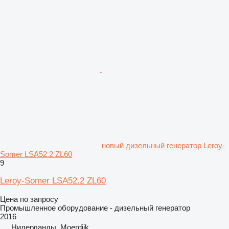
новый дизельный генератор Leroy-
Somer LSA52.2 ZL60
9
Leroy-Somer LSA52.2 ZL60
Цена по запросу
Промышленное оборудование - дизельный генератор
2016
Нидерланды, Moerdijk