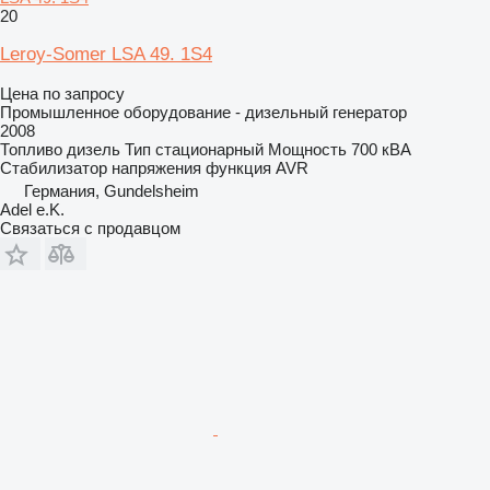
20
Leroy-Somer LSA 49. 1S4
Цена по запросу
Промышленное оборудование - дизельный генератор
2008
Топливо
дизель
Тип
стационарный
Мощность
700 кВА
Стабилизатор напряжения
функция AVR
Германия, Gundelsheim
Adel e.K.
Связаться с продавцом