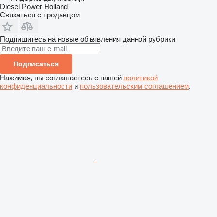
Diesel Power Holland
Связаться с продавцом
Подпишитесь на новые объявления данной рубрики
Подписаться
Нажимая, вы соглашаетесь с нашей
политикой
конфиденциальности
и
пользовательским соглашением
.