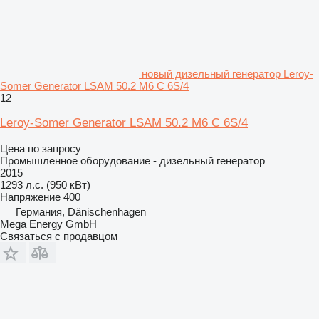
новый дизельный генератор Leroy-
Somer Generator LSAM 50.2 M6 C 6S/4
12
Leroy-Somer Generator LSAM 50.2 M6 C 6S/4
Цена по запросу
Промышленное оборудование - дизельный генератор
2015
1293 л.с. (950 кВт)
Напряжение
400
Германия, Dänischenhagen
Mega Energy GmbH
Связаться с продавцом