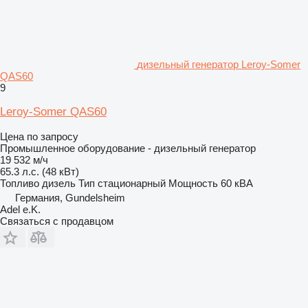
дизельный генератор Leroy-Somer
QAS60
9
Leroy-Somer QAS60
Цена по запросу
Промышленное оборудование - дизельный генератор
19 532 м/ч
65.3 л.с. (48 кВт)
Топливо
дизель
Тип
стационарный
Мощность
60 кВА
Германия, Gundelsheim
Adel e.K.
Связаться с продавцом